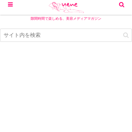
隙間時間で楽しめる、美容メディアマガジン