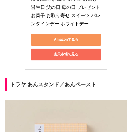
誕生日 父の日 母の日 プレゼント 
お菓子 お取り寄せ スイーツ バレ
ンタインデー ホワイトデー
Amazonで見る
楽天市場で見る
トラヤ あんスタンド／あんペースト