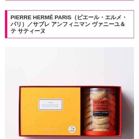
PIERRE HERMÉ PARIS（ピエール・エルメ・
パリ）／サブレ アンフィニマン ヴァニーユ＆
テ サティーヌ