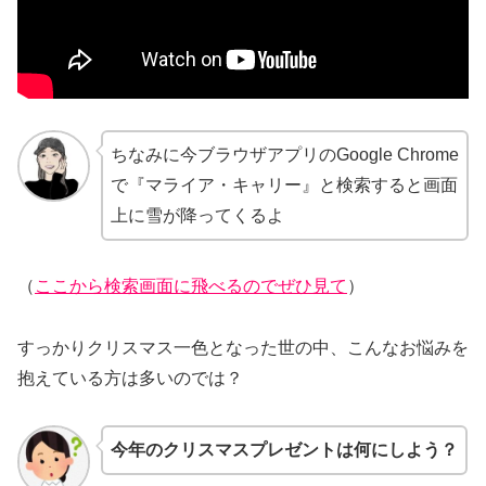
ちなみに今ブラウザアプリのGoogle Chrome
で『マライア・キャリー』と検索すると画面
上に雪が降ってくるよ
（
ここから検索画面に飛べるのでぜひ見て
）
すっかりクリスマス一色となった世の中、こんなお悩みを
抱えている方は多いのでは？
今年のクリスマスプレゼントは何にしよう？