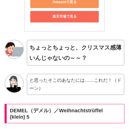
Amazonで見る
楽天市場で見る
ちょっとちょっと、クリスマス感薄
いんじゃないの～～？
と思ったそこのあなたには……これだ！（ド
ーン）
DEMEL（デメル）／Weihnachtstrüffel
(klein) 5