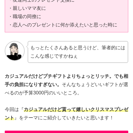
・親しいママ友に
・職場の同僚に
・恋人へのプレゼントに何か添えたいと思った時に
もっとたくさんあると思うけど、筆者的には
こんな感じですかねぇ
カジュアルだけどプチギフトよりちょっとリッチ。でも相
手の負担になりすぎない。
そんなちょうどいいギフトが選
べるのが予算3000円のいいところ。
今回は『
カジュアルだけど貰って嬉しいクリスマスプレゼ
ント
』をテーマにご紹介していきたいと思います！