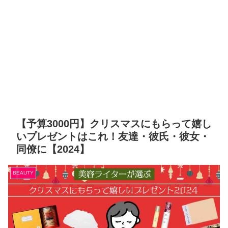
【予算3000円】クリスマスにもらって嬉し
いプレゼントはこれ！友達・彼氏・彼女・
同僚に【2024】
BEAUTY