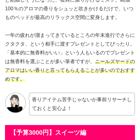
100％のアロマの香りをシュッと吹きかけるだけで、いつ
ものベッドが最高のリラックス空間に変身します。
一年の疲れが溜まってきているところの年末進行でさらに
クタクタ、という相手に渡すプレゼントとしてぴったり。
「基本的に無香料がいい」という人もいるのでプレゼント
は無香料を選ぶことが多い筆者ですが、
ニールズヤードの
アロマはいい香りと言ってもらえることが多いのでおすす
めです。
香りアイテム苦手じゃないか事前リサーチし
ておくと安心よ！
【予算3000円】スイーツ編