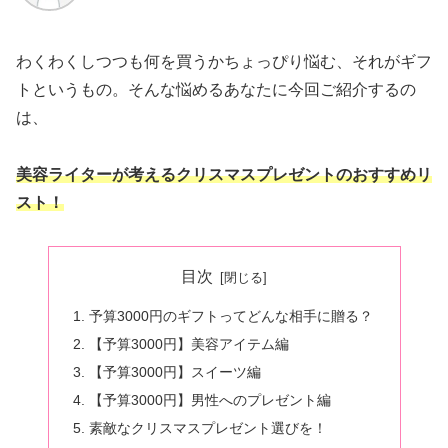
わくわくしつつも何を買うかちょっぴり悩む、それがギフ
トというもの。そんな悩めるあなたに今回ご紹介するの
は、
美容ライターが考えるクリスマスプレゼントのおすすめリ
スト！
目次
予算3000円のギフトってどんな相手に贈る？
【予算3000円】美容アイテム編
【予算3000円】スイーツ編
【予算3000円】男性へのプレゼント編
素敵なクリスマスプレゼント選びを！