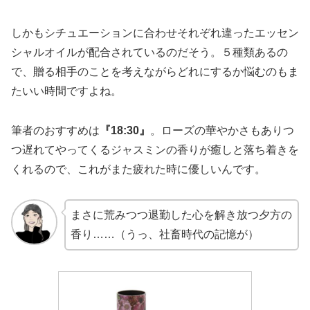
しかもシチュエーションに合わせそれぞれ違ったエッセン
シャルオイルが配合されているのだそう。５種類あるの
で、贈る相手のことを考えながらどれにするか悩むのもま
たいい時間ですよね。
​筆者のおすすめは
『18:30』
。ローズの華やかさもありつ
つ遅れてやってくるジャスミンの香りが癒しと落ち着きを
くれるので、これがまた疲れた時に優しいんです。
まさに荒みつつ退勤した心を解き放つ夕方の
香り……（うっ、社畜時代の記憶が）