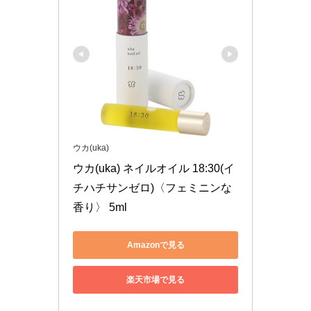
ウカ(uka)
ウカ(uka) ネイルオイル 18:30(イ
チハチサンゼロ)〈フェミニンな
香り〉 5ml
Amazonで見る
楽天市場で見る