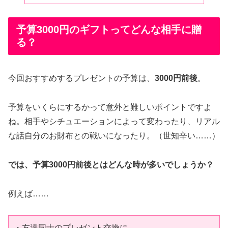
予算3000円のギフトってどんな相手に贈
る？
今回おすすめするプレゼントの予算は、
3000円前後
。
予算をいくらにするかって意外と難しいポイントですよ
ね。相手やシチュエーションによって変わったり、リアル
な話自分のお財布との戦いになったり。（世知辛い……）
では、予算3000円前後とはどんな時が多いでしょうか？
例えば……
・友達同士のプレゼント交換に