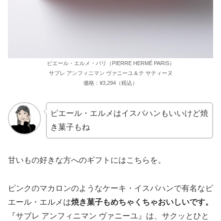
ピエール・エルメ・パリ（PIERRE HERMÉ PARIS）
サブレ アンフィニマン ヴァニーユ＆テ サティーヌ
価格：¥3,294（税込）
ピエール・エルメはイスパハンもいいけど焼
き菓子もね
甘いもの好きな方へのギフトにはこちらを。
ピンクのマカロンのようなケーキ・イスパハンで有名なピ
エール・エルメは
焼き菓子もめちゃくちゃおいしいです。
『サブレ アンフィニマン ヴァニーユ』は、サクッとひと