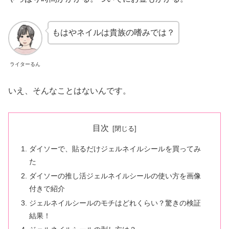
もはやネイルは貴族の嗜みでは？
ライターるん
いえ、そんなことはないんです。
目次
ダイソーで、貼るだけジェルネイルシールを買ってみ
た
ダイソーの推し活ジェルネイルシールの使い方を画像
付きで紹介
ジェルネイルシールのモチはどれくらい？驚きの検証
結果！