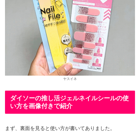
ヤスイネ
ダイソーの推し活ジェルネイルシールの使
い方を画像付きで紹介
まず、裏面を見ると使い方が書いてありました。