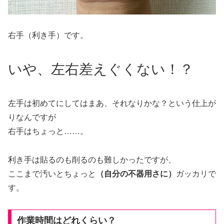
右手（利き手）です。
いや、左右差えぐくない！？
左手は初めてにしてはまあ、それなりかな？という仕上が
りなんですが
右手はちょっと……。
利き手は貼るのも削るのも難しかったですが、
ここまで汚いとちょっと
（自分の不器用さに）
ガッカリで
す。
作業時間はどれくらい？