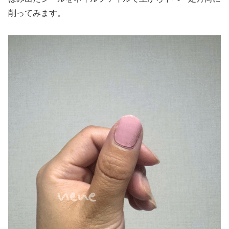
削ってみます。