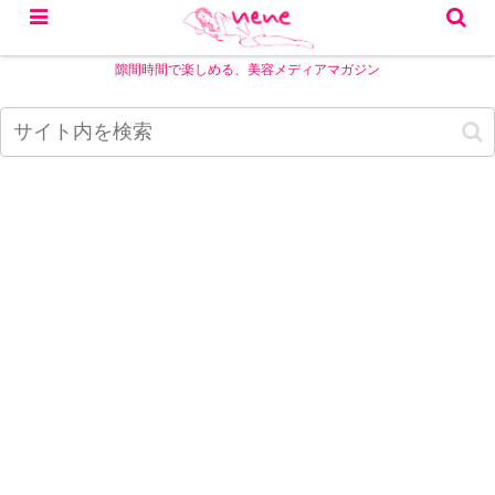
隙間時間で楽しめる、美容メディアマガジン