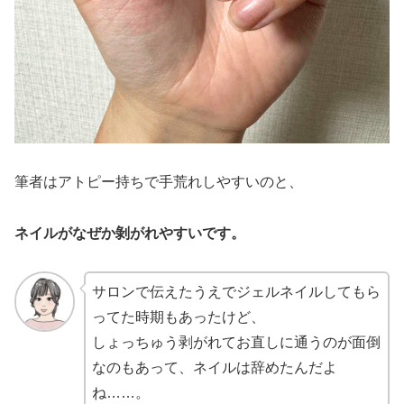
筆者はアトピー持ちで手荒れしやすいのと、
ネイルがなぜか剝がれやすいです。
サロンで伝えたうえでジェルネイルしてもら
ってた時期もあったけど、
しょっちゅう剥がれてお直しに通うのが面倒
なのもあって、ネイルは辞めたんだよ
ね……。