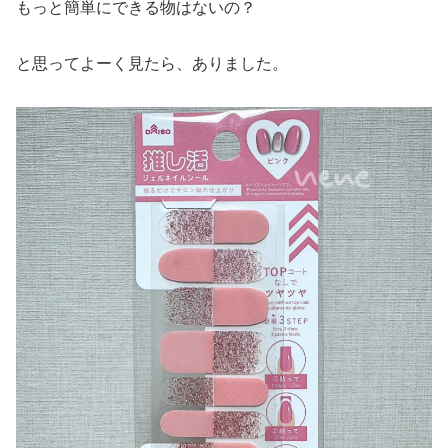
もっと簡単にできる物はないの？
と思ってよーく見たら、ありました。