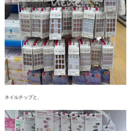
ネイルチップと、