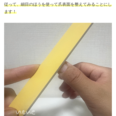
従って、細目のほうを使って爪表面を整えてみることにし
ます！