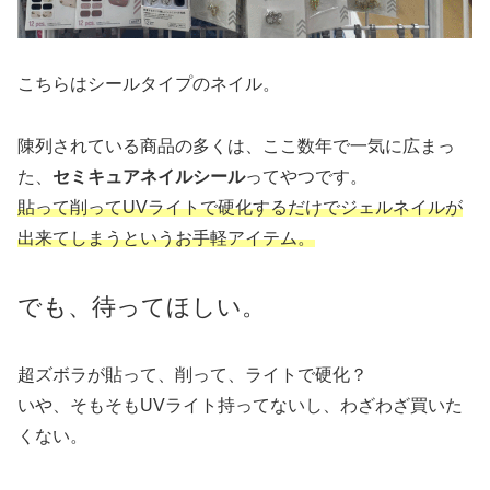
こちらはシールタイプのネイル。
陳列されている商品の多くは、ここ数年で一気に広まっ
た、
セミキュアネイルシール
ってやつです。
貼って削ってUVライトで硬化するだけでジェルネイルが
出来てしまうというお手軽アイテム。
でも、待ってほしい。
超ズボラが貼って、削って、ライトで硬化？
いや、そもそもUVライト持ってないし、わざわざ買いた
くない。