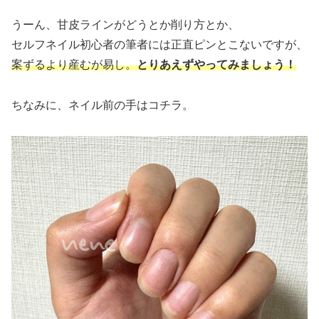
うーん、甘皮ラインがどうとか削り方とか、
セルフネイル初心者の筆者には正直ピンとこないですが、
案ずるより産むが易し。
とりあえずやってみましょう！
ちなみに、ネイル前の手はコチラ。