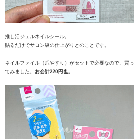
推し活ジェルネイルシール。
貼るだけでサロン級の仕上がりとのことです。
ネイルファイル（爪やすり）がセットで必要なので、買っ
てみました。
お会計220円也。