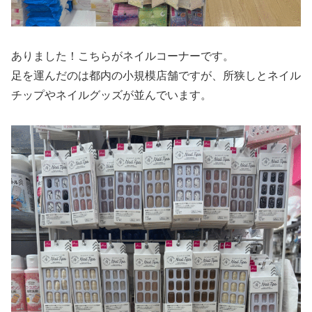
ありました！こちらがネイルコーナーです。
足を運んだのは都内の小規模店舗ですが、所狭しとネイル
チップやネイルグッズが並んでいます。