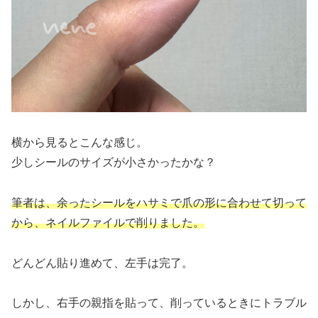
横から見るとこんな感じ。
少しシールのサイズが小さかったかな？
筆者は、余ったシールをハサミで爪の形に合わせて切って
から、ネイルファイルで削りました。
どんどん貼り進めて、左手は完了。
しかし、右手の親指を貼って、削っているときにトラブル