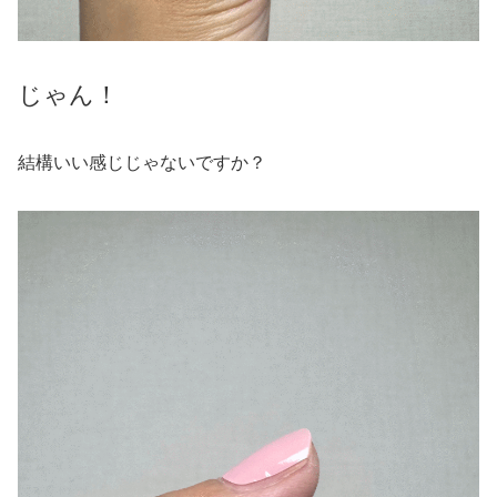
じゃん！
結構いい感じじゃないですか？