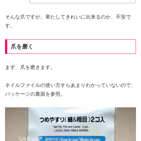
そんな爪ですが、果たしてきれいに出来るのか、不安で
す。
爪を磨く
まず、爪を磨きます。
ネイルファイルの使い方すらあまりわかっていないので、
パッケージの裏面を参照。