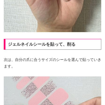
ジェルネイルシールを貼って、削る
次は、自分の爪に合うサイズのシールを選んで貼っていき
ます。