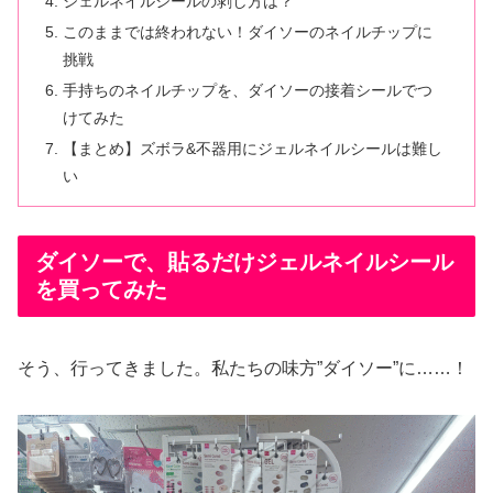
ジェルネイルシールの剥し方は？
このままでは終われない！ダイソーのネイルチップに
挑戦
手持ちのネイルチップを、ダイソーの接着シールでつ
けてみた
【まとめ】ズボラ&不器用にジェルネイルシールは難し
い
ダイソーで、貼るだけジェルネイルシール
を買ってみた
そう、行ってきました。私たちの味方”ダイソー”に……！