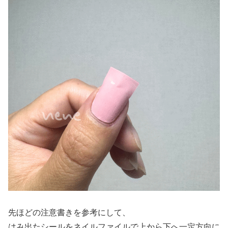
先ほどの注意書きを参考にして、
はみ出たシールをネイルファイルで上から下へ一定方向に