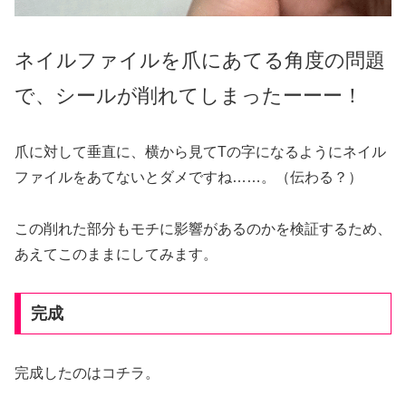
ネイルファイルを爪にあてる角度の問題
で、シールが削れてしまったーーー！
爪に対して垂直に、横から見てTの字になるようにネイル
ファイルをあてないとダメですね……。（伝わる？）
この削れた部分もモチに影響があるのかを検証するため、
あえてこのままにしてみます。
完成
完成したのはコチラ。