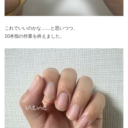
これでいいのかな……と思いつつ、
10本指の作業を終えました。