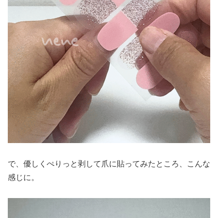
で、優しくぺりっと剥して爪に貼ってみたところ、こんな
感じに。