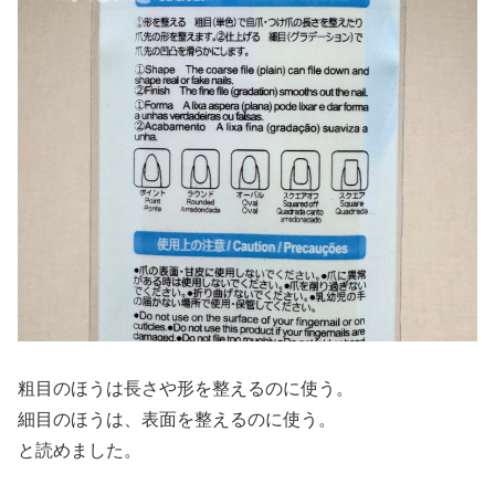
粗目のほうは長さや形を整えるのに使う。
細目のほうは、表面を整えるのに使う。
と読めました。