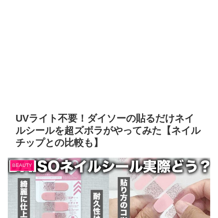
UVライト不要！ダイソーの貼るだけネイ
ルシールを超ズボラがやってみた【ネイル
チップとの比較も】
BEAUTY