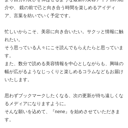
介や、 鏡の前で己と向き合う時間を楽しめるアイディ
ア、言葉を紡いでいく予定です。
忙しいからこそ、美容に向き合いたい。サクッと情報に触
れたい。
そう思っている人々にこそ読んでもらえたらと思っていま
す。
また、数分で読める美容情報を中心としながらも、興味の
幅が広がるようなじっくりと楽しめるコラムなどもお届け
いたします。
思わずブックマークしたくなる、次の更新が待ち遠しくな
るメディアになりますように。
そんな願いを込めて、『nene』を始めさせていただきま
す。