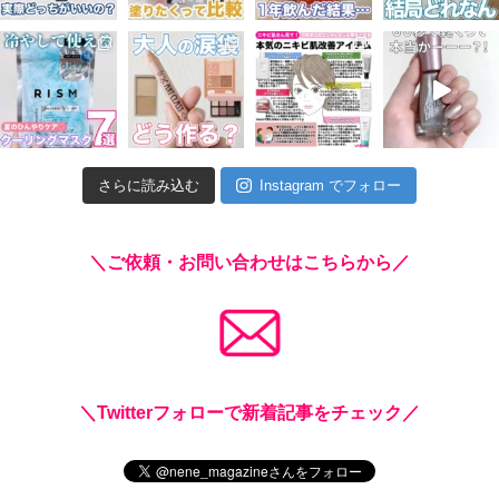
さらに読み込む
Instagram でフォロー
＼ご依頼・お問い合わせはこちらから／
＼Twitterフォローで新着記事をチェック／