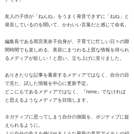
友人の子供が「ねんね」をうまく発音できずに「ねね」と
発音しているのを聞いて、かわいい言葉だと感じて命名。
編集長である雨宮美奈子自身が、子育てに忙しい日々の隙
間時間でも楽しめる、美容にまつわる上質な情報を得られ
るメディアが欲しい！と思い、立ち上げに至りました。
ありきたりな記事を量産するメディアではなく、自分の目
で見た、試した情報を中心に更新予定。
どこにもであるメディアではなく、『nene』でなければ
と思えるようなメディアを目指します。
ネガティブに思ってしまう自分の側面を、ポジティブに捉
えられるように。
より自分の良さを伸ばせるような最新の美容アイテムの紹