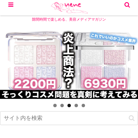
隙間時間で楽しめる、美容メディアマガジン