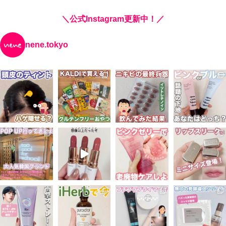
＼公式Instagram更新中！／
nene.tokyo