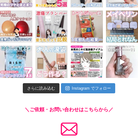
さらに読み込む
Instagram でフォロー
＼ご依頼・お問い合わせはこちらから／