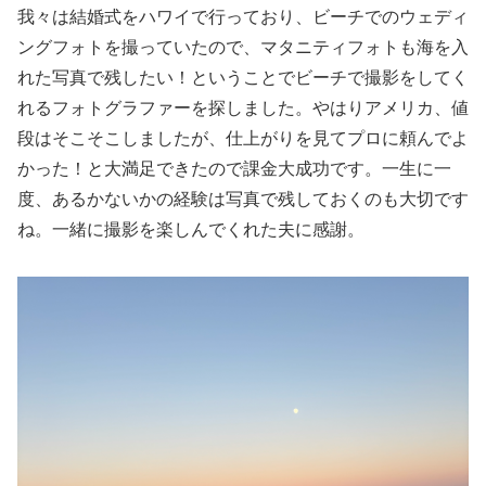
我々は結婚式をハワイで行っており、ビーチでのウェディ
ングフォトを撮っていたので、マタニティフォトも海を入
れた写真で残したい！ということでビーチで撮影をしてく
れるフォトグラファーを探しました。やはりアメリカ、値
段はそこそこしましたが、仕上がりを見てプロに頼んでよ
かった！と大満足できたので課金大成功です。一生に一
度、あるかないかの経験は写真で残しておくのも大切です
ね。一緒に撮影を楽しんでくれた夫に感謝。