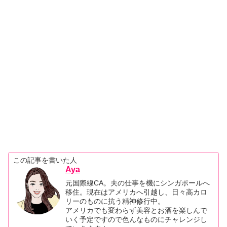
この記事を書いた人
Aya
元国際線CA。夫の仕事を機にシンガポールへ
移住。現在はアメリカへ引越し、日々高カロ
リーのものに抗う精神修行中。
アメリカでも変わらず美容とお酒を楽しんで
いく予定ですので色んなものにチャレンジし