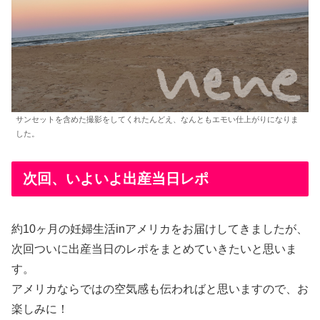
サンセットを含めた撮影をしてくれたんどえ、なんともエモい仕上がりになりま
した。
次回、いよいよ出産当日レポ
約10ヶ月の妊婦生活inアメリカをお届けしてきましたが、
次回ついに出産当日のレポをまとめていきたいと思いま
す。
アメリカならではの空気感も伝わればと思いますので、お
楽しみに！