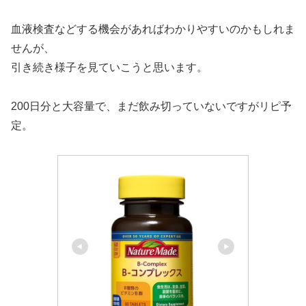
血液検査などする機会があればわかりやすいのかもしれま
せんが、
引き続き様子を見ていこうと思います。
200日分と大容量で、まだ飲み切っていないですがリピ予
定。