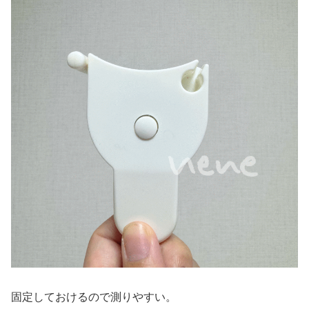
固定しておけるので測りやすい。