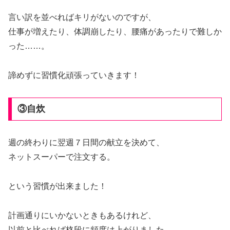
言い訳を並べればキリがないのですが、
仕事が増えたり、体調崩したり、腰痛があったりで難しか
った……。
諦めずに習慣化頑張っていきます！
③自炊
週の終わりに翌週７日間の献立を決めて、
ネットスーパーで注文する。
という習慣が出来ました！
計画通りにいかないときもあるけれど、
以前と比べれば格段に頻度は上がりました。