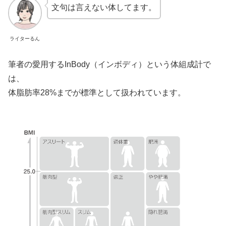
文句は言えない体してます。
ライターるん
筆者の愛用するInBody（インボディ）という体組成計で
は、
体脂肪率28%までが標準として扱われています。