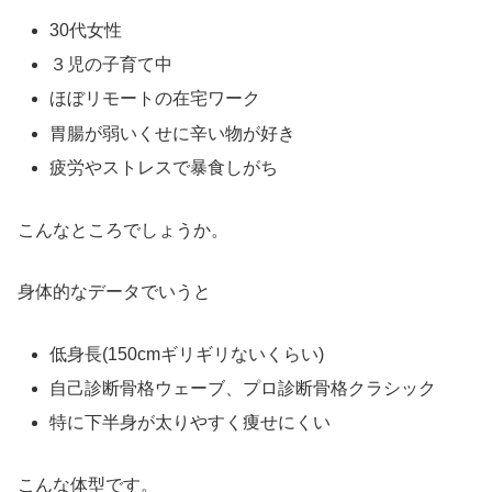
30代女性
３児の子育て中
ほぼリモートの在宅ワーク
胃腸が弱いくせに辛い物が好き
疲労やストレスで暴食しがち
こんなところでしょうか。
身体的なデータでいうと
低身長(150cmギリギリないくらい)
自己診断骨格ウェーブ、プロ診断骨格クラシック
特に下半身が太りやすく痩せにくい
こんな体型です。