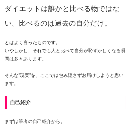
ダイエットは誰かと比べる物ではな
い。比べるのは過去の自分だけ。
とはよく言ったものです。
いやしかし、それでも人と比べて自分が恥ずかしくなる瞬
間は多々あります。
そんな”現実”を、ここでは包み隠さずお届けしようと思い
ます。
自己紹介
まずは筆者の自己紹介から。