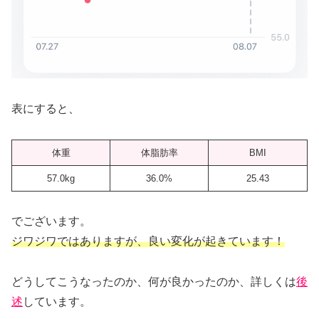
表にすると、
体重
体脂肪率
BMI
57.0kg
36.0%
25.43
でございます。
ジワジワではありますが、良い変化が起きています！
どうしてこうなったのか、何が良かったのか、詳しくは
後
述
しています。