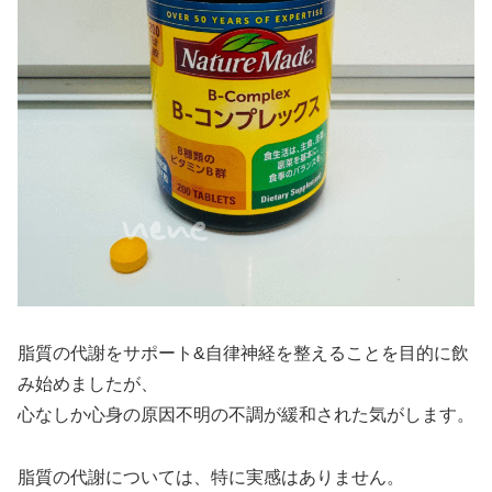
脂質の代謝をサポート&自律神経を整えることを目的に飲
み始めましたが、
心なしか心身の原因不明の不調が緩和された気がします。
脂質の代謝については、特に実感はありません。