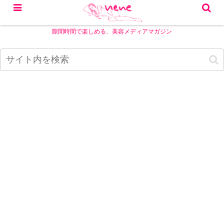
隙間時間で楽しめる、美容メディアマガジン