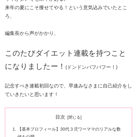
来年の夏にこそ痩せてやる！という意気込みでいたとこ
ろ、
編集長から声がかかり、
このたびダイエット連載を持つこと
になりましたー！
(ドンドンパフパフー！)
記念すべき連載初回なので、早速みなさまに自己紹介をし
ていきたいと思います！
目次
【基本プロフィール】30代３児ワーママのリアルな数
値を公開