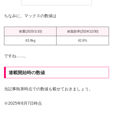
ちなみに、マックスの数値は
体重(2025/1/10)
体脂肪率(2024/12/30)
63.8kg
42.6%
ですね……。
連載開始時の数値
当記事執筆時点での数値も載せておきましょう。
※2025年8月7日時点