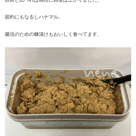
節約にもなるしハナマル。
腸活のための糠漬けもおいしく食べてます。