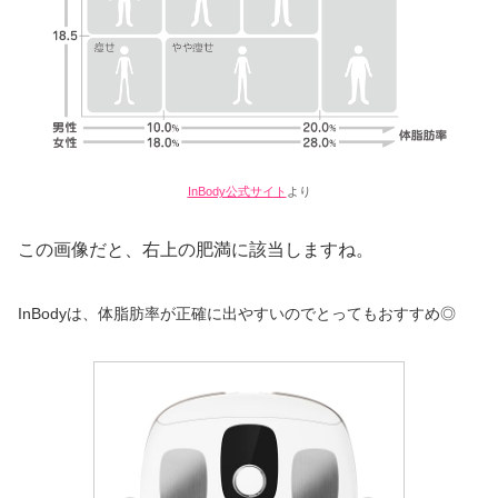
InBody公式サイト
より
この画像だと、右上の肥満に該当しますね。
InBodyは、体脂肪率が正確に出やすいのでとってもおすすめ◎