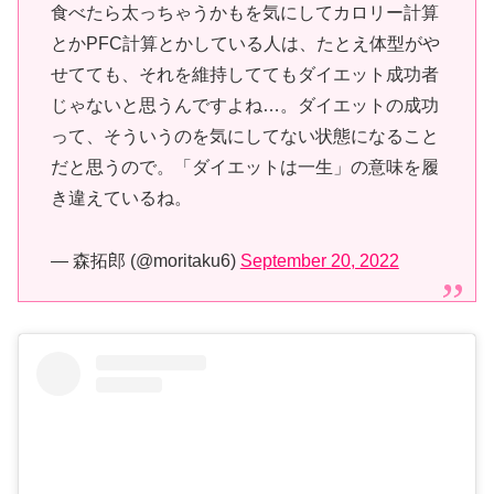
食べたら太っちゃうかもを気にしてカロリー計算
とかPFC計算とかしている人は、たとえ体型がや
せてても、それを維持しててもダイエット成功者
じゃないと思うんですよね…。ダイエットの成功
って、そういうのを気にしてない状態になること
だと思うので。「ダイエットは一生」の意味を履
き違えているね。
— 森拓郎 (@moritaku6)
September 20, 2022