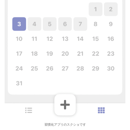
習慣化アプリのスクショです