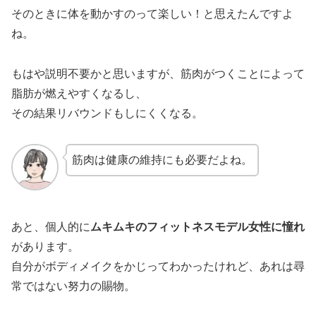
そのときに体を動かすのって楽しい！と思えたんですよ
ね。
もはや説明不要かと思いますが、筋肉がつくことによって
脂肪が燃えやすくなるし、
その結果リバウンドもしにくくなる。
筋肉は健康の維持にも必要だよね。
あと、個人的に
ムキムキのフィットネスモデル女性に憧れ
があります。
自分がボディメイクをかじってわかったけれど、あれは尋
常ではない努力の賜物。