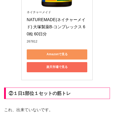
ネイチャーメイド
NATUREMADE(ネイチャーメイ
ド) 大塚製薬B-コンプレックス 6
0粒 60日分
267812
Amazonで見る
楽天市場で見る
②１日1部位１セットの筋トレ
これ、出来ていないです。