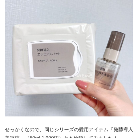
せっかくなので、同じシリーズの愛用アイテム『発酵導入