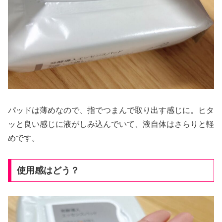
パッドは薄めなので、指でつまんで取り出す感じに。ヒタ
ッと良い感じに液がしみ込んでいて、液自体はさらりと軽
めです。
使用感はどう？