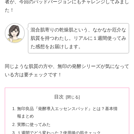
者が、今回のパッドバージョンにもチャレンジしてみまし
た！
混合肌寄りの乾燥肌という、なかなか厄介な
肌質を持つわたし。リアルに１週間使ってみ
た感想をお届けします。
同じような肌質の方や、無印の発酵シリーズが気になって
いる方は要チェックです！
目次
無印良品『発酵導入エッセンスパッド』とは？基本情
報まとめ
実際に使ってみた
１週間でどう変わった？使用後の肌チェック