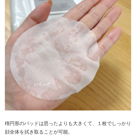
楕円形のパッドは思ったよりも大きくて、１枚でしっかり
顔全体を拭き取ることが可能。