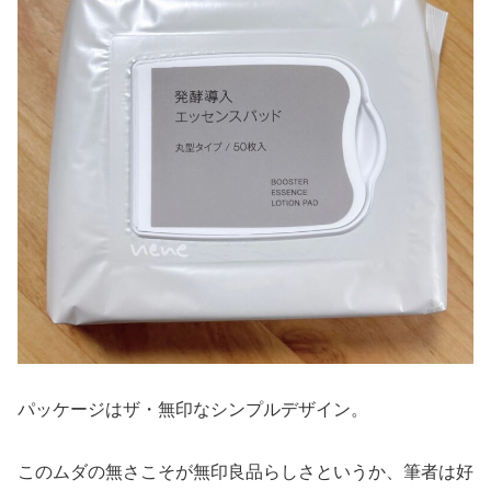
パッケージはザ・無印なシンプルデザイン。
このムダの無さこそが無印良品らしさというか、筆者は好