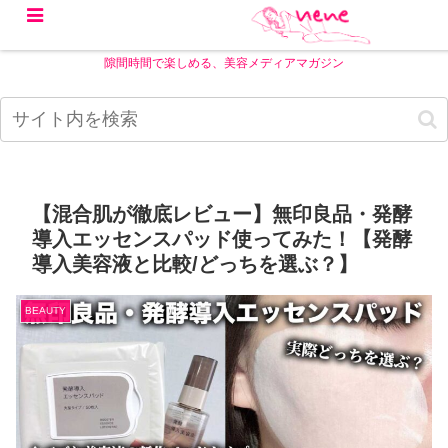
隙間時間で楽しめる、美容メディアマガジン
【混合肌が徹底レビュー】無印良品・発酵
導入エッセンスパッド使ってみた！【発酵
導入美容液と比較/どっちを選ぶ？】
BEAUTY