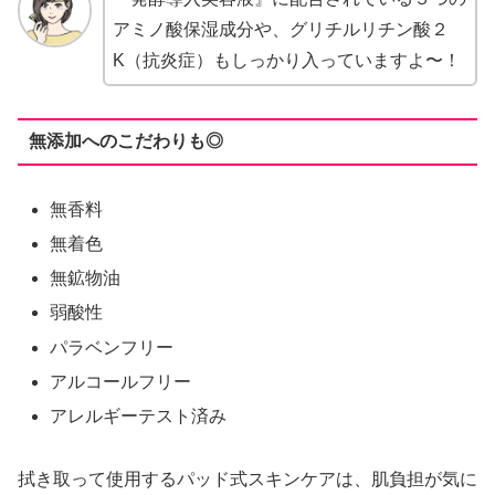
アミノ酸保湿成分や、グリチルリチン酸２
K（抗炎症）もしっかり入っていますよ〜！
無添加へのこだわりも◎
無香料
無着色
無鉱物油
弱酸性
パラベンフリー
アルコールフリー
アレルギーテスト済み
拭き取って使用するパッド式スキンケアは、肌負担が気に