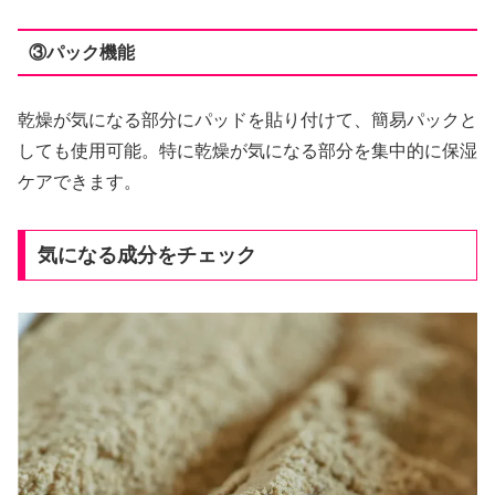
③パック機能
乾燥が気になる部分にパッドを貼り付けて、簡易パックと
しても使用可能。特に乾燥が気になる部分を集中的に保湿
ケアできます。
気になる成分をチェック