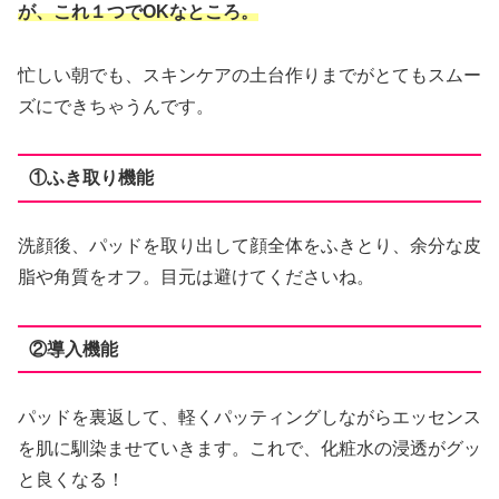
が、これ１つでOKなところ。
忙しい朝でも、スキンケアの土台作りまでがとてもスムー
ズにできちゃうんです。
①ふき取り機能
洗顔後、パッドを取り出して顔全体をふきとり、余分な皮
脂や角質をオフ。目元は避けてくださいね。
②導入機能
パッドを裏返して、軽くパッティングしながらエッセンス
を肌に馴染ませていきます。これで、化粧水の浸透がグッ
と良くなる！