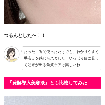
つるんとした〜！！
たった１週間使っただけでも、わかりやすく
手応えを感じられました！やっぱり目に見え
て効果が出る角質ケアは楽しいね……
『発酵導入美容液』とも比較してみた