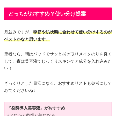
どっちがおすすめ？使い分け提案
月並みですが、
季節や肌状態に合わせて使い分けするのが
ベストかなと思います
。
筆者なら、朝はパッドでサッと拭き取りメイクのりを良く
して、夜は美容液でじっくりスキンケア成分を入れ込みた
い！
ざっくりとした目安になる、おすすめリストも参考にして
みてくださいね↓
『発酵導入美容液
』
がおすすめ
✓とにかく乾燥が気になる