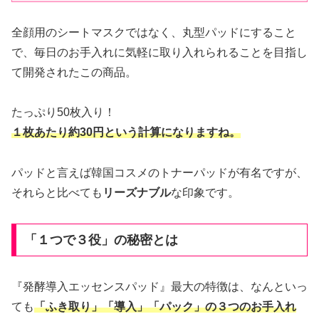
全顔用のシートマスクではなく、丸型パッドにすること
で、毎日のお手入れに気軽に取り入れられることを目指し
て開発されたこの商品。
たっぷり50枚入り！
１枚あたり約30円という計算になりますね。
パッドと言えば韓国コスメのトナーパッドが有名ですが、
それらと比べても
リーズナブル
な印象です。
「１つで３役」の秘密とは
『発酵導入エッセンスパッド』最大の特徴は、なんといっ
ても
「ふき取り」「導入」「パック」の３つのお手入れ