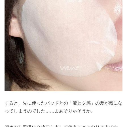
すると、先に使ったパッドとの「液ヒタ感」の差が気にな
ってしまうのでした……まあそりゃそうか。