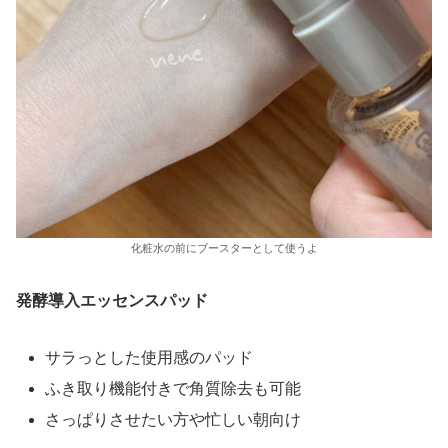
化粧水の前にブースターとして使うよ
発酵導入エッセンスパッド
サラっとした使用感のパッド
ふき取り機能付きで角質除去も可能
さっぱりさせたい方や忙しい朝向け