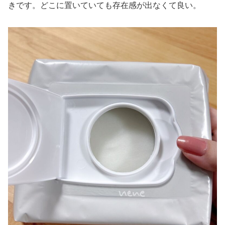
きです。どこに置いていても存在感が出なくて良い。