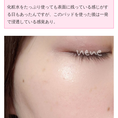
化粧水をたっぷり使っても表面に残っている感じがす
る日もあったんですが、このパッドを使った後は一発
で浸透している感覚あり。