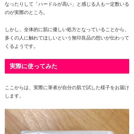
なったりして「ハードルが高い」と感じる人も一定数いる
のが実際のところ。
しかし、全体的に肌に優しい処方となっていることから、
多くの人に触れてほしいという無印良品の想いが伝わって
くるようです。
実際に使ってみた
ここからは、実際に筆者が自分の肌で試した様子をお届け
します。