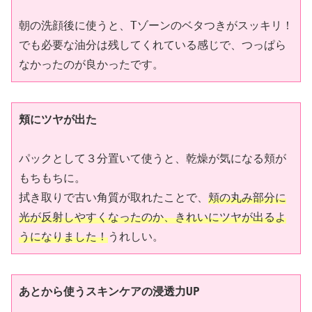
朝の洗顔後に使うと、Tゾーンのベタつきがスッキリ！
でも必要な油分は残してくれている感じで、つっぱら
なかったのが良かったです。
頬にツヤが出た
パックとして３分置いて使うと、乾燥が気になる頬が
もちもちに。
拭き取りで古い角質が取れたことで、
頬の丸み部分に
光が反射しやすくなったのか、きれいにツヤが出るよ
うになりました！
うれしい。
あとから使うスキンケアの浸透力UP