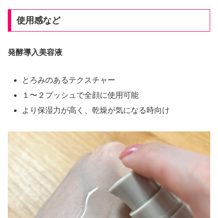
使用感など
発酵導入美容液
とろみのあるテクスチャー
１〜２プッシュで全顔に使用可能
より保湿力が高く、乾燥が気になる時向け