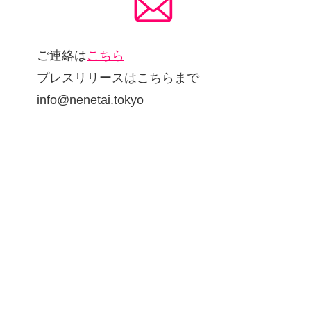
ご連絡は
こちら
プレスリリースはこちらまで
info@nenetai.tokyo