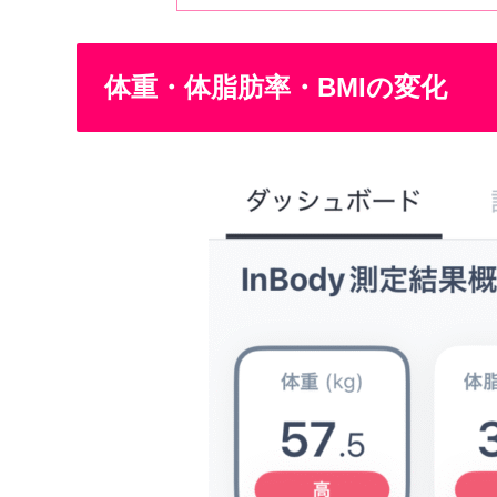
体重・体脂肪率・BMIの変化