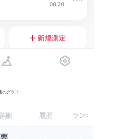
重のグラフ