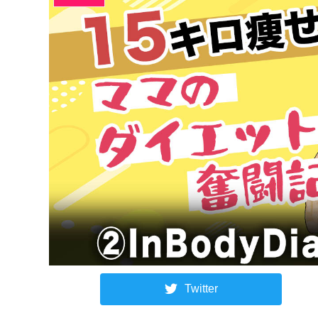
Twitter