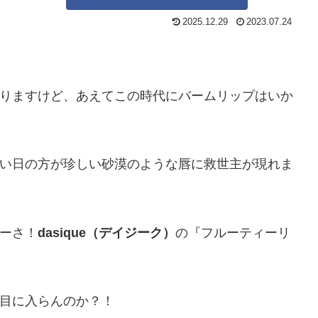
2025.12.29
2023.07.24
りますけど、あえてこの時代にバームリップはいか
い日の方が珍しい砂漠のような唇に救世主が現れま
ーさ！
dasique（デイジーク）
の『フルーティーリ
目に入らんのか？！