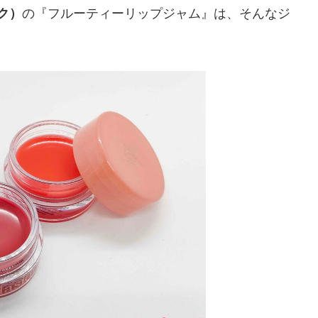
ーク）
の『フルーティーリップジャム』は、そんなジ