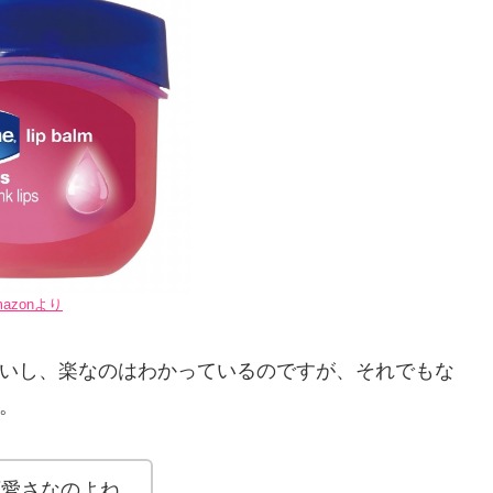
mazonより
いし、楽なのはわかっているのですが、それでもな
。
可愛さなのよね。