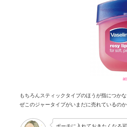
a
もちろんスティックタイプのほうが指につかな
ぜこのジャータイプがいまだに売れているのか
ポーチに入れておきたくなる