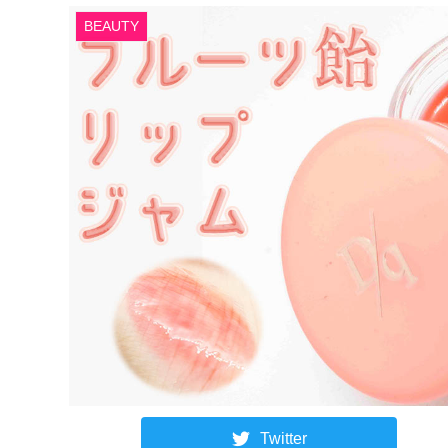
BEAUTY
Twitter