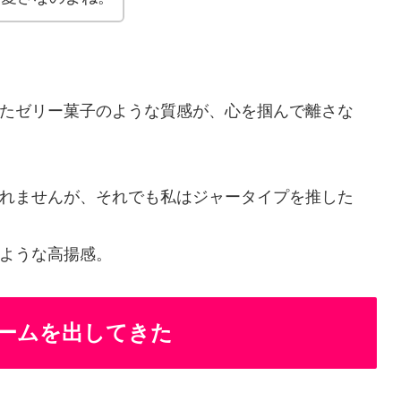
たゼリー菓子のような質感が、心を掴んで離さな
れませんが、それでも私はジャータイプを推した
ような高揚感。
ームを出してきた