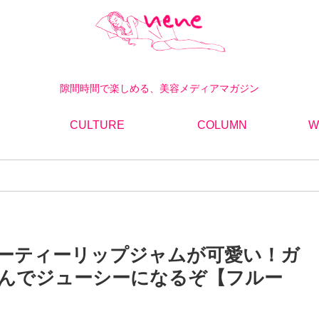
隙間時間で楽しめる、美容メディアマガジン
CULTURE
COLUMN
W
ーティーリップジャムが可愛い！ガ
んでジューシーになるぞ【フルー