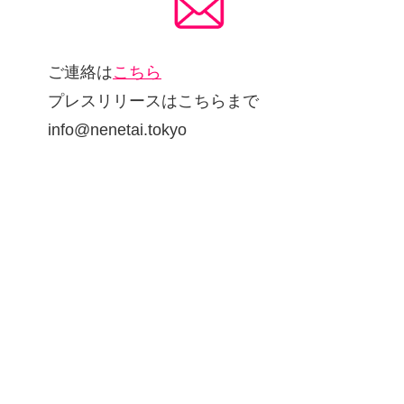
ご連絡は
こちら
プレスリリースはこちらまで
info@nenetai.tokyo