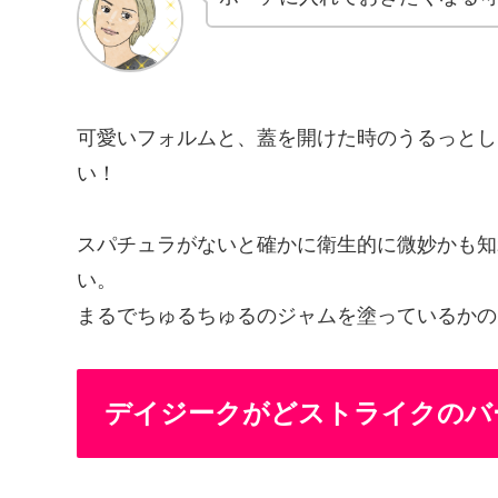
可愛いフォルムと、蓋を開けた時のうるっとし
い！
スパチュラがないと確かに衛生的に微妙かも知
い。
まるでちゅるちゅるのジャムを塗っているかの
デイジークがどストライクのバ