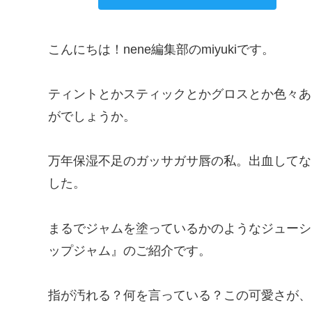
こんにちは！nene編集部のmiyukiです。
ティントとかスティックとかグロスとか色々あ
がでしょうか。
万年保湿不足のガッサガサ唇の私。出血してな
した。
まるでジャムを塗っているかのようなジューシ
ップジャム』のご紹介です。
指が汚れる？何を言っている？この可愛さが、