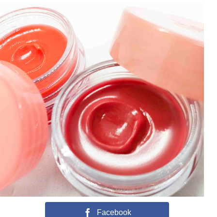
Facebook