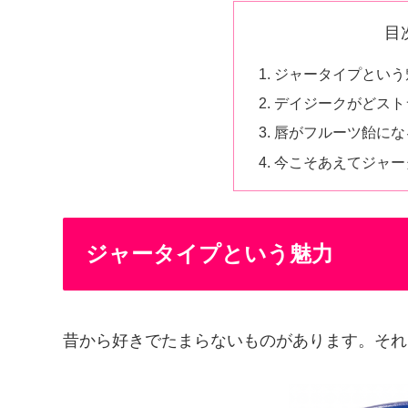
目
ジャータイプという
デイジークがどスト
唇がフルーツ飴にな
今こそあえてジャー
ジャータイプという魅力
昔から好きでたまらないものがあります。それ