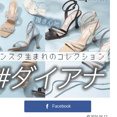
Facebook
2024.04.12