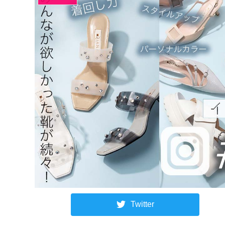
Twitter