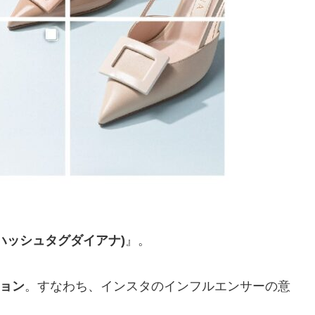
(ハッシュタグダイアナ)
』。
ョン
。すなわち、インスタのインフルエンサーの意