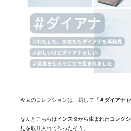
今回のコレクションは、題して『
＃ダイアナ 
なんとこちらは
インスタから生まれたコレクシ
見を取り入れて作ったそう。