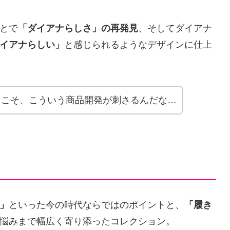
とで
「ダイアナらしさ」の再発見
、そしてダイアナ
イアナらしい」
と感じられるようなデザインに仕上
らこそ、こういう商品開発が刺さるんだな…
」
といった今の時代ならではのポイントと、
「履き
悩みまで幅広く寄り添ったコレクション。