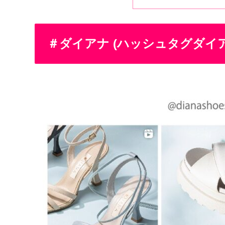
＃ダイアナ (ハッシュタグダイア