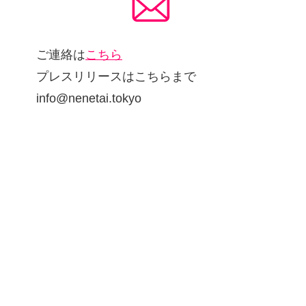
ご連絡は
こちら
プレスリリースはこちらまで
info@nenetai.tokyo