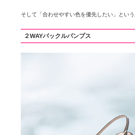
そして「合わせやすい色を優先したい」という
２WAYバックルパンプス