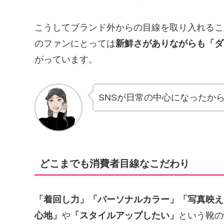
こうしてブランド外からの目線を取り入れるこ
のファンにとっては
新鮮さがありながらも「ダ
がっています。
SNSが日常の中心になったか
どこまでも消費者目線なこだわり
「着回し力」「パーソナルカラー」「写真映え
心地」
や
「スタイルアップしたい」
という靴の