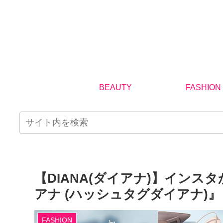
BEAUTY
FASHION
【DIANA(ダイアナ)】イン
アナ (ハッシュタグダイアナ)
FASHION