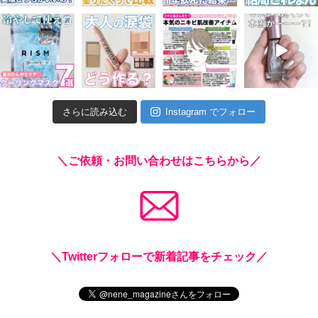
さらに読み込む
Instagram でフォロー
＼ご依頼・お問い合わせはこちらから／
＼Twitterフォローで新着記事をチェック／