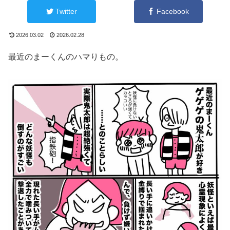
Twitter
Facebook
2026.03.02
2026.02.28
最近のまーくんのハマりもの。