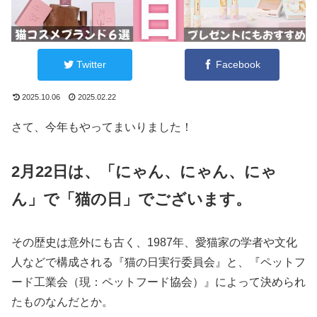
Twitter
Facebook
2025.10.06
2025.02.22
さて、今年もやってまいりました！
2月22日は、「にゃん、にゃん、にゃ
ん」で「猫の日」でございます。
その歴史は意外にも古く、1987年、愛猫家の学者や文化
人などで構成される『猫の日実行委員会』と、『ペットフ
ード工業会（現：ペットフード協会）』によって決められ
たものなんだとか。