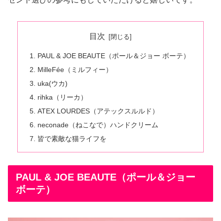
目次
PAUL & JOE BEAUTE（ポール＆ジョー ボーテ）
MilleFée（ミルフィー）
uka(ウカ)
rihka（リーカ）
ATEX LOURDES（アテックスルルド）
neconade（ねこなで）ハンドクリーム
皆で素敵な猫ライフを
PAUL & JOE BEAUTE（ポール＆ジョー
ボーテ）