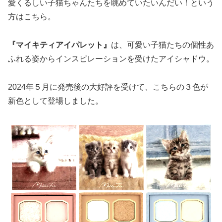
愛くるしい子猫ちゃんたちを眺めていたいんだい！という
方はこちら。
『マイキティアイパレット』
は、可愛い子猫たちの個性あ
ふれる姿からインスピレーションを受けたアイシャドウ。
2024年５月に発売後の大好評を受けて、こちらの３色が
新色として登場しました。