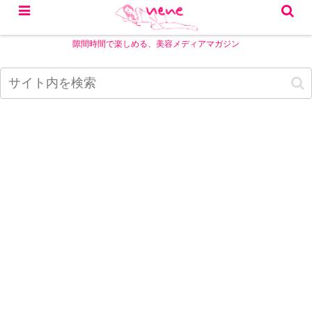
隙間時間で楽しめる、美容メディアマガジン