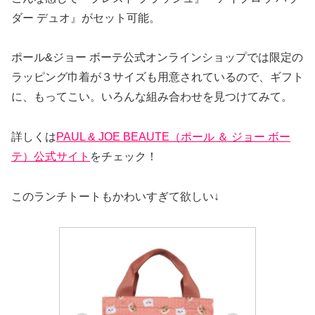
ダー デュオ』がセット可能。
ポール&ジョー ボーテ公式オンラインショップでは限定の
ラッピング巾着が３サイズも用意されているので、ギフト
に、もってこい。いろんな組み合わせを見つけてみて。
詳しくは
PAUL & JOE BEAUTE（ポール ＆ ジョー ボー
テ）公式サイト
をチェック！
このランチトートもかわいすぎて欲しい↓