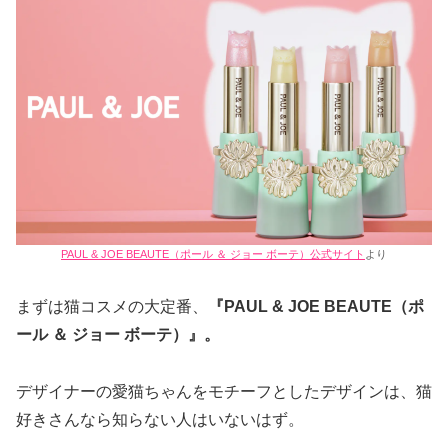
PAUL & JOE BEAUTE（ポール ＆ ジョー ボーテ）公式サイト
より
まずは猫コスメの大定番、
『PAUL & JOE BEAUTE（ポ
ール ＆ ジョー ボーテ）』。
デザイナーの愛猫ちゃんをモチーフとしたデザインは、猫
好きさんなら知らない人はいないはず。