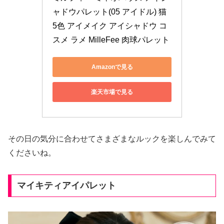
ャドウパレット(05 アイドル) 猫 
5色 アイメイク アイシャドウ コ
スメ ラメ MilleFee 肉球パレット
Amazonで見る
楽天市場で見る
その日の気分に合わせてさまざまなルックを楽しんでみて
くださいね。
マイキティアイパレット