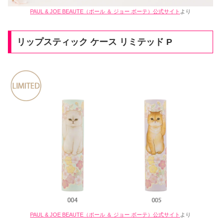
PAUL & JOE BEAUTE（ポール ＆ ジョー ボーテ）公式サイト
より
リップスティック ケース リミテッド P
PAUL & JOE BEAUTE（ポール ＆ ジョー ボーテ）公式サイト
より