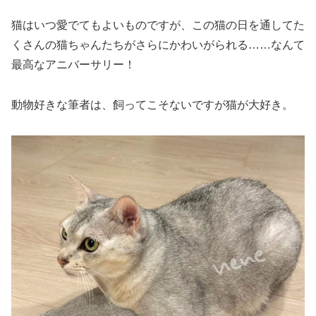
猫はいつ愛でてもよいものですが、この猫の日を通してた
くさんの猫ちゃんたちがさらにかわいがられる……なんて
最高なアニバーサリー！
動物好きな筆者は、飼ってこそないですが猫が大好き。