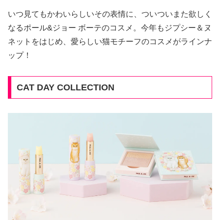
いつ見てもかわいらしいその表情に、ついついまた欲しく
なるポール&ジョー ボーテのコスメ。今年もジプシー＆ヌ
ネットをはじめ、愛らしい猫モチーフのコスメがラインナ
ップ！
CAT DAY COLLECTION