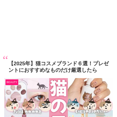
【2025年】猫コスメブランド６選！プレゼ
ントにおすすめなものだけ厳選したら
BEAUTY