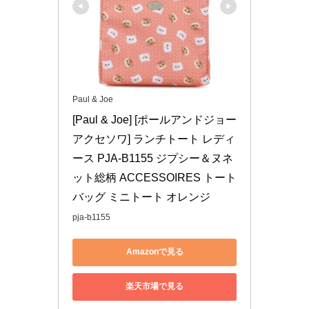
Paul & Joe
[Paul & Joe] [ポールアンドジョー
アクセソワ] ランチトート レディ
ース PJA-B1155 ジプシー＆ヌネ
ット総柄 ACCESSOIRES トート
バッグ ミニトート オレンジ
pja-b1155
Amazonで見る
楽天市場で見る