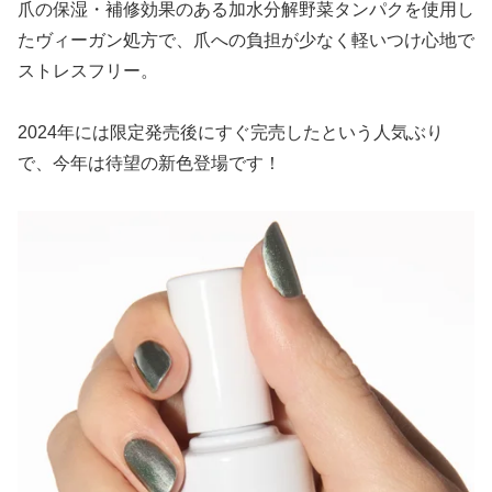
爪の保湿・補修効果のある加水分解野菜タンパクを使用し
たヴィーガン処方で、爪への負担が少なく軽いつけ心地で
ストレスフリー。
2024年には限定発売後にすぐ完売したという人気ぶり
で、今年は待望の新色登場です！