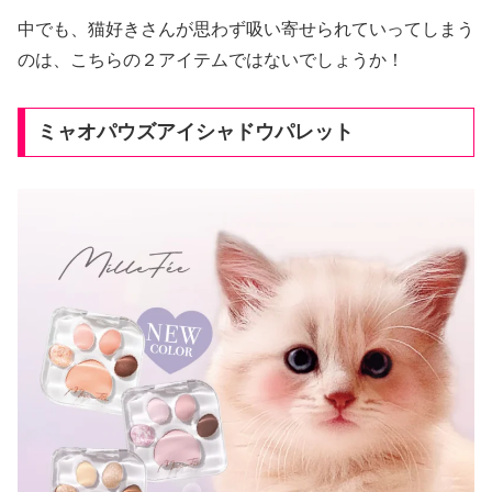
中でも、猫好きさんが思わず吸い寄せられていってしまう
のは、こちらの２アイテムではないでしょうか！
ミャオパウズアイシャドウパレット