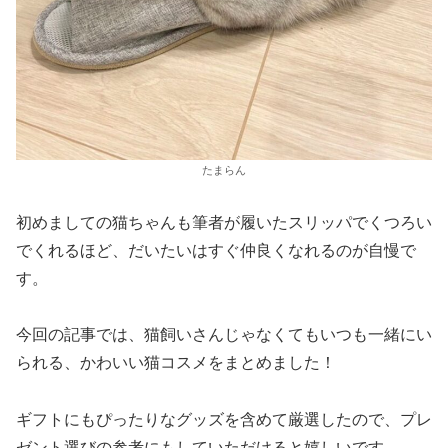
たまらん
初めましての猫ちゃんも筆者が履いたスリッパでくつろい
でくれるほど、だいたいはすぐ仲良くなれるのが自慢で
す。
今回の記事では、猫飼いさんじゃなくてもいつも一緒にい
られる、かわいい猫コスメをまとめました！
ギフトにもぴったりなグッズを含めて厳選したので、プレ
ゼント選びの参考にもしていただけると嬉しいです。