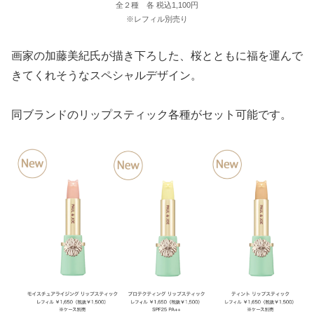
全２種 各 税込1,100円
※レフィル別売り
画家の加藤美紀氏が描き下ろした、桜とともに福を運んで
きてくれそうなスペシャルデザイン。
同ブランドのリップスティック各種がセット可能です。