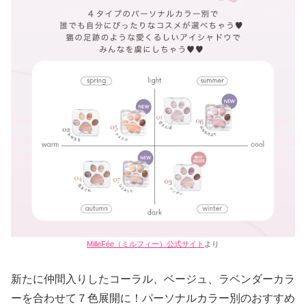
MilleFée（ミルフィー）公式サイト
より
新たに仲間入りしたコーラル、ベージュ、ラベンダーカラ
ーを合わせて７色展開に！パーソナルカラー別のおすすめ