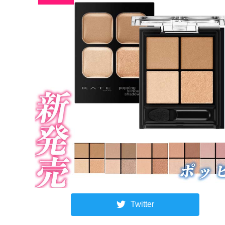
Twitter