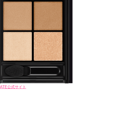
ATE公式サイト