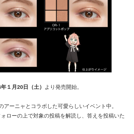
24年１月20日（土）
より発売開始。
LYのアーニャとコラボした可愛らしいイベント中。
フォローの上で対象の投稿を解読し、答えを投稿いた