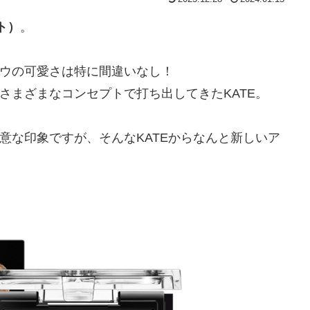
ト）
。
ウの可愛さは特に間違いなし！
さまざまなコンセプトで打ち出してきたKATE。
意な印象ですが、そんなKATEからなんと新しいア