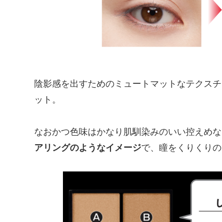
陰影感を出すためのミュートマットなテクスチ
ット。
なおかつ色味はかなり肌馴染みのいい控えめな
アリングのようなイメージ
で、瞳をくりくりの