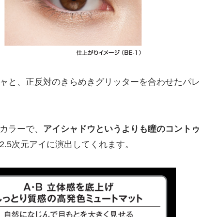
ャと、正反対のきらめきグリッターを合わせたパレ
カラーで、
アイシャドウというよりも瞳のコントゥ
2.5次元アイに演出してくれます。