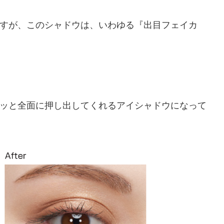
すが、このシャドウは、いわゆる『出目フェイカ
ッと全面に押し出してくれるアイシャドウになって