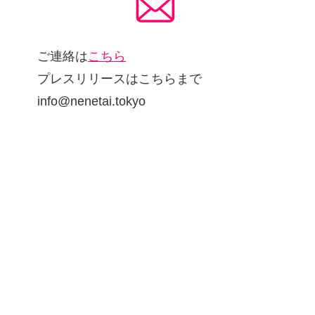
ご連絡は
こちら
プレスリリースはこちらまで
info@nenetai.tokyo