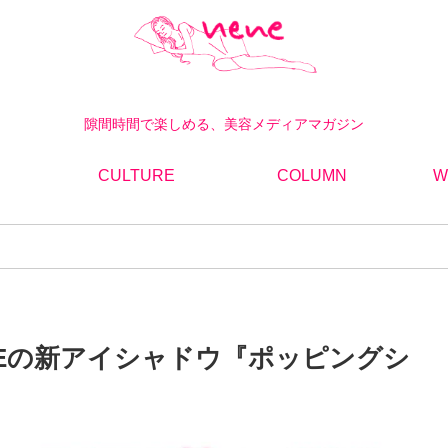
隙間時間で楽しめる、美容メディアマガジン
CULTURE
COLUMN
W
TEの新アイシャドウ『ポッピングシ