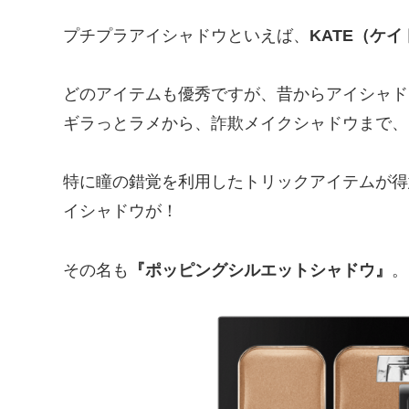
プチプラアイシャドウといえば、
KATE（ケイ
どのアイテムも優秀ですが、昔からアイシャド
ギラっとラメから、詐欺メイクシャドウまで、
特に瞳の錯覚を利用したトリックアイテムが得
イシャドウが！
その名も
『ポッピングシルエットシャドウ』
。