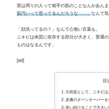
実は周りの人って相手の肌のことなんかあんま
肌汚いって思ってるんだろうな……」
なんて気
「顔洗ってるの？」なんて心無い言葉も。
ニキビは体質に依存する部分が大きく、普通の
ものはなるんです。
[ad]
目
大前提として、ニキビは
皮膚のターンオーバーを
使い続けることで大きい