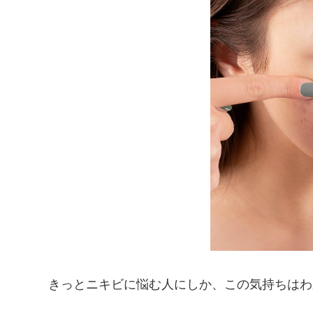
きっとニキビに悩む人にしか、この気持ちはわ