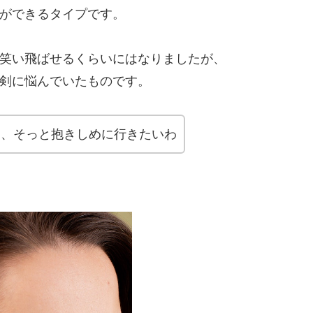
ができるタイプです。
笑い飛ばせるくらいにはなりましたが、
剣に悩んでいたものです。
ら、そっと抱きしめに行きたいわ