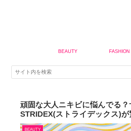
BEAUTY
FASHION
頑固な大人ニキビに悩んでる？
STRIDEX(ストライデックス
BEAUTY