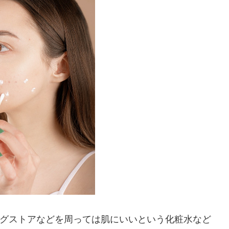
グストアなどを周っては肌にいいという化粧水など