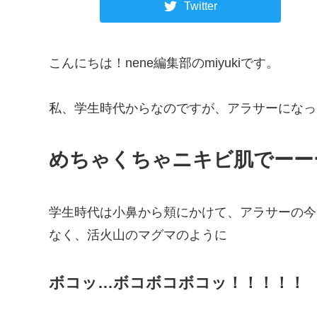
Twitter
こんにちは！nene編集部のmiyukiです。
私、学生時代からなのですが、アラサーになっ
めちゃくちゃニキビ肌でーー
学生時代は小鼻から頬にかけて、アラサーの今
なく、活火山のマグマのように
ボコッ…ボコボコボコッ！！！！！