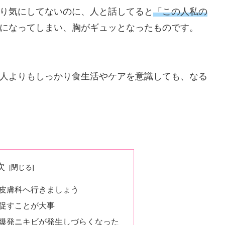
り気にしてないのに、人と話してると
「この人私の
になってしまい、胸がギュッとなったものです。
人よりもしっかり食生活やケアを意識しても、なる
次
皮膚科へ行きましょう
促すことが大事
爆発ニキビが発生しづらくなった