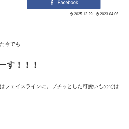
Facebook
2025.12.29
2023.04.06
た今でも
ーす！！！
はフェイスラインに。プチッとした可愛いものでは