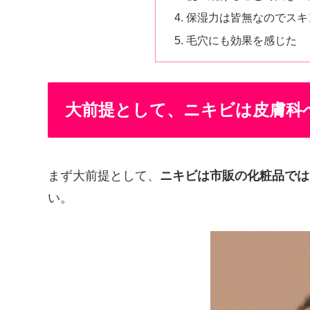
保湿力は皆無なのでスキ
毛穴にも効果を感じた
大前提として、ニキビは皮膚科
まず大前提として、
ニキビは市販の化粧品では
い。