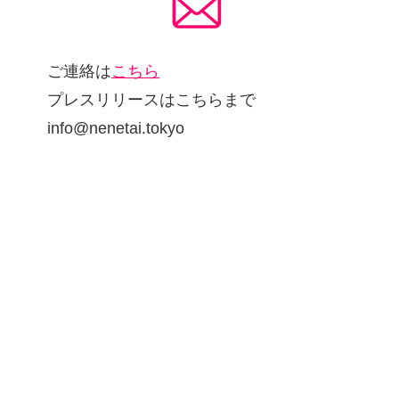
ご連絡は
こちら
プレスリリースはこちらまで
info@nenetai.tokyo