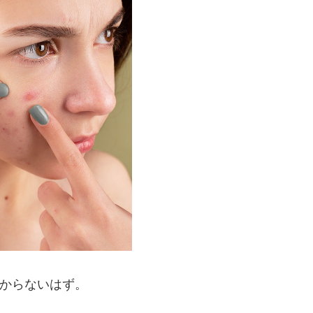
からないはず。