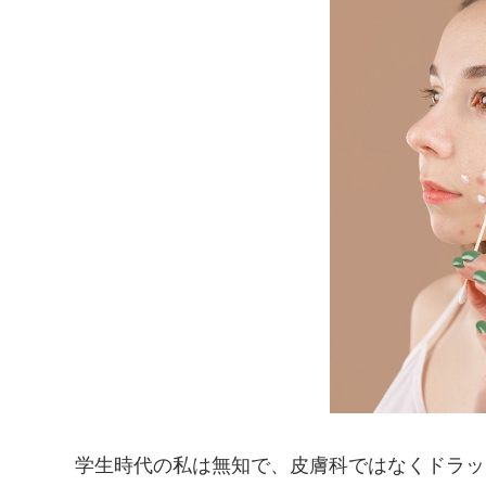
学生時代の私は無知で、皮膚科ではなくドラッ