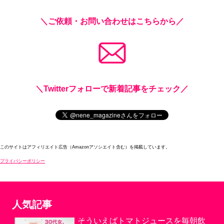
＼ご依頼・お問い合わせはこちらから／
＼Twitterフォローで新着記事をチェック／
このサイトはアフィリエイト広告（Amazonアソシエイト含む）を掲載しています。
プライバシーポリシー
人気記事
そういえばトマトジュースを毎朝飲