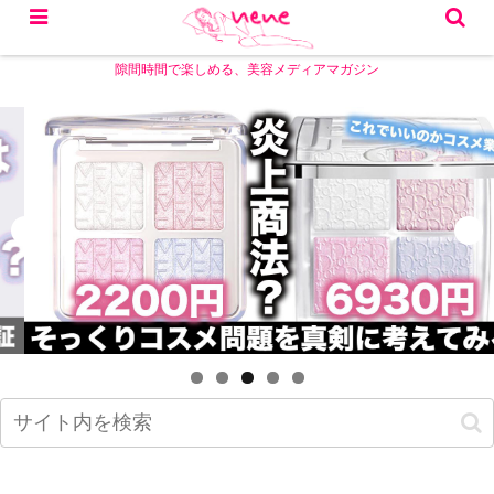
隙間時間で楽しめる、美容メディアマガジン