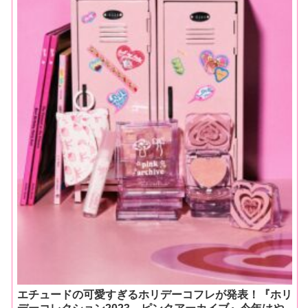
エチュードの可愛すぎるホリデーコフレが発表！『ホリ