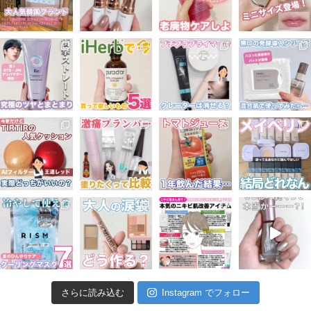
さらに読み込む
Instagram でフォロー