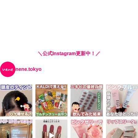
＼公式Instagram更新中！／
nene.tokyo