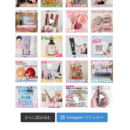
さらに読み込む
Instagram でフォロー