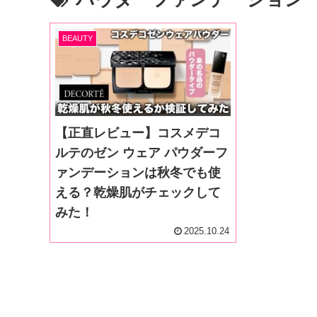
BEAUTY
【正直レビュー】コスメデコ
ルテのゼン ウェア パウダーフ
ァンデーションは秋冬でも使
える？乾燥肌がチェックして
みた！
2025.10.24