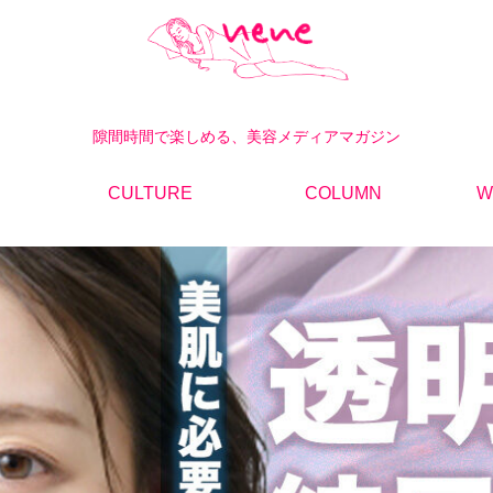
隙間時間で楽しめる、美容メディアマガジン
CULTURE
COLUMN
W