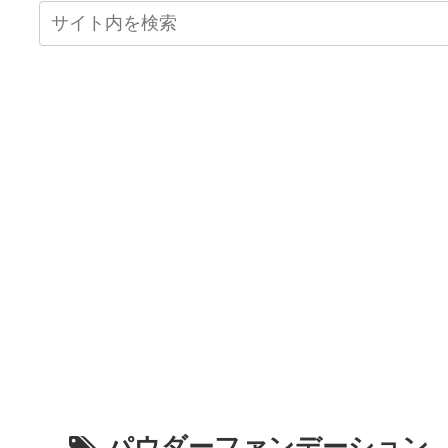
パウダーファンデーション