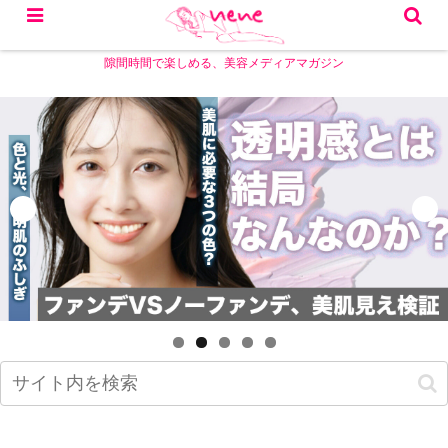
隙間時間で楽しめる、美容メディアマガジン