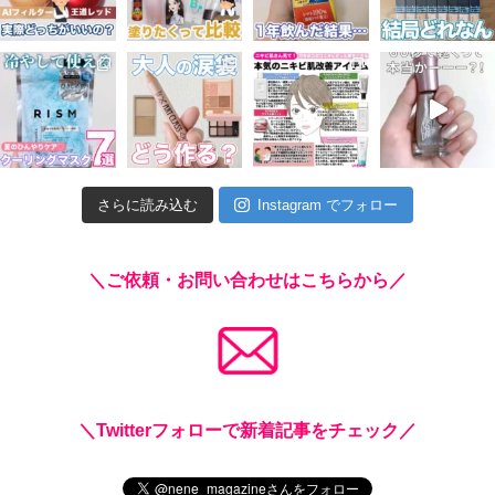
さらに読み込む
Instagram でフォロー
＼ご依頼・お問い合わせはこちらから／
＼Twitterフォローで新着記事をチェック／