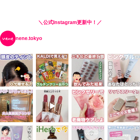
＼公式Instagram更新中！／
nene.tokyo