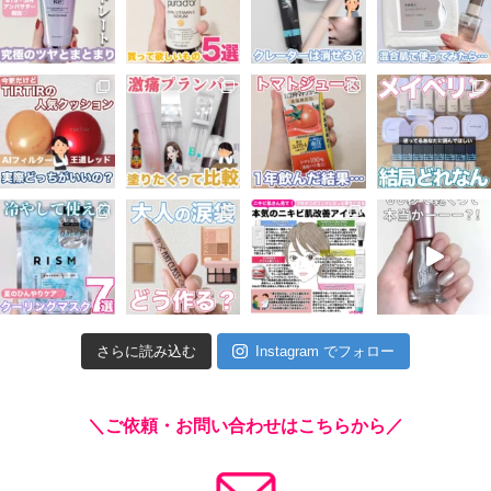
さらに読み込む
Instagram でフォロー
＼ご依頼・お問い合わせはこちらから／