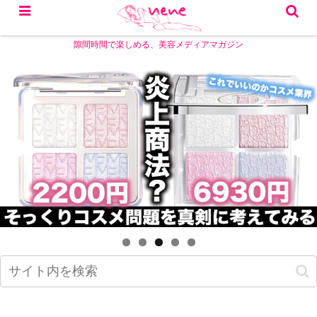
隙間時間で楽しめる、美容メディアマガジン