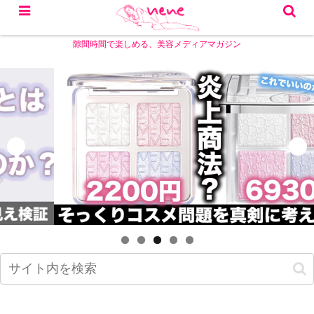
隙間時間で楽しめる、美容メディアマガジン