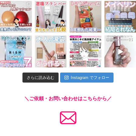
さらに読み込む
Instagram でフォロー
＼ご依頼・お問い合わせはこちらから／