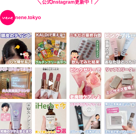
＼公式Instagram更新中！／
nene.tokyo