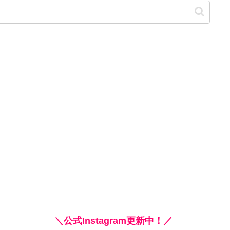
＼公式Instagram更新中！／