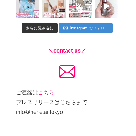
さらに読み込む
Instagram でフォロー
＼contact us／
ご連絡は
こちら
プレスリリースはこちらまで
info@nenetai.tokyo