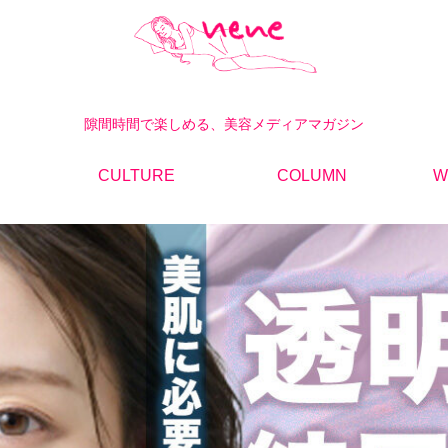
隙間時間で楽しめる、美容メディアマガジン
CULTURE
COLUMN
W