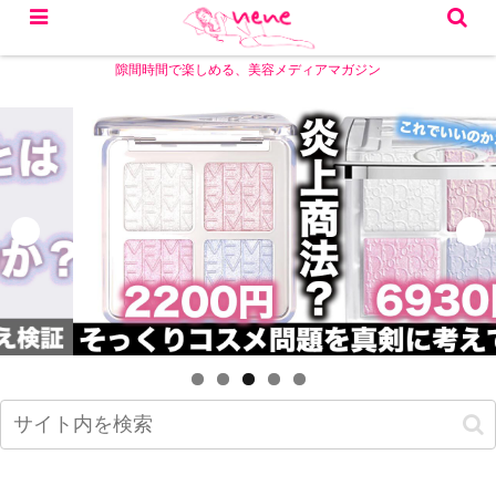
隙間時間で楽しめる、美容メディアマガジン