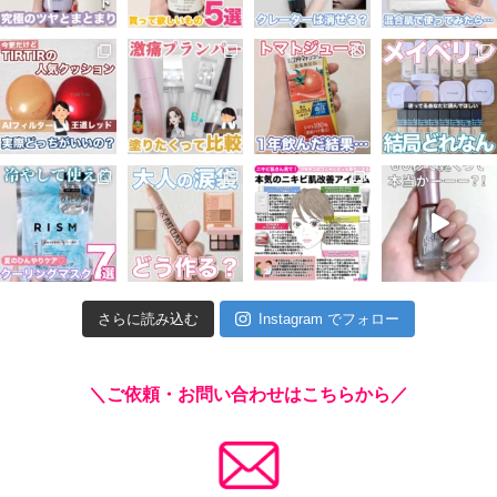
さらに読み込む
Instagram でフォロー
＼ご依頼・お問い合わせはこちらから／