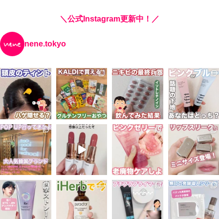
＼公式Instagram更新中！／
nene.tokyo