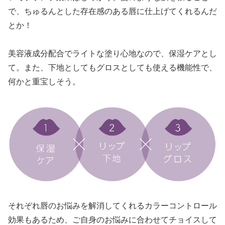
で、ちゅるんとした存在感のある唇に仕上げてくれるんだ
とか！
美容液成分配合でライトな塗り心地なので、保湿ケアとし
て。また、下地としてもグロスとしても使える機能性で、
何かと重宝しそう。
それぞれ唇のお悩みを解消してくれるカラーコントロール
効果もあるため、ご自身のお悩みに合わせてチョイスして