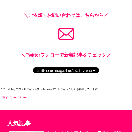
＼ご依頼・お問い合わせはこちらから／
＼Twitterフォローで新着記事をチェック／
このサイトはアフィリエイト広告（Amazonアソシエイト含む）を掲載しています。
プライバシーポリシー
人気記事