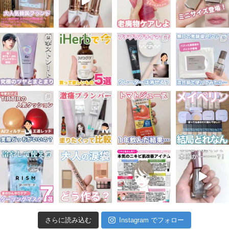
さらに読み込む
Instagram でフォロー