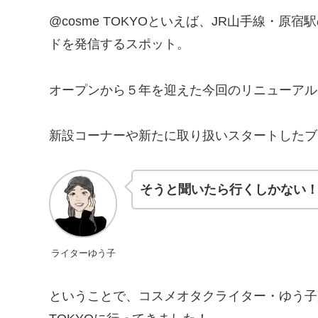
@cosme TOKYOといえば、JR山手線・
ドを発信するスポット。
オープンから５年を迎えた今回のリニューアル
新設コーナーや新たに取り扱いスタートしたブ
そうと聞いたら行くしかない
ライターゆう子
ということで、コスメオタクライター・ゆう子