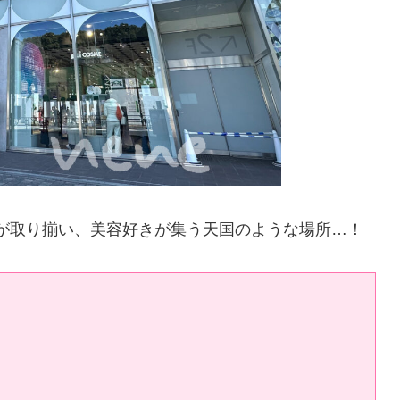
メが取り揃い、美容好きが集う天国のような場所…！