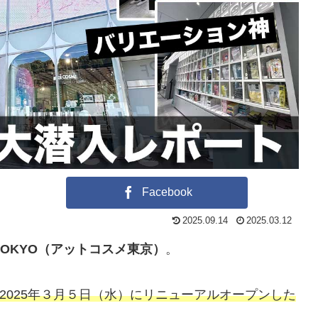
Facebook
2025.09.14
2025.03.12
 TOKYO（アットコスメ東京）
。
2025年３月５日（水）にリニューアルオープンした