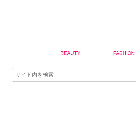
BEAUTY
FASHION