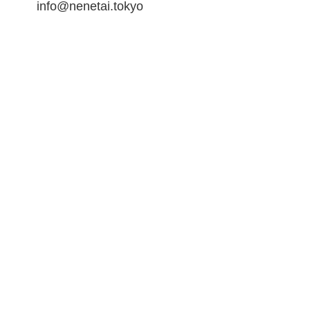
info@nenetai.tokyo