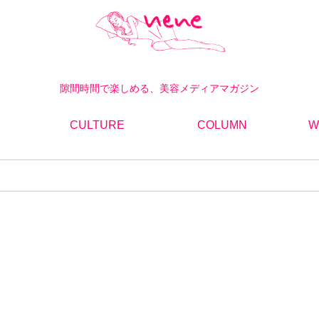
隙間時間で楽しめる、美容メディアマガジン
CULTURE
COLUMN
W