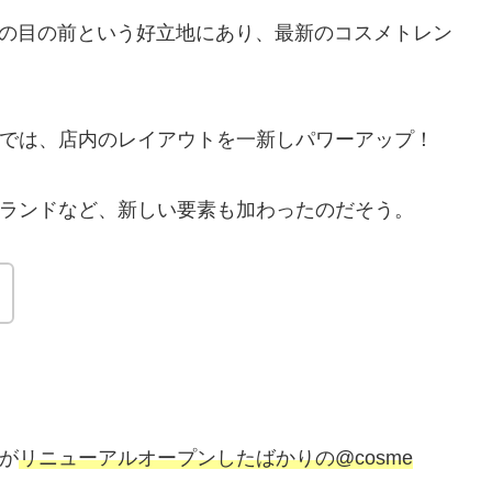
原宿駅の目の前という好立地にあり、最新のコスメトレン
では、店内のレイアウトを一新しパワーアップ！
ランドなど、新しい要素も加わったのだそう。
！
が
リニューアルオープンしたばかりの@cosme