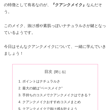
の特徴として有名なのが、
『クアンクメイク』
なんだそ
う。
このメイク、抜け感や素肌っぽいナチュラルさが鍵となっ
ているようです。
今日はそんなクアンクメイクについて、一緒に学んでいき
ましょう！
目次
ポイントはナチュラルさ
最大の鍵は”ベースメイク”
手持ちのコスメでクアンクメイクはできる？
クアンクメイクおすすめコスメまとめ
クアンクメイクで抜け感を叶えよう