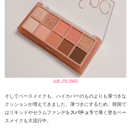
出典：PR TIMES
そしてベースメイクも、ハイカバーのものよりも薄づきな
クッションが増えてきました。薄づきにするため、韓国で
はリキッドやセラムファンデを
スパチュラ
で薄く塗るベー
スメイクも大流行中。