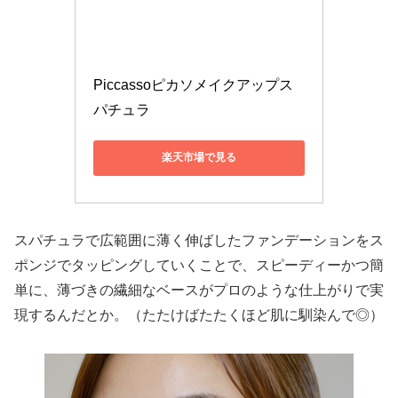
Piccassoピカソメイクアップス
パチュラ
楽天市場で見る
スパチュラで広範囲に薄く伸ばしたファンデーションをス
ポンジでタッピングしていくことで、スピーディーかつ簡
単に、薄づきの繊細なベースがプロのような仕上がりで実
現するんだとか。（たたけばたたくほど肌に馴染んで◎）