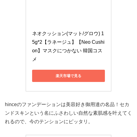
ネオクッション(マット/グロウ) 1
5g*2【ラネージュ】【Neo Cushi
on】マスクにつかない 韓国コス
メ
楽天市場で見る
hinceのファンデーションは美容好き御用達の名品！セカ
ンドスキンという名にふさわしい自然な素肌感を叶えてく
れるので、今のテンションにピッタリ。