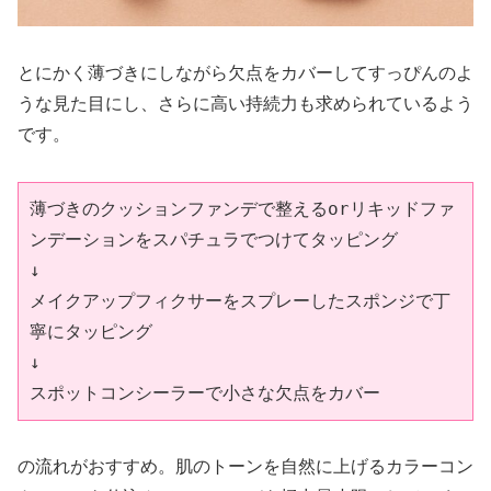
とにかく薄づきにしながら欠点をカバーしてすっぴんのよ
うな見た目にし、さらに高い持続力も求められているよう
です。
薄づきのクッションファンデで整えるorリキッドファ
ンデーションをスパチュラでつけてタッピング

↓

メイクアップフィクサーをスプレーしたスポンジで丁
寧にタッピング

↓

スポットコンシーラーで小さな欠点をカバー
の流れがおすすめ。肌のトーンを自然に上げるカラーコン