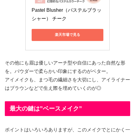
Pastel Blusher（パステルブラッ
シャー） チーク 
楽天市場で見る
その他にも眉は優しいアーチ型や自信にあった自然な形
を。パウダーで柔らかい印象にするのがベター。
アイメイクも、まつ毛の繊細さを大切にし、アイライナー
はブラウンなどで生え際を埋めていくのが◎
最大の鍵は”ベースメイク”
ポイントはいろいろありますが、このメイクでとにかく一