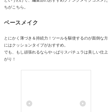
というわけで、編集部のおすすめクアンクメイクコスメた
ちがこちら。
ベースメイク
とにかく薄づき＆持続力！ツールを駆使するのが面倒な方
にはクッションタイプがおすすめ。
でも、もし頑張れるならやっぱりスパチュラは美しい仕上
がり！