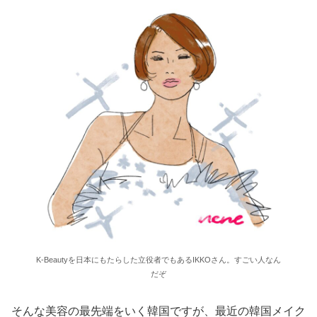
K-Beautyを日本にもたらした立役者でもあるIKKOさん。すごい人なん
だぞ
そんな美容の最先端をいく韓国ですが、最近の韓国メイク