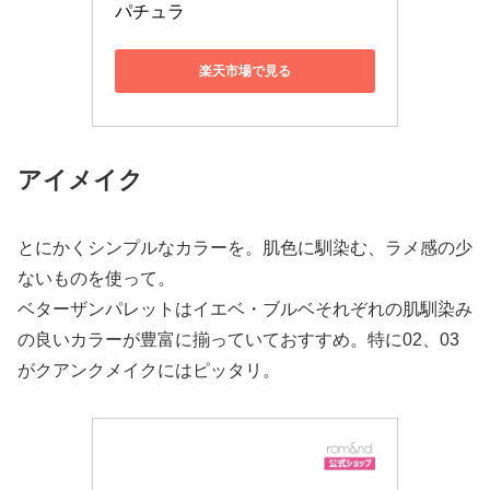
パチュラ
楽天市場で見る
アイメイク
とにかくシンプルなカラーを。肌色に馴染む、ラメ感の少
ないものを使って。
ベターザンパレットはイエベ・ブルベそれぞれの肌馴染み
の良いカラーが豊富に揃っていておすすめ。特に02、03
がクアンクメイクにはピッタリ。