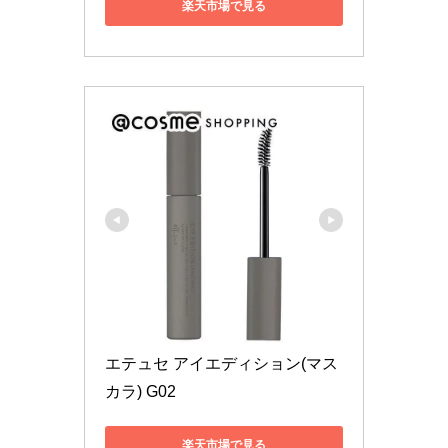
楽天市場で見る
エテュセ アイエディション(マス
カラ) G02
楽天市場で見る