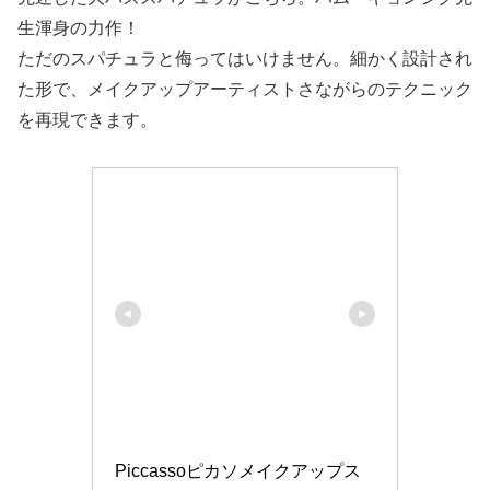
生渾身の力作！
ただのスパチュラと侮ってはいけません。細かく設計され
た形で、メイクアップアーティストさながらのテクニック
を再現できます。
Piccassoピカソメイクアップス