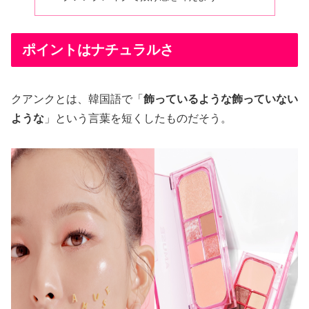
ポイントはナチュラルさ
クアンクとは、韓国語で「
飾っているような飾っていない
ような
」という言葉を短くしたものだそう。