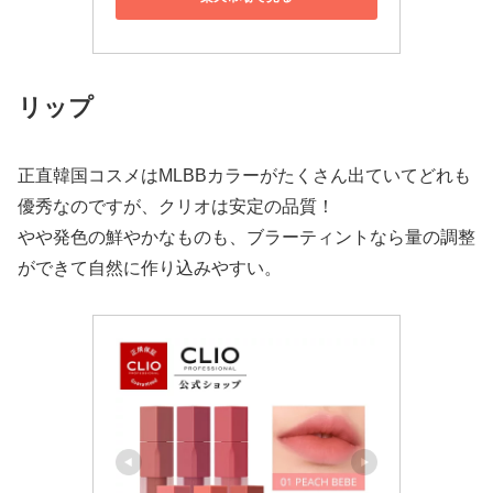
リップ
正直韓国コスメはMLBBカラーがたくさん出ていてどれも
優秀なのですが、クリオは安定の品質！
やや発色の鮮やかなものも、ブラーティントなら量の調整
ができて自然に作り込みやすい。