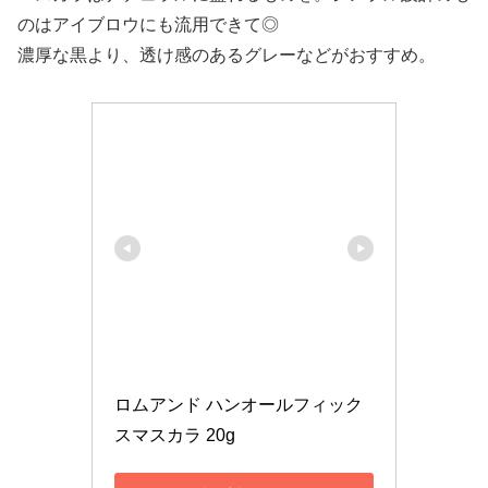
のはアイブロウにも流用できて◎
濃厚な黒より、透け感のあるグレーなどがおすすめ。
ロムアンド ハンオールフィック
スマスカラ 20g 