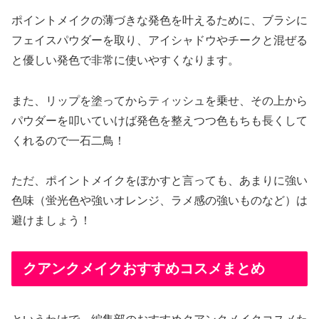
ポイントメイクの薄づきな発色を叶えるために、ブラシに
フェイスパウダーを取り、アイシャドウやチークと混ぜる
と優しい発色で非常に使いやすくなります。
また、リップを塗ってからティッシュを乗せ、その上から
パウダーを叩いていけば発色を整えつつ色もちも長くして
くれるので一石二鳥！
ただ、ポイントメイクをぼかすと言っても、あまりに強い
色味（蛍光色や強いオレンジ、ラメ感の強いものなど）は
避けましょう！
クアンクメイクおすすめコスメまとめ