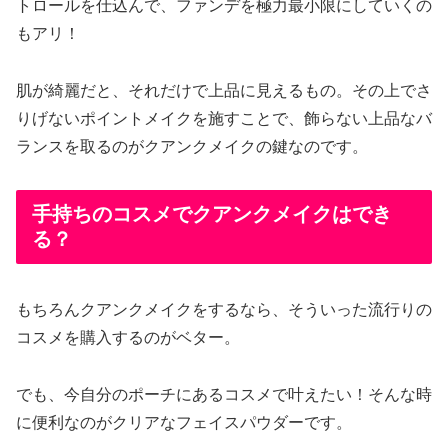
トロールを仕込んで、ファンデを極力最小限にしていくの
もアリ！
肌が綺麗だと、それだけで上品に見えるもの。その上でさ
りげないポイントメイクを施すことで、飾らない上品なバ
ランスを取るのがクアンクメイクの鍵なのです。
手持ちのコスメでクアンクメイクはでき
る？
もちろんクアンクメイクをするなら、そういった流行りの
コスメを購入するのがベター。
でも、今自分のポーチにあるコスメで叶えたい！そんな時
に便利なのがクリアなフェイスパウダーです。