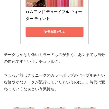
ロムアンド デューイフル ウォー
ター ティント
楽天市場で見る
チークもかなり薄いカラーのものが多く、あくまでも自分
の血色ですというナチュラルさ。
ちょっと前はクリニークのカラーポップのパープルみたい
な鮮やかなチークが流行っていたというのに……時代は変
わっていくなぁという気持ち。