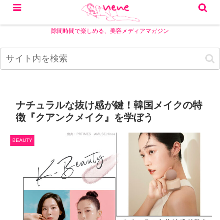
隙間時間で楽しめる、美容メディアマガジン
ナチュラルな抜け感が鍵！韓国メイクの特
徴『クアンクメイク』を学ぼう
BEAUTY