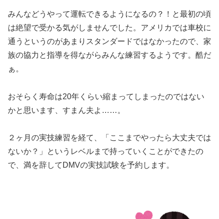
みんなどうやって運転できるようになるの？！と最初の頃
は絶望で受かる気がしませんでした。アメリカでは車校に
通うというのがあまりスタンダードではなかったので、家
族の協力と指導を得ながらみんな練習するようです。酷だ
ぁ。
おそらく寿命は20年くらい縮まってしまったのではない
かと思います、すまん夫よ……。
２ヶ月の実技練習を経て、「ここまでやったら大丈夫では
ないか？」というレベルまで持っていくことができたの
で、満を辞してDMVの実技試験を予約します。