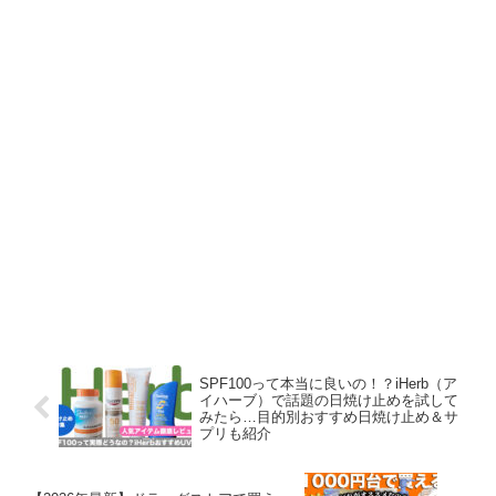
SPF100って本当に良いの！？iHerb（ア
イハーブ）で話題の日焼け止めを試して
みたら…目的別おすすめ日焼け止め＆サ
プリも紹介