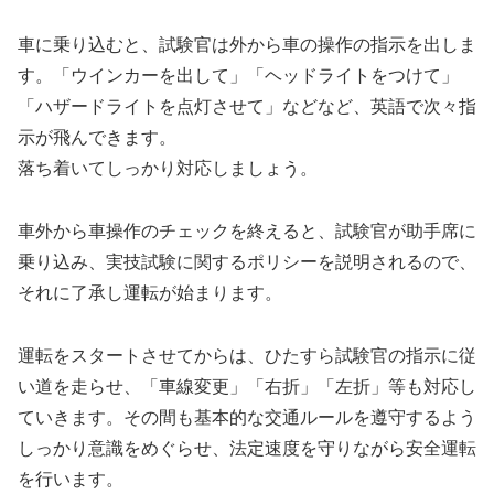
車に乗り込むと、試験官は外から車の操作の指示を出しま
す。「ウインカーを出して」「ヘッドライトをつけて」
「ハザードライトを点灯させて」などなど、英語で次々指
示が飛んできます。
落ち着いてしっかり対応しましょう。
車外から車操作のチェックを終えると、試験官が助手席に
乗り込み、実技試験に関するポリシーを説明されるので、
それに了承し運転が始まります。
運転をスタートさせてからは、ひたすら試験官の指示に従
い道を走らせ、「車線変更」「右折」「左折」等も対応し
ていきます。その間も基本的な交通ルールを遵守するよう
しっかり意識をめぐらせ、法定速度を守りながら安全運転
を行います。