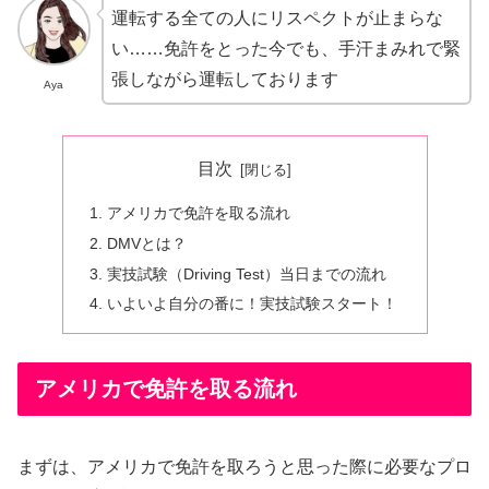
運転する全ての人にリスペクトが止まらな
い……免許をとった今でも、手汗まみれで緊
張しながら運転しております
Aya
目次
アメリカで免許を取る流れ
DMVとは？
実技試験（Driving Test）当日までの流れ
いよいよ自分の番に！実技試験スタート！
アメリカで免許を取る流れ
まずは、アメリカで免許を取ろうと思った際に必要なプロ