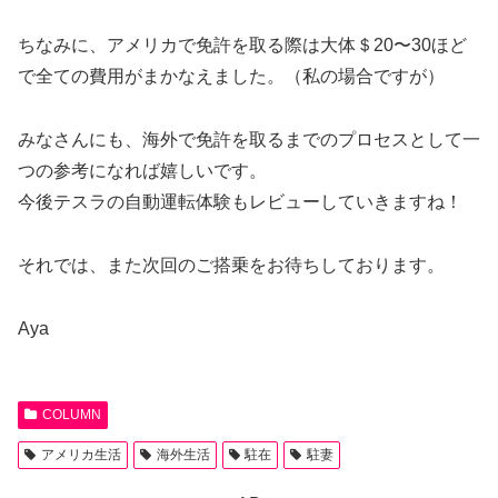
ちなみに、アメリカで免許を取る際は大体＄20〜30ほど
で全ての費用がまかなえました。（私の場合ですが）
みなさんにも、海外で免許を取るまでのプロセスとして一
つの参考になれば嬉しいです。
今後テスラの自動運転体験もレビューしていきますね！
それでは、また次回のご搭乗をお待ちしております。
Aya
COLUMN
アメリカ生活
海外生活
駐在
駐妻