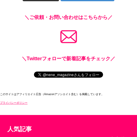
＼ご依頼・お問い合わせはこちらから／
＼Twitterフォローで新着記事をチェック／
このサイトはアフィリエイト広告（Amazonアソシエイト含む）を掲載しています。
プライバシーポリシー
人気記事