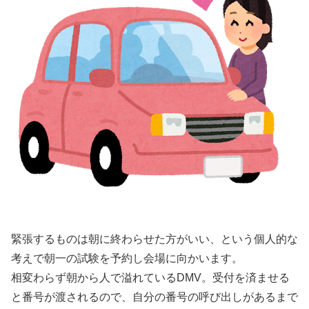
緊張するものは朝に終わらせた方がいい、という個人的な
考えで朝一の試験を予約し会場に向かいます。
相変わらず朝から人で溢れているDMV。受付を済ませる
と番号が渡されるので、自分の番号の呼び出しがあるまで