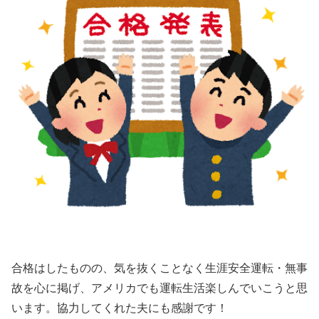
合格はしたものの、気を抜くことなく生涯安全運転・無事
故を心に掲げ、アメリカでも運転生活楽しんでいこうと思
います。協力してくれた夫にも感謝です！