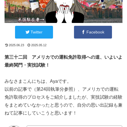
Twitter
Facebook
2025.06.23
2025.05.12
第三十二回
アメリカでの運転免許取得への道、いよいよ
最終関門・実技試験！
みなさまこんにちは、Ayaです。
以前の記事で（第24回執筆分参照）、アメリカでの運転
免許取得のプロセスをご紹介しましたが、実技試験の経験
をまとめていなかったと思うので、自分の思い出記録も兼
ねて記事にしていこうと思います！