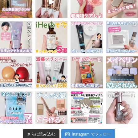
さらに読み込む
Instagram でフォロー