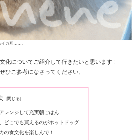
らイカ耳……。
文化についてご紹介して行きたいと思います！
ぜひご参考になさってください。
次
アレンジして充実朝ごはん
、どこでも買えるのがホットドッグ
カの食文化を楽しんで！