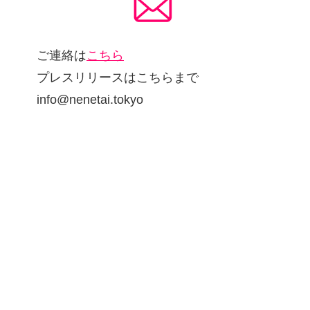
ご連絡は
こちら
プレスリリースはこちらまで
info@nenetai.tokyo