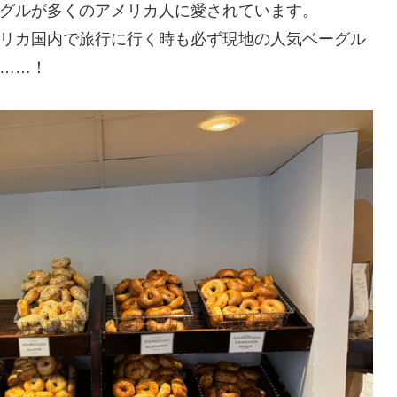
グルが多くのアメリカ人に愛されています。
リカ国内で旅行に行く時も必ず現地の人気ベーグル
……！