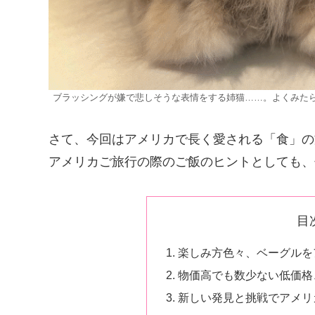
ブラッシングが嫌で悲しそうな表情をする姉猫……。よくみた
さて、今回はアメリカで長く愛される「食」の
アメリカご旅行の際のご飯のヒントとしても、
目
楽しみ方色々、ベーグルを
物価高でも数少ない低価格
新しい発見と挑戦でアメリ