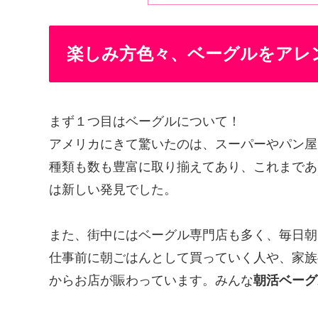
楽しみ方色々、ベーグルをアレ
まず１つ目はベーグルについて！
アメリカにきて驚いたのは、スーパーやパン屋
種類も数も豊富に取り揃えてあり、これまであ
は新しい発見でした。
また、街中にはベーグル専門店も多く、毎日朝
仕事前に朝ごはんとして買っていく人や、家族
からお店が賑わっています。みんな
朝活ベーグ