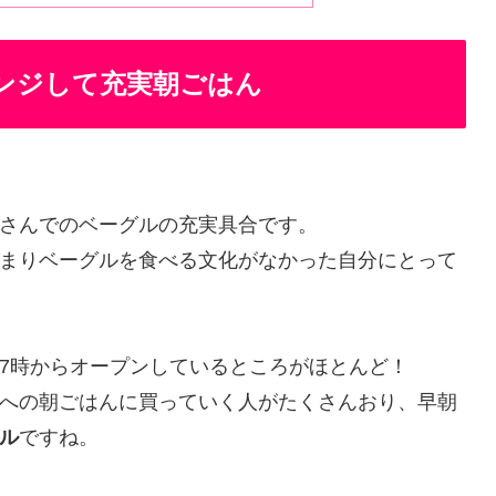
ンジして充実朝ごはん
さんでのベーグルの充実具合です。
まりベーグルを食べる文化がなかった自分にとって
7時からオープンしているところがほとんど！
への朝ごはんに買っていく人がたくさんおり、早朝
ル
ですね。