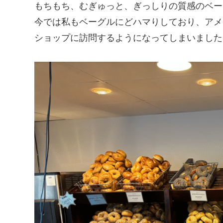
もちもち、むぎゅっと、ぎっしりの質感のベー
今では私もベーグルにどハマりしており、アメ
ショップに訪問するようになってしまいました