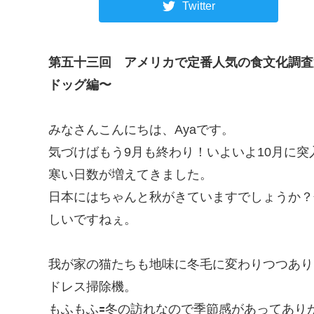
Twitter
第五十三回
アメリカで定番人気の食文化調査
ドッグ編〜
みなさんこんにちは、Ayaです。
気づけばもう9月も終わり！いよいよ10月に
寒い日数が増えてきました。
日本にはちゃんと秋がきていますでしょうか？
しいですねぇ。
我が家の猫たちも地味に冬毛に変わりつつあり
ドレス掃除機。
もふもふ🟰冬の訪れなので季節感があってあ