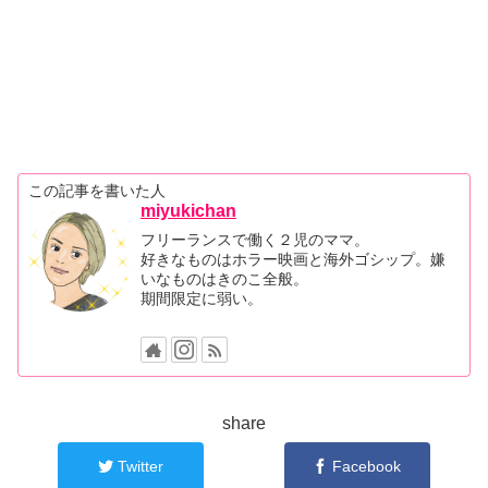
この記事を書いた人
miyukichan
フリーランスで働く２児のママ。
好きなものはホラー映画と海外ゴシップ。嫌
いなものはきのこ全般。
期間限定に弱い。
share
Twitter
Facebook