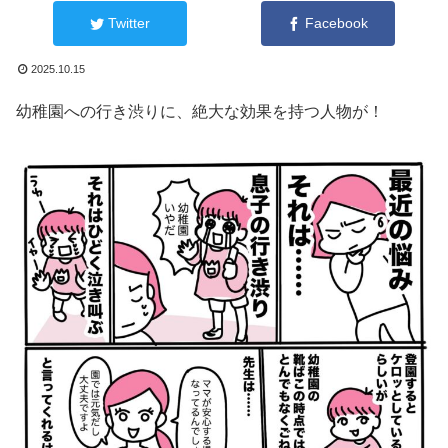
Twitter
Facebook
2025.10.15
幼稚園への行き渋りに、絶大な効果を持つ人物が！