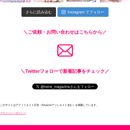
さらに読み込む
Instagram でフォロー
＼ご依頼・お問い合わせはこちらから／
＼Twitterフォローで新着記事をチェック／
このサイトはアフィリエイト広告（Amazonアソシエイト含む）を掲載しています。
プライバシーポリシー