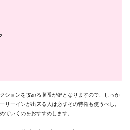
ジ
クションを攻める順番が鍵となりますので、しっか
ーリーインが出来る人は必ずその特権も使うべし。
めていくのをおすすめします。