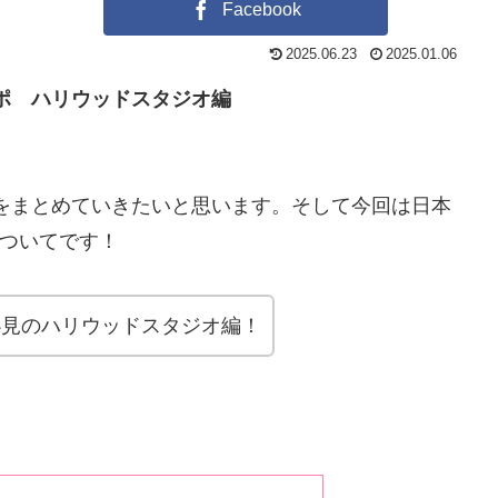
Facebook
2025.06.23
2025.01.06
ポ ハリウッドスタジオ編
をまとめていきたいと思います。そして今回は日本
ついてです！
必見のハリウッドスタジオ編！