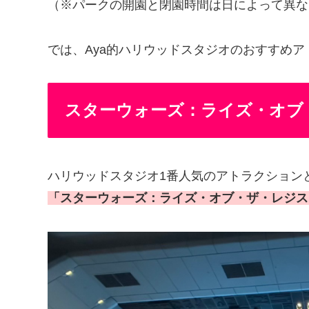
（※パークの開園と閉園時間は日によって異な
では、Aya的ハリウッドスタジオのおすすめ
スターウォーズ：ライズ・オブ
ハリウッドスタジオ1番人気のアトラクションと
「スターウォーズ：ライズ・オブ・ザ・レジス