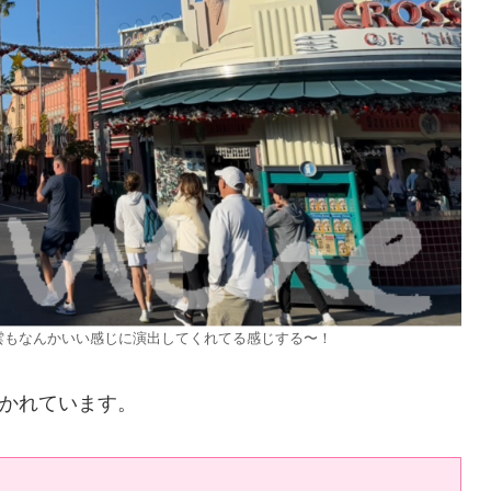
雲もなんかいい感じに演出してくれてる感じする〜！
かれています。