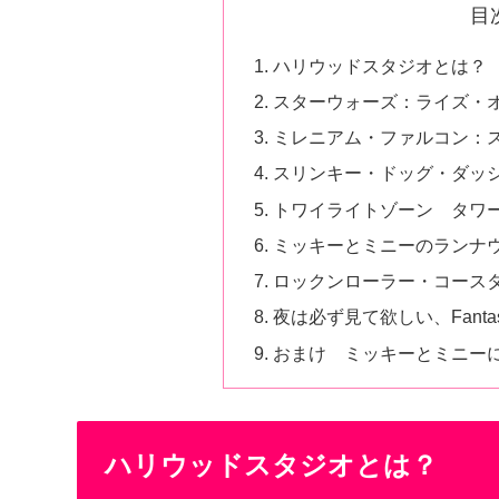
目
ハリウッドスタジオとは？
スターウォーズ：ライズ・
ミレニアム・ファルコン：
スリンキー・ドッグ・ダッ
トワイライトゾーン タワ
ミッキーとミニーのランナ
ロックンローラー・コース
夜は必ず見て欲しい、Fanta
おまけ ミッキーとミニー
ハリウッドスタジオとは？