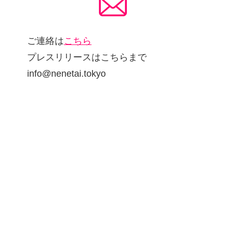
ご連絡は
こちら
プレスリリースはこちらまで
info@nenetai.tokyo