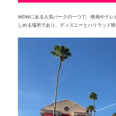
WDWにある人気パークの一つで、映画やテレ
しめる場所であり、ディズニーとハリウッド映