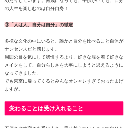
めたりしています。何歳になっても、子供がいても、自分
の人生を楽しむのは自分自身！
③「人は人、自分は自分」の徹底
多様な文化の中にいると、誰かと自分を比べること自体が
ナンセンスだと感じます。
周囲の目を気にして我慢するより、好きな服を着て好きな
メイクをして、自分らしさを大事にしようと思えるように
なってきました。
でも東京に帰ってくるとみんなオシャレすぎておったまげ
ますが。
変わることは受け入れること