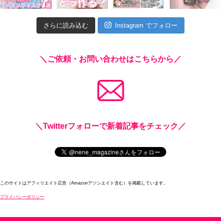
さらに読み込む
Instagram でフォロー
＼ご依頼・お問い合わせはこちらから／
＼Twitterフォローで新着記事をチェック／
このサイトはアフィリエイト広告（Amazonアソシエイト含む）を掲載しています。
プライバシーポリシー