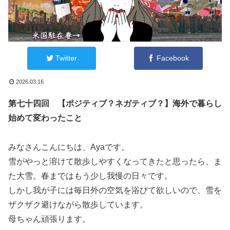
Twitter
Facebook
2026.03.16
第七十四回
【ポジティブ？ネガティブ？】海外で暮らし
始めて変わったこと
みなさんこんにちは、Ayaです。
雪がやっと溶けて散歩しやすくなってきたと思ったら、ま
た大雪。春まではもう少し我慢の日々です。
しかし我が子には毎日外の空気を浴びて欲しいので、雪を
ザクザク避けながら散歩しています。
母ちゃん頑張ります。