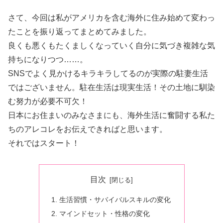
さて、今回は私がアメリカを含む海外に住み始めて変わっ
たことを振り返ってまとめてみました。
良くも悪くもたくましくなっていく自分に気づき複雑な気
持ちになりつつ……。
SNSでよく見かけるキラキラしてるのが実際の駐妻生活
ではございません。駐在生活は現実生活！その土地に馴染
む努力が必要不可欠！
日本にお住まいのみなさまにも、海外生活に奮闘する私た
ちのアレコレをお伝えできればと思います。
それではスタート！
目次
生活習慣・サバイバルスキルの変化
マインドセット・性格の変化