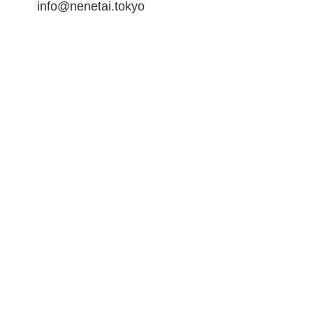
info@nenetai.tokyo