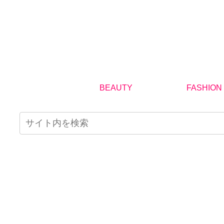
BEAUTY
FASHION