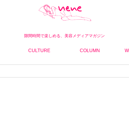
隙間時間で楽しめる、美容メディアマガジン
CULTURE
COLUMN
W