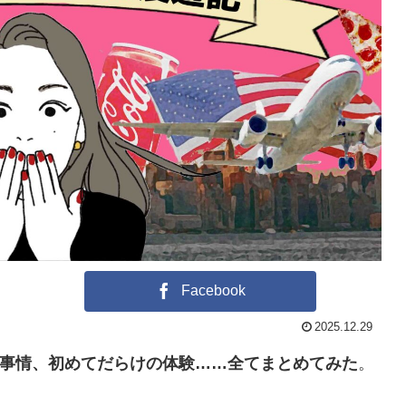
Facebook
2025.12.29
事情、初めてだらけの体験……全てまとめてみた
。