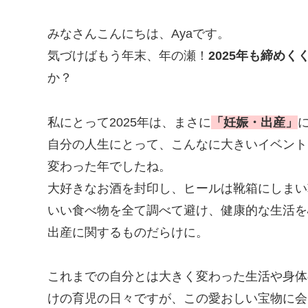
みなさんこんにちは、Ayaです。
気づけばもう年末、年の瀬！
2025年も締めく
か？
私にとって2025年は、まさに
「妊娠・出産」
自分の人生にとって、こんなに大きいイベント
変わった年でしたね。
大好きなお酒を封印し、ヒールは靴箱にしまい
いい食べ物を全て調べて避け、健康的な生活を
出産に関するものだらけに。
これまでの自分とは大きく変わった生活や身体
けの育児の日々ですが、この愛おしい宝物に会