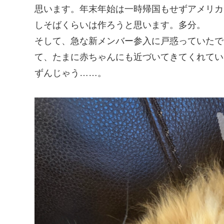
思います。年末年始は一時帰国もせずアメリカ
しそばくらいは作ろうと思います。多分。
そして、急な新メンバー参入に戸惑っていたで
て、たまに赤ちゃんにも近づいてきてくれてい
ずんじゃう……。