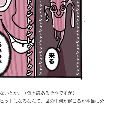
ないとか。（色々説あるそうですが）
ヒットになるなんて、世の中何が起こるか本当に分