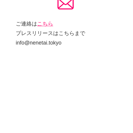
ご連絡は
こちら
プレスリリースはこちらまで
info@nenetai.tokyo