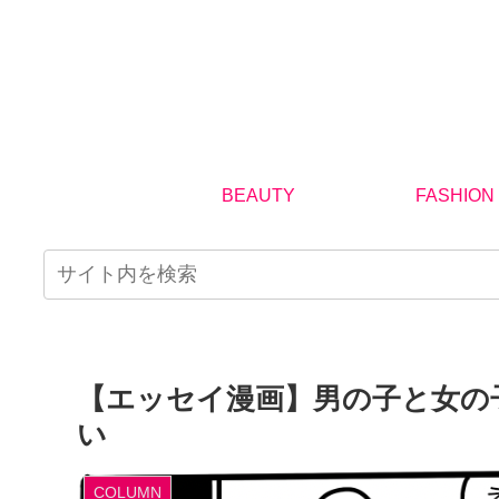
BEAUTY
FASHION
【エッセイ漫画】男の子と女の
い
COLUMN