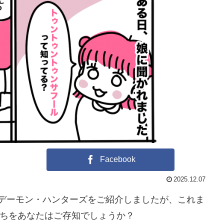
Facebook
2025.12.07
！デーモン・ハンターズをご紹介しましたが、これま
ちをあなたはご存知でしょうか？