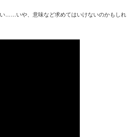
い……いや、意味など求めてはいけないのかもしれ