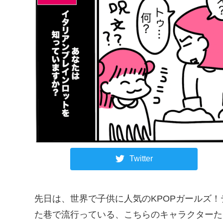
Twitter
先日は、世界で子供に人気のKPOPガールズ
た巷で流行っている、こちらのキャラクターた