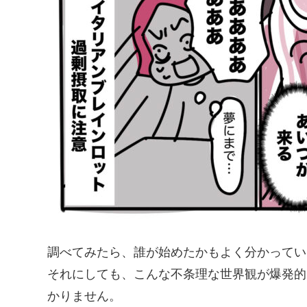
調べてみたら、誰が始めたかもよく分かってい
それにしても、こんな不条理な世界観が爆発的
かりません。