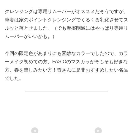
クレンジングは専用リムーバーがオススメだそうですが、
筆者は家のポイントクレンジングでくるくる乳化させてス
ルッと落とせました。（でも摩擦削減にはやっぱり専用リ
ムーバーがいいかも。）
今回の限定色があまりにも素敵なカラーでしたので、カラ
ーメイク初めての方、FASIOのマスカラがそもそも好きな
方、春を楽しみたい方！皆さんに是非おすすめしたい名品
でした。