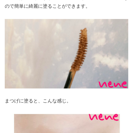
ので簡単に綺麗に塗ることができます。
まつげに塗ると、こんな感じ。