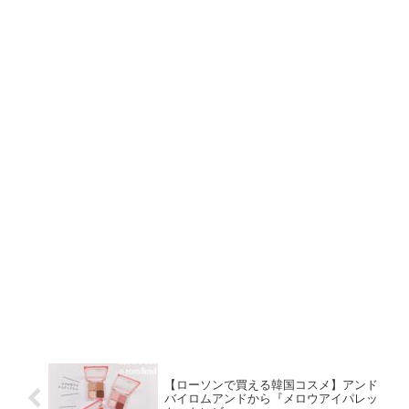
【ローソンで買える韓国コスメ】アンド
バイロムアンドから『メロウアイパレッ