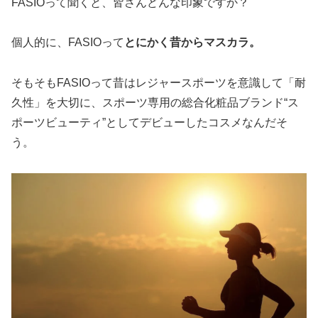
FASIOって聞くと、皆さんどんな印象ですか？
個人的に、FASIOって
とにかく昔からマスカラ。
そもそもFASIOって昔はレジャースポーツを意識して「耐
久性」を大切に、スポーツ専用の総合化粧品ブランド“ス
ポーツビューティ”としてデビューしたコスメなんだそ
う。