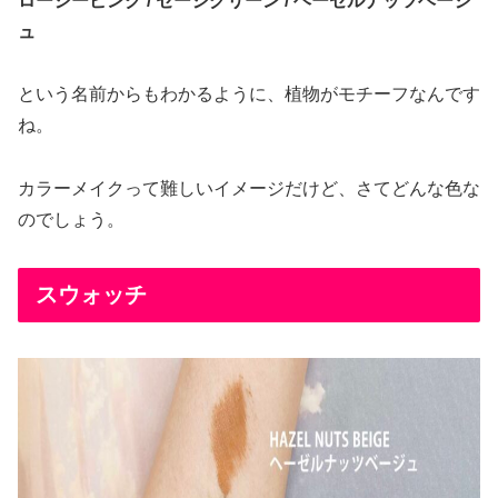
ロージーピンク / セージグリーン / ヘーゼルナッツベージ
ュ
という名前からもわかるように、植物がモチーフなんです
ね。
カラーメイクって難しいイメージだけど、さてどんな色な
のでしょう。
スウォッチ