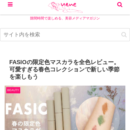
隙間時間で楽しめる、美容メディアマガジン
FASIOの限定色マスカラを全色レビュー。
可愛すぎる春色コレクションで新しい季節
を楽しもう
BEAUTY