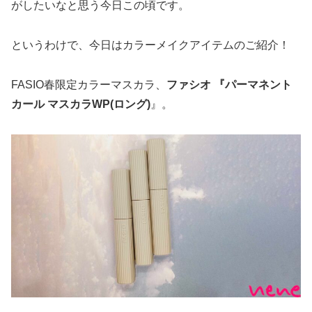
がしたいなと思う今日この頃です。
というわけで、今日はカラーメイクアイテムのご紹介！
FASIO春限定カラーマスカラ、
ファシオ 『パーマネント
カール マスカラWP(ロング)
』。