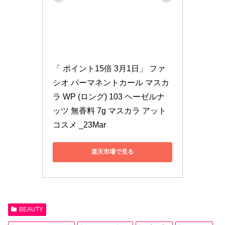
「 ポイント15倍 3月1日」 ファ
シオ パーマネントカール マスカ
ラ WP (ロング) 103 ヘーゼルナ
ッツ 無香料 7g マスカラ アット
コスメ _23Mar
楽天市場で見る
BEAUTY