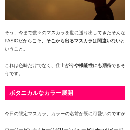
そう、今まで数々のマスカラを世に送り出してきたそんな
FASIOだからこそ、
そこから出るマスカラは間違いない
と
いうこと。
これは色味だけでなく、
仕上がりや機能性にも期待
できそ
うです。
ボタニカルなカラー展開
今日の限定マスカラ、カラーの名前が既に可愛いのですが