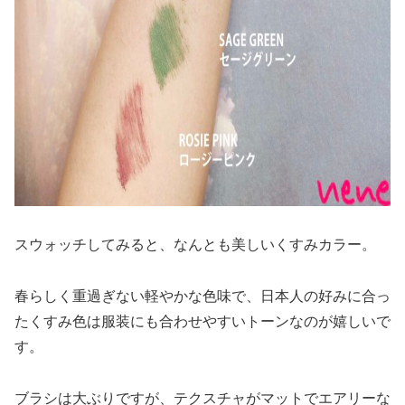
スウォッチしてみると、なんとも美しいくすみカラー。
春らしく重過ぎない軽やかな色味で、日本人の好みに合っ
たくすみ色は服装にも合わせやすいトーンなのが嬉しいで
す。
ブラシは大ぶりですが、テクスチャがマットでエアリーな