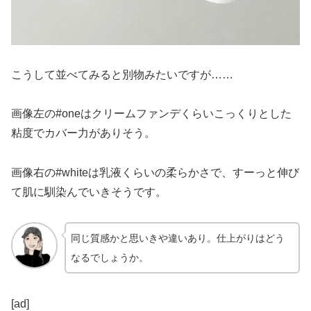
こうして並べてみると別物みたいですが……
画像左の#oneはクリームファンデくらいこっくりとした
粘度でカバー力がありそう。
画像右の#whiteは乳液くらいの柔らかさで、すーっと伸び
て肌に馴染んでいきそうです。
同じ質感かと思いきや違いあり。仕上がりはどう
なるでしょうか。
[ad]