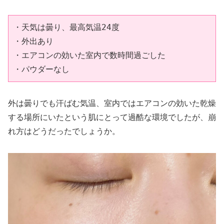
・天気は曇り、最高気温24度
・外出あり
・エアコンの効いた室内で数時間過ごした
・パウダーなし
外は曇りでも汗ばむ気温、室内ではエアコンの効いた乾燥
する場所にいたという肌にとって過酷な環境でしたが、崩
れ方はどうだったでしょうか。