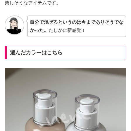
楽しそうなアイテムです。
自分で混ぜるというのは今までありそうでな
かった。
たしかに新感覚！
選んだカラーはこちら