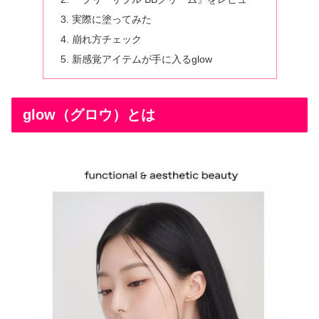
実際に塗ってみた
崩れ方チェック
新感覚アイテムが手に入るglow
glow（グロウ）とは