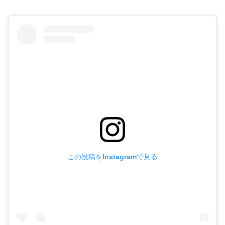
この投稿をInstagramで見る