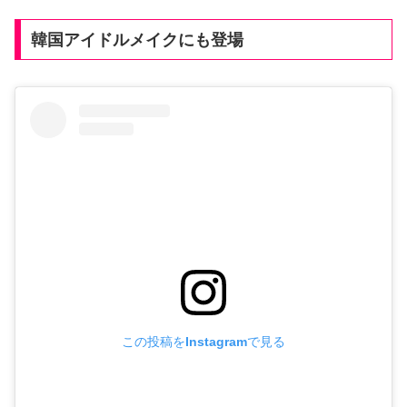
韓国アイドルメイクにも登場
この投稿をInstagramで見る