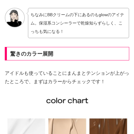
ちなみにBBクリームの下にあるのもglowのアイテ
ム。保湿系コンシーラーで乾燥知らずらしく、こ
っちも気になる！
驚きのカラー展開
アイドルも使っていることにまんまとテンションが上がっ
たところで、まずはカラーからチェックです！