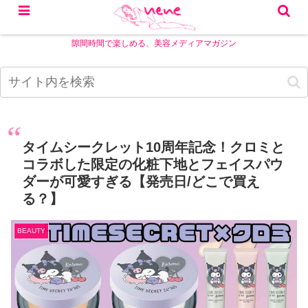
隙間時間で楽しめる、美容メディアマガジン
タイムシークレット10周年記念！クロミと
コラボした限定の化粧下地とフェイスパウ
ダーが可愛すぎる【発売日/どこで買え
る？】
BEAUTY