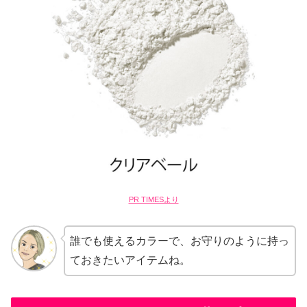
PR TIMESより
誰でも使えるカラーで、お守りのように持っ
ておきたいアイテムね。