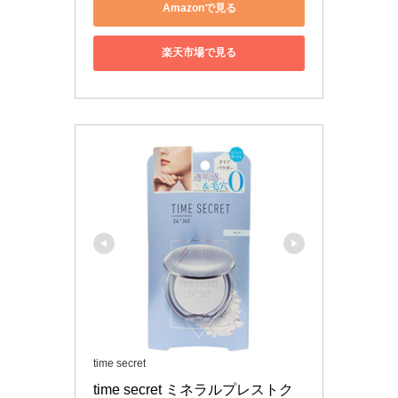
Amazonで見る
楽天市場で見る
time secret
time secret ミネラルプレストク