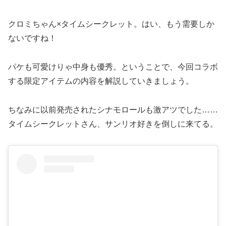
クロミちゃん×タイムシークレット。はい、もう需要しか
ないですね！
パケも可愛けりゃ中身も優秀。ということで、今回コラボ
する限定アイテムの内容を解説していきましょう。
ちなみに以前発売されたシナモロールも激アツでした……
タイムシークレットさん、サンリオ好きを倒しに来てる。