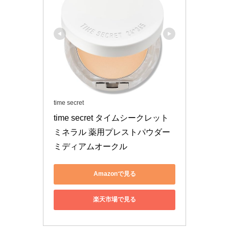
time secret
time secret タイムシークレット 
ミネラル 薬用プレストパウダー 
ミディアムオークル
Amazonで見る
楽天市場で見る