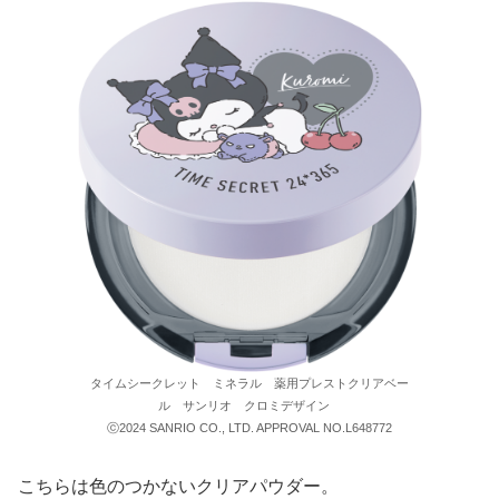
タイムシークレット ミネラル 薬用プレストクリアベー
ル サンリオ クロミデザイン
ⓒ2024 SANRIO CO., LTD. APPROVAL NO.L648772
こちらは色のつかないクリアパウダー。