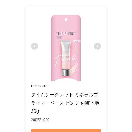
time secret
タイムシークレット ミネラルプ
ライマーベース ピンク 化粧下地 
30g
200321020