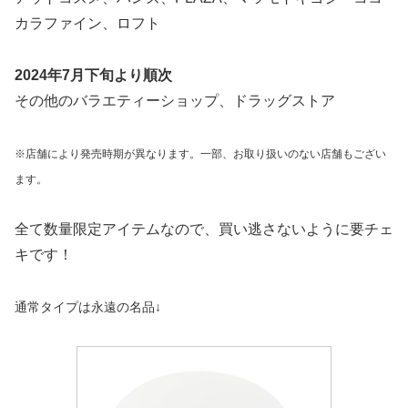
カラファイン、ロフト
2024年7月下旬より順次
その他のバラエティーショップ、ドラッグストア
※店舗により発売時期が異なります。一部、お取り扱いのない店舗もござい
ます。
全て数量限定アイテムなので、買い逃さないように要チェ
キです！
通常タイプは永遠の名品↓