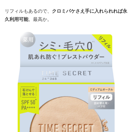
リフィルもあるので、
クロミパケさえ手に入れられれば永
久利用可能
。最高か。