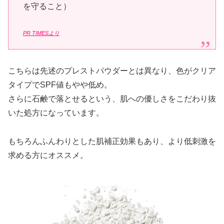
を守ること）
PR TIMESより
こちらは先述のプレストパウダーとは異なり、色がクリア
タイプでSPF値もやや低め。
さらに石鹸で落とせるという、肌への優しさをこだわり抜
いた処方になっています。
もちろんふんわりとした肌補正効果もあり、より低刺激を
求める方にオススメ。