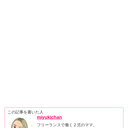
この記事を書いた人
miyukichan
フリーランスで働く２児のママ。