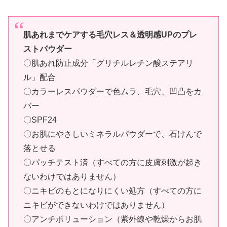
肌あれまでケアする毛穴レス＆透明感UPのプレ
ストパウダー
〇肌あれ防止成分「グリチルレチン酸ステアリ
ル」配合
〇カラーレスパウダーで色ムラ、毛穴、凹凸をカ
バー
〇SPF24
〇お肌にやさしいミネラルパウダーで、石けんで
落とせる
〇パッチテスト済（すべての方に皮膚刺激が起き
ないわけではありません）
〇ニキビのもとになりにくい処方（すべての方に
ニキビができないわけではありません）
〇アンチポリューション（紫外線や乾燥からお肌