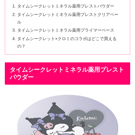
タイムシークレットミネラル薬用プレストパウダー
タイムシークレットミネラル薬用プレストクリアベー
ル
タイムシークレットミネラル薬用プライマーベース
タイムシークレット×クロミのコラボはどこで買える
の？
タイムシークレットミネラル薬用プレスト
パウダー