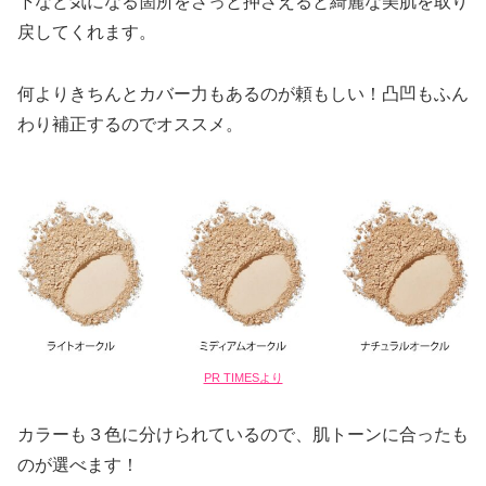
下など気になる箇所をさっと押さえると綺麗な美肌を取り
戻してくれます。
何よりきちんとカバー力もあるのが頼もしい！凸凹もふん
わり補正するのでオススメ。
PR TIMESより
カラーも３色に分けられているので、肌トーンに合ったも
のが選べます！