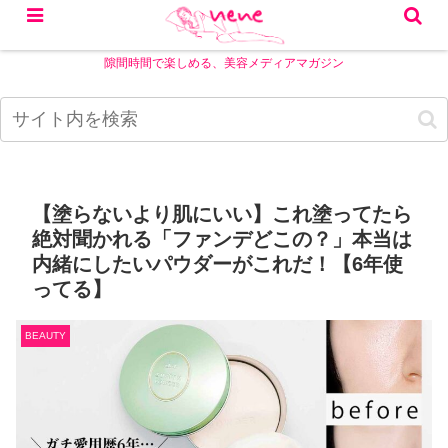
隙間時間で楽しめる、美容メディアマガジン
【塗らないより肌にいい】これ塗ってたら
絶対聞かれる「ファンデどこの？」本当は
内緒にしたいパウダーがこれだ！【6年使
ってる】
BEAUTY