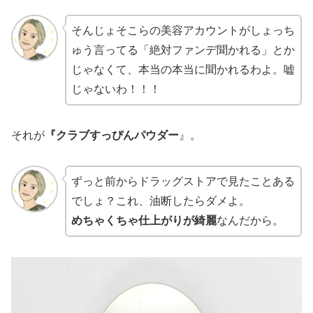
そんじょそこらの美容アカウントがしょっち
ゅう言ってる「絶対ファンデ聞かれる」とか
じゃなくて、本当の本当に聞かれるわよ。嘘
じゃないわ！！！
それが
『クラブすっぴんパウダー
』。
ずっと前からドラッグストアで見たことある
でしょ？これ、油断したらダメよ。
めちゃくちゃ仕上がりが綺麗
なんだから。