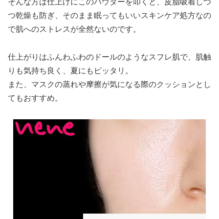
そんな方は仕上げにこのパウダーを叩くと、皮脂吸着しつ
つ乾燥も防ぎ、そのまま眠ってもいいスキンケア処方なの
で肌へのストレスが全然ないのです。
仕上がりはふんわふわのドールのようなスフレ肌で、肌触
りも気持ち良く、夏にもピッタリ。
また、マスクの蒸れや摩擦が気になる際のクッションとし
てもおすすめ。