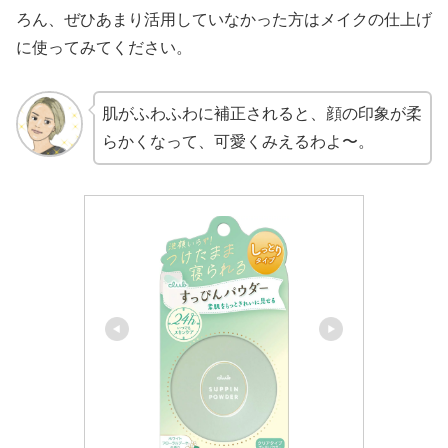
ろん、ぜひあまり活用していなかった方はメイクの仕上げ
に使ってみてください。
肌がふわふわに補正されると、顔の印象が柔
らかくなって、可愛くみえるわよ〜。