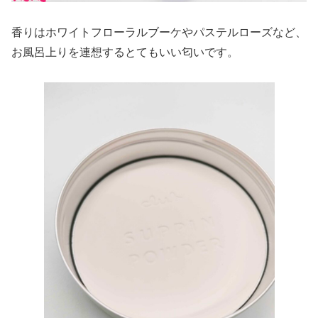
香りはホワイトフローラルブーケやパステルローズなど、
お風呂上りを連想するとてもいい匂いです。