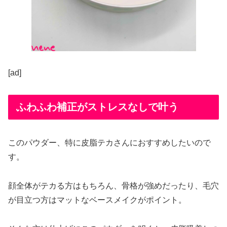
[ad]
ふわふわ補正がストレスなしで叶う
このパウダー、特に皮脂テカさんにおすすめしたいので
す。
顔全体がテカる方はもちろん、骨格が強めだったり、毛穴
が目立つ方はマットなベースメイクがポイント。