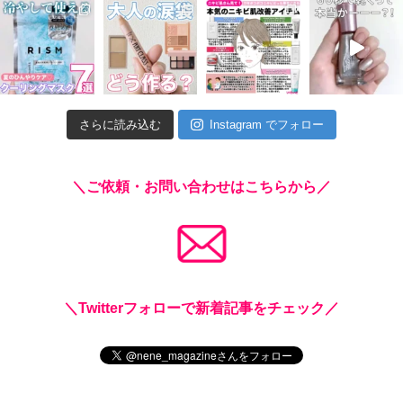
さらに読み込む
Instagram でフォロー
＼ご依頼・お問い合わせはこちらから／
＼Twitterフォローで新着記事をチェック／