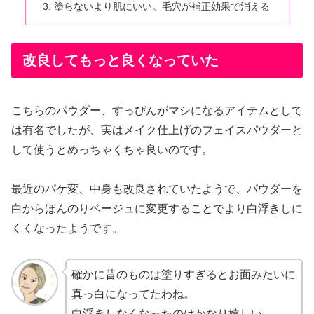
塗らないより肌にいい。毛穴が補正効果で消える
改良してもっと良くなっていた
こちらのパウダー、すっぴんがマシになるアイテムとして
は有名でしたが、実はメイク仕上げのフェイスパウダーと
して使うとめっちゃくちゃ良いのです。
最近のパケ変、中身も改良されていたようで、パウダーを
白からほんのりベージュに変更することでより白浮きしに
くくなったようです。
確かに昔のものは塗りすぎるとお面みたいに
真っ白になってたわね。
白浮きしなくなったのはかなり嬉しい。