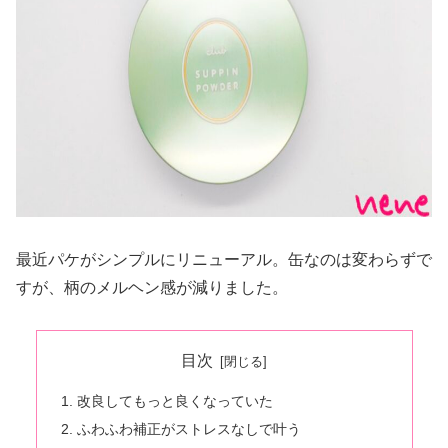
最近パケがシンプルにリニューアル。缶なのは変わらずで
すが、柄のメルヘン感が減りました。
目次
改良してもっと良くなっていた
ふわふわ補正がストレスなしで叶う