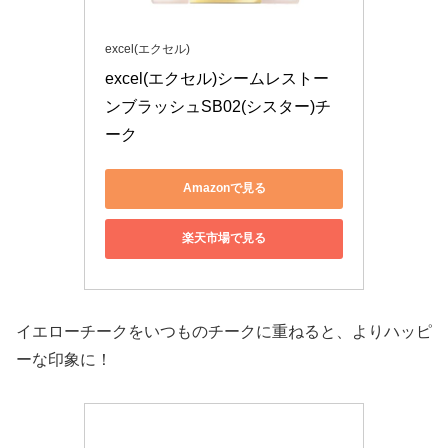
excel(エクセル)
excel(エクセル)シームレストー
ンブラッシュSB02(シスター)チ
ーク
Amazonで見る
楽天市場で見る
イエローチークをいつものチークに重ねると、よりハッピ
ーな印象に！