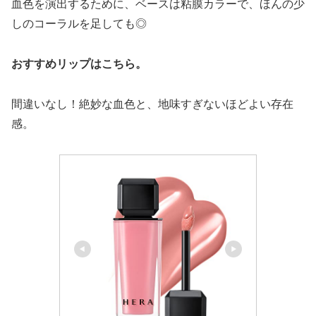
血色を演出するために、ベースは粘膜カラーで、ほんの少
しのコーラルを足しても◎
おすすめリップはこちら。
間違いなし！絶妙な血色と、地味すぎないほどよい存在
感。