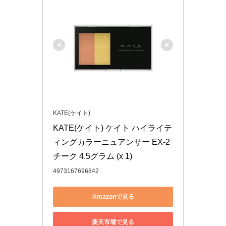
KATE(ケイト)
KATE(ケイト) ケイト ハイライテ
ィングカラーニュアンサー EX-2 
チーク 4.5グラム (x 1)
4973167696842
Amazonで見る
楽天市場で見る