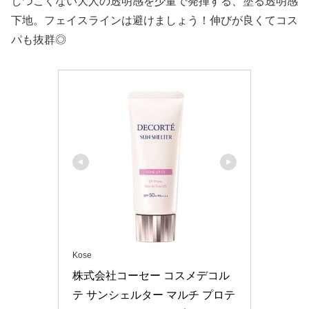
しつこくない大人の透明感を少量で発揮する、塗る透明感
下地。フェイスラインは避けましょう！伸びが良くてコス
パも抜群◎
Kose
株式会社コーセー コスメデコル
テ サンシェルター マルチ プロテ