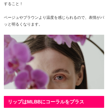
すること！
ベージュやブラウンより温度を感じられるので、表情がパ
ッと明るくなります。
リップはMLBBにコーラルをプラス