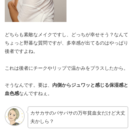
どちらも素敵なメイクですし、どっちが幸せそう？なんて
ちょっと野暮な質問ですが、多幸感が出てるのはやっぱり
後者ですよね。
これは後者にチークやリップで温かみをプラスしたから。
そうなんです。要は、
内側からジュワッと感じる保湿感と
血色感
なんですねぇ。
カサカサのパサパサの万年貧血女だけど大丈
夫かしら？