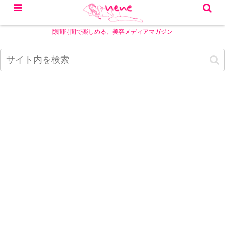
隙間時間で楽しめる、美容メディアマガジン