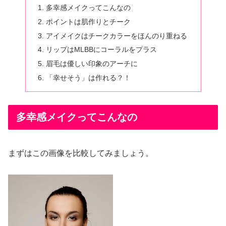
多幸感メイクってこんなの
ポイントは肌作りとチーク
アイメイクはチークカラーをほんのり重ねる
リップはMLBBにコーラルをプラス
眉毛は優しい印象のアーチに
「幸せそう」は作れる？！
多幸感メイクってこんなの
まずはこの画像を比較してみましょう。