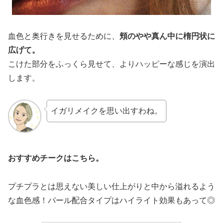
血色と奥行きを見せるために、
頬のやや真ん中に楕円状に
広げて。
こけた部分をふっくら見せて、よりハッピーな感じを演出
します。
イガリメイクを思い出すわね。
おすすめチークはこちら。
プチプラとは思えない美しい仕上がりと中から溢れるよう
な血色感！パール配合タイプはハイライト効果もあって◎