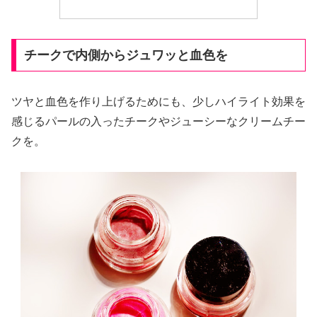
チークで内側からジュワッと血色を
ツヤと血色を作り上げるためにも、少しハイライト効果を
感じるパールの入ったチークやジューシーなクリームチー
クを。