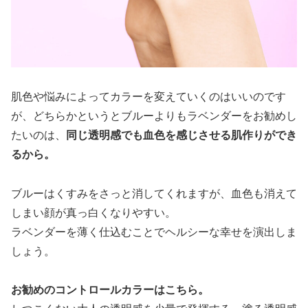
肌色や悩みによってカラーを変えていくのはいいのです
が、どちらかというとブルーよりもラベンダーをお勧めし
たいのは、
同じ透明感でも血色を感じさせる肌作りができ
るから。
ブルーはくすみをさっと消してくれますが、血色も消えて
しまい顔が真っ白くなりやすい。
ラベンダーを薄く仕込むことでヘルシーな幸せを演出しま
しょう。
お勧めのコントロールカラーはこちら。