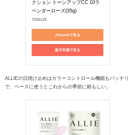
クション トーンアップCC 10ラ
ベンダーローズ(35g)
7026129
Amazonで見る
楽天市場で見る
ALLIEの日焼け止めはカラーコントロール機能もバッチリ
で、ベースに使うとこれからの季節に頼もしい。