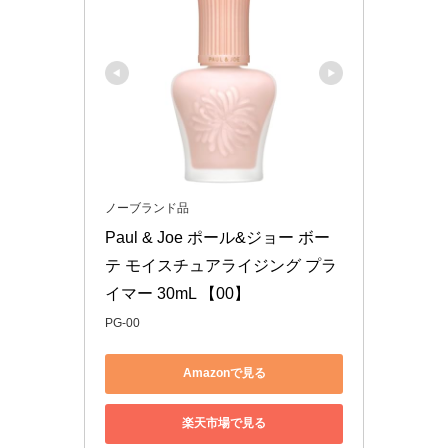
ノーブランド品
Paul & Joe ポール&ジョー ボー
テ モイスチュアライジング プラ
イマー 30mL 【00】
PG-00
Amazonで見る
楽天市場で見る