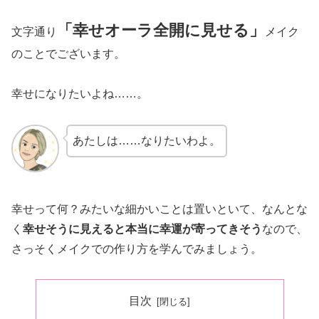
「幸せオーラ全開に見せる」
文字通り
メイク
のことでございます。
幸せになりたいよね……。
あたしは……なりたいわよ。
幸せって何？みたいな細かいことは置いといて、なんとな
く
幸せそうに見えると本当に幸運が寄ってきそう
なので、
さっそくメイクでの作り方を学んでみましょう。
目次