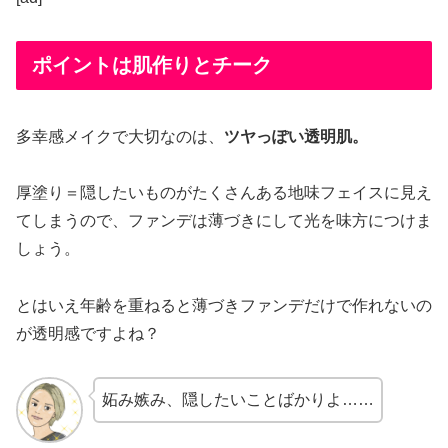
ポイントは肌作りとチーク
多幸感メイクで大切なのは、
ツヤっぽい透明肌。
厚塗り＝隠したいものがたくさんある地味フェイスに見え
てしまうので、ファンデは薄づきにして光を味方につけま
しょう。
とはいえ年齢を重ねると薄づきファンデだけで作れないの
が透明感ですよね？
妬み嫉み、隠したいことばかりよ……