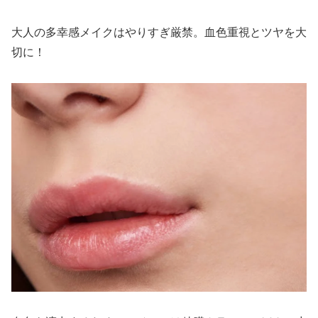
大人の多幸感メイクはやりすぎ厳禁。血色重視とツヤを大
切に！