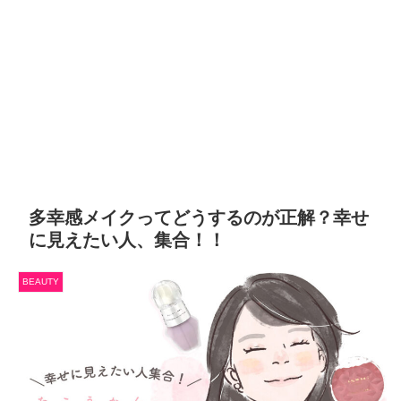
多幸感メイクってどうするのが正解？幸せ
に見えたい人、集合！！
BEAUTY