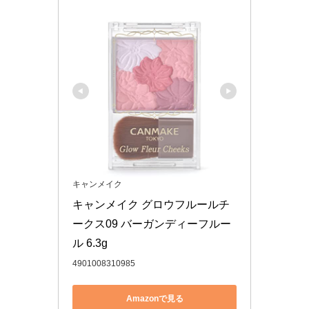
キャンメイク
キャンメイク グロウフルールチ
ークス09 バーガンディーフルー
ル 6.3g
4901008310985
Amazonで見る