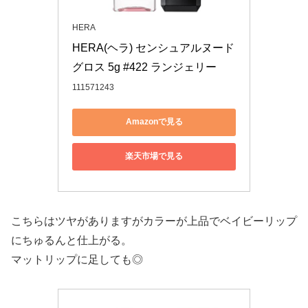
HERA
HERA(ヘラ) センシュアルヌード
グロス 5g #422 ランジェリー
111571243
Amazonで見る
楽天市場で見る
こちらはツヤがありますがカラーが上品でベイビーリップ
にちゅるんと仕上がる。
マットリップに足しても◎