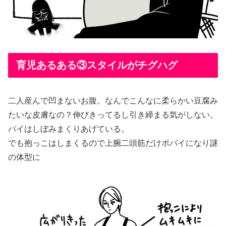
育児あるある③スタイルがチグハグ
二人産んで凹まないお腹。なんでこんなに柔らかい豆腐み
たいな皮膚なの？伸びきってるし引き締まる気がしない。
パイはしぼみまくりあげている。
でも抱っこはしまくるので上腕二頭筋だけポパイになり謎
の体型に