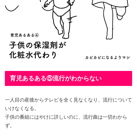
育児あるある⑤流行がわからない
一人目の産後からテレビを全く見なくなり、流行について
いけなくなる。
子供の番組にはやけに詳しいのに、流行曲は一切わから
ず。