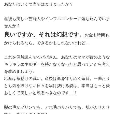
あなたはいくつ当てはまりましたか？
産後も美しい芸能人やインフルエンサーに落ち込んでいま
せんか？
良いですか、それは幻想です。
お金も時間も
かけられるなら、できるかもしれないけれど…
これを偶然読んでるパパさん、あなたのママが昔のような
キラキラエネルギーを持たなくなったと思っていたら考え
を改めましょう。
出産は命懸けの戦い。産後は命を守りぬく毎日。一瞬たり
とも気を抜けない日々を駆け抜ける姿は、本当はもっと愛
おしくて美しいと映るべきなのです…！
髪の毛がプリンでも、アホ毛バサバサでも、肌がカサカサ