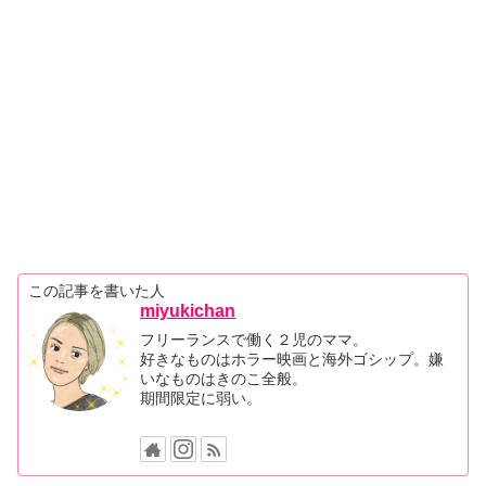
この記事を書いた人
miyukichan
フリーランスで働く２児のママ。
好きなものはホラー映画と海外ゴシップ。嫌
いなものはきのこ全般。
期間限定に弱い。