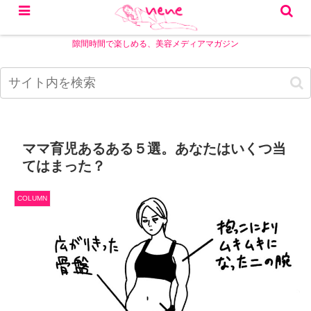
隙間時間で楽しめる、美容メディアマガジン
ママ育児あるある５選。あなたはいくつ当
てはまった？
COLUMN