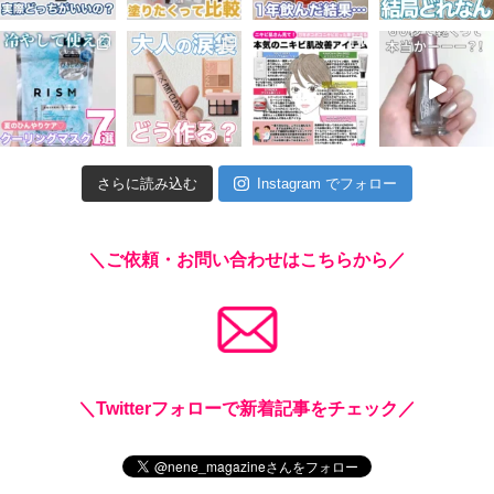
さらに読み込む
Instagram でフォロー
＼ご依頼・お問い合わせはこちらから／
＼Twitterフォローで新着記事をチェック／