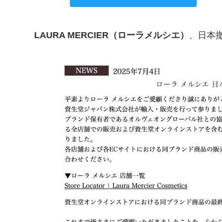
LAURA MERCIER（ローラメルシエ）
、日本