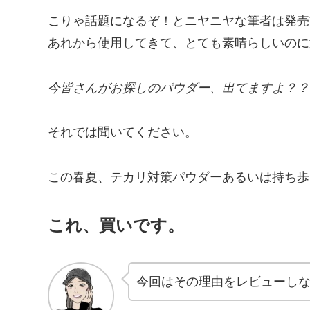
こりゃ話題になるぞ！とニヤニヤな筆者は発売
あれから使用してきて、とても素晴らしいのに
今皆さんがお探しのパウダー、出てますよ？？
それでは聞いてください。
この春夏、テカリ対策パウダーあるいは持ち歩
これ、買いです。
今回はその理由をレビューし