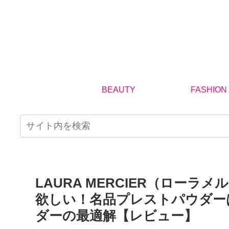
BEAUTY
FASHION
LAURA MERCIER（ロー
欲しい！名品プレストパウダー
ダーの最適解【レビュー】