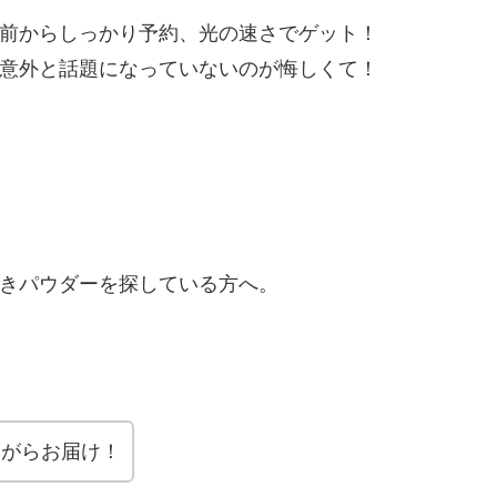
前からしっかり予約、光の速さでゲット！
意外と話題になっていないのが悔しくて！
きパウダーを探している方へ。
ながらお届け！