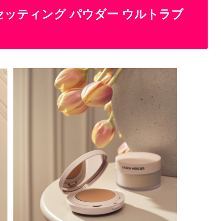
セッティング パウダー ウルトラブ