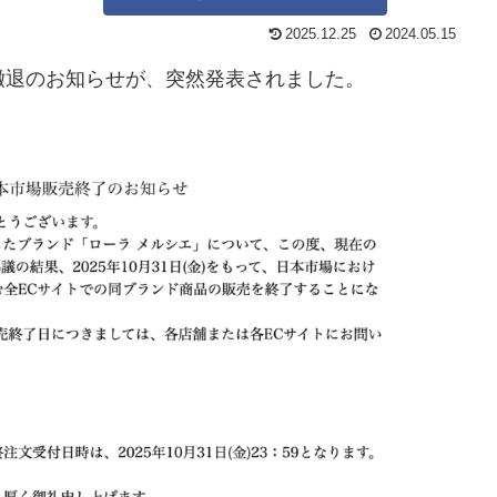
2025.12.25
2024.05.15
撤退のお知らせが、突然発表されました。