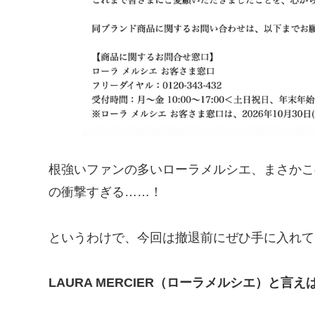
根強いファンの多いローラメルシエ、まさかこ
の衝撃すぎる……！
というわけで、今回は撤退前にぜひ手に入れて
LAURA MERCIER（ローラメルシエ）と言