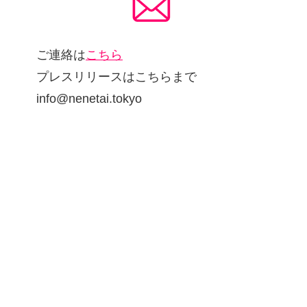
ご連絡は
こちら
プレスリリースはこちらまで
info@nenetai.tokyo