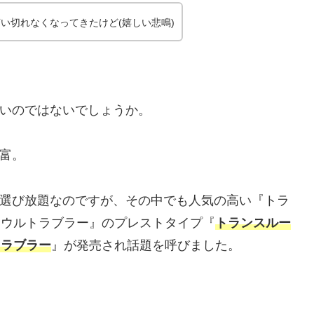
い切れなくなってきたけど(嬉しい悲鳴)
いのではないでしょうか。
富。
選び放題なのですが、その中でも人気の高い『トラ
ー ウルトラブラー』のプレストタイプ『
トランスルー
トラブラー
』が発売され話題を呼びました。