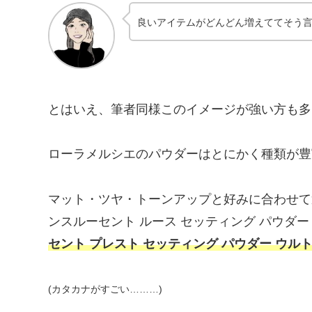
良いアイテムがどんどん増えててそう言
とはいえ、筆者同様このイメージが強い方も多
ローラメルシエのパウダーはとにかく種類が豊
マット・ツヤ・トーンアップと好みに合わせて
ンスルーセント ルース セッティング パウダ
セント プレスト セッティング パウダー ウル
(カタカナがすごい………)