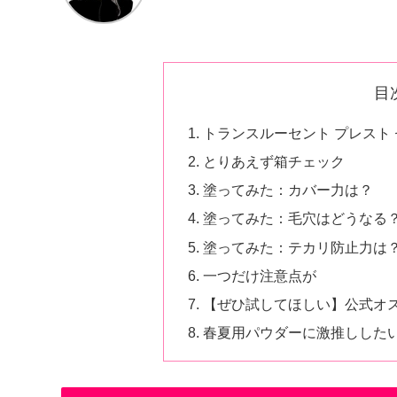
目
トランスルーセント プレスト 
とりあえず箱チェック
塗ってみた：カバー力は？
塗ってみた：毛穴はどうなる
塗ってみた：テカリ防止力は
一つだけ注意点が
【ぜひ試してほしい】公式オ
春夏用パウダーに激推しした