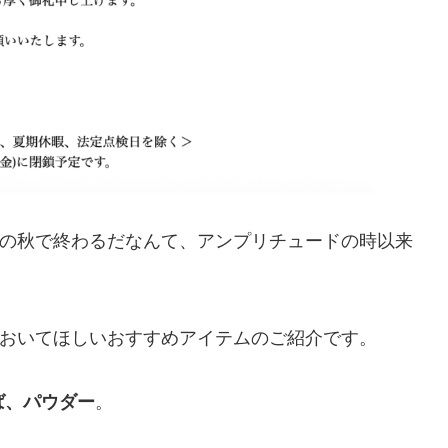
の秋で終わるだなんて、アンプリチュードの時以来
おいてほしいおすすめアイテムのご紹介です。
えば、パウダー
。