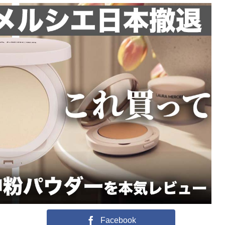
Facebook