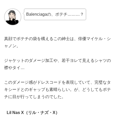
Balenciagaの、ポテチ………？
真顔でポテチの袋を構えるこの紳士は、俳優マイケル・シ
ャノン。
ジャケットのダメージ加工や、若干ヨレて見えるシャツの
襟やタイ…
このダメージ感がドレスコードを表現していて、完璧なタ
キシードとのギャップも素晴らしい。が、どうしてもポテ
チに目が行ってしまうのでした。
Lil Nas X（リル・ナズ・X）