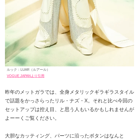
ルック：LUAR（ルアール）
VOGUE JAPANより引用
昨年のメットガラでは、全身メタリックギラギラスタイル
で話題をかっさらったリル・ナズ・X。それと比べ今回の
セットアップは控え目、と思う人もいるかもしれませんが
よーーくご覧ください。
大胆なカッティング、パーツに沿ったボタンはなんと