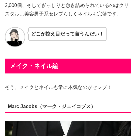
2,000個、そしてぎっしりと敷き詰められているのはクリ
スタル…美容男子系セレブらしくネイルも完璧です。
どこが控え目だって言うんだい！
メイク・ネイル編
そう、メイクとネイルも常に本気なのがセレブ！
Marc Jacobs（マーク・ジェイコブス）