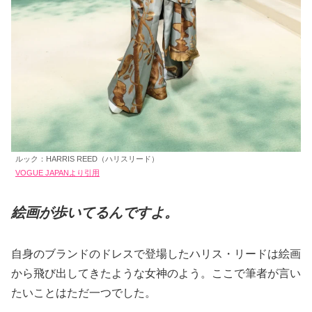
ルック：HARRIS REED（ハリスリード）
VOGUE JAPANより引用
絵画が歩いてるんですよ。
自身のブランドのドレスで登場したハリス・リードは絵画
から飛び出してきたような女神のよう。ここで筆者が言い
たいことはただ一つでした。