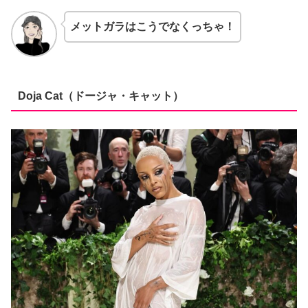
メットガラはこうでなくっちゃ！
Doja Cat（ドージャ・キャット）