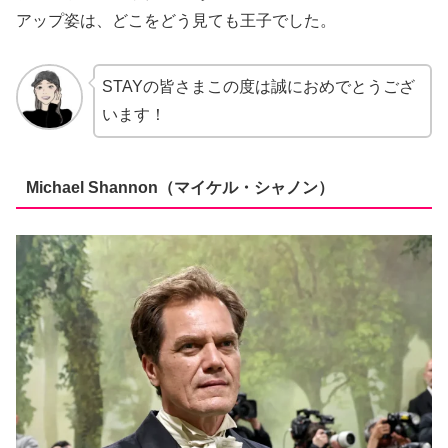
アップ姿は、どこをどう見ても王子でした。
STAYの皆さまこの度は誠におめでとうござ
います！
Michael Shannon（マイケル・シャノン）