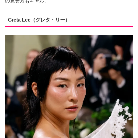
の見せ方もギャル。
Greta Lee（グレタ・リー）