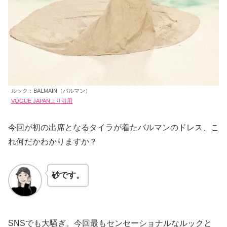
ルック：BALMAIN（バルマン）
VOGUE JAPANより引用
今回が初の出席となるタイラが着たバルマンのドレス、こ
れ何だかわかりますか？
砂です。
SNSでも大騒ぎ。今回最もセンセーショナルなルックと