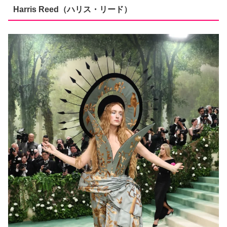
Harris Reed（ハリス・リード）