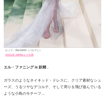
ルック：BALMAIN（バルマン）
VOGUE JAPANより引用
エル・ファニング is
妖精
。
ガラスのようなネイキッド・ドレスに、クリア素材なシュ
ーズ、うるツヤなデコルテ、そして周りを飛び遊んでいる
ような小鳥のモチーフ…