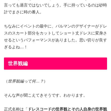
言っても過言ではないでしょう。手に持っているのは砂時
計でまさに時の番人。
ちなみにイベントの最中に、バルマンのデザイナーがドレ
スのスカート部分をカットしてショート丈ドレスに変身さ
せるというパフォーマンスがありました。思い切りが良す
ぎるよね…！
世界観編
（
世界観編って何…？
）
そんな声が聞こえてきそうです。わかります。
正式名称は「
ドレスコードの世界観とその人自身の世界観