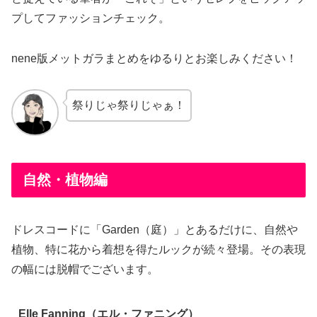
プしてファッションチェック。
nene版メットガラまとめをゆるりとお楽しみください！
祭りじゃ祭りじゃぁ！
自然・植物編
ドレスコードに「Garden（庭）」とあるだけに、自然や
植物、特に花から着想を得たルックが続々登場。その表現
の幅には脱帽でございます。
Elle Fanning（エル・ファニング）