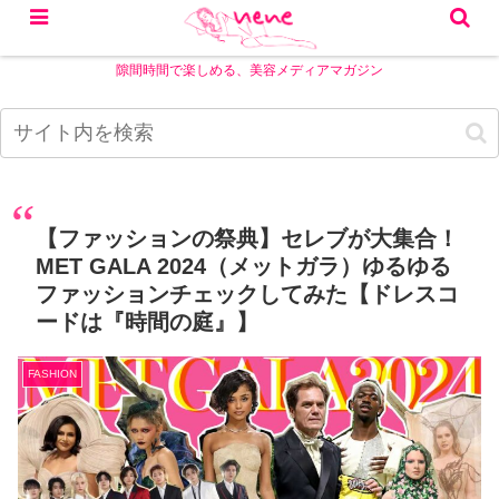
隙間時間で楽しめる、美容メディアマガジン
【ファッションの祭典】セレブが大集合！
MET GALA 2024（メットガラ）ゆるゆる
ファッションチェックしてみた【ドレスコ
ードは『時間の庭』】
FASHION