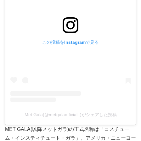
この投稿をInstagramで見る
Met Gala(@metgalaofficial_)がシェアした投稿
MET GALA(以降メットガラ)の正式名称は「コスチュー
ム・インスティチュート・ガラ」。アメリカ・ニューヨー