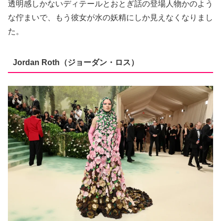
透明感しかないディテールとおとぎ話の登場人物かのよう
な佇まいで、もう彼女が水の妖精にしか見えなくなりまし
た。
Jordan Roth（ジョーダン・ロス）