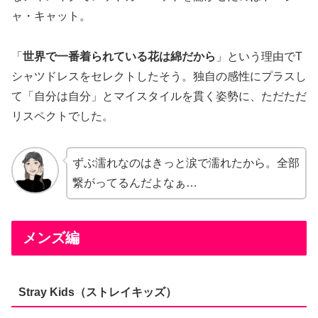
ャ・キャット。
「
世界で一番着られている花は綿だから
」という理由でT
シャツドレスをセレクトしたそう。独自の感性にプラスし
て「自分は自分」とマイスタイルを貫く姿勢に、ただただ
リスペクトでした。
ずぶ濡れなのはきっと涙で濡れたから。全部
繋がってるんだよなぁ…
メンズ編
Stray Kids（ストレイキッズ）