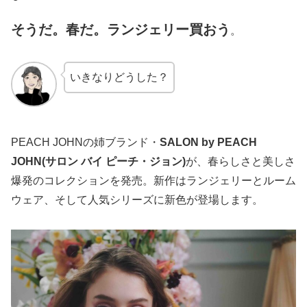
そうだ。春だ。ランジェリー買おう
。
いきなりどうした？
PEACH JOHNの姉ブランド・
SALON by PEACH
JOHN(サロン バイ ピーチ・ジョン)
が、春らしさと美しさ
爆発のコレクションを発売。新作はランジェリーとルーム
ウェア、そして人気シリーズに新色が登場します。