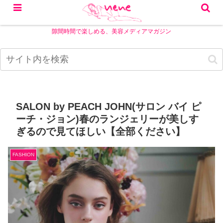
隙間時間で楽しめる、美容メディアマガジン
SALON by PEACH JOHN(サロン バイ ピ
ーチ・ジョン)春のランジェリーが美しす
ぎるので見てほしい【全部ください】
FASHION