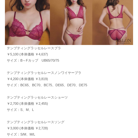
テンプティングラッセルレースブラ
￥5,100 (本体価格 ￥4,637)
サイズ：B～Fカップ UB65/70/75
テンプティングラッセルレースノンワイヤーブラ
￥4,200 (本体価格 ￥3,819)
サイズ：BC65、BC70、BC75、DE65、DE70、DE75
テンプティングラッセルレースショーツ
￥2,700 (本体価格 ￥2,455)
サイズ：S、M、L
テンプティングラッセルレースソング
￥3,000 (本体価格 ￥2,728)
サイズ：S/M、M/L