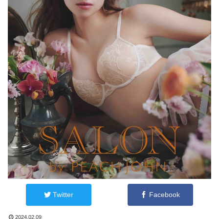
Twitter
Facebook
2024.02.09