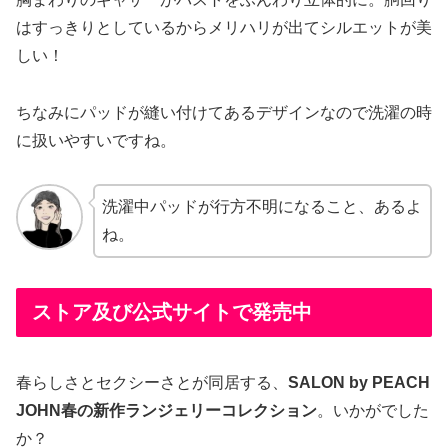
はすっきりとしているからメリハリが出てシルエットが美
しい！
ちなみにパッドが縫い付けてあるデザインなので洗濯の時
に扱いやすいですね。
洗濯中パッドが行方不明になること、あるよ
ね。
ストア及び公式サイトで発売中
春らしさとセクシーさとが同居する、
SALON by PEACH
JOHN春の新作ランジェリーコレクション
。いかがでした
か？