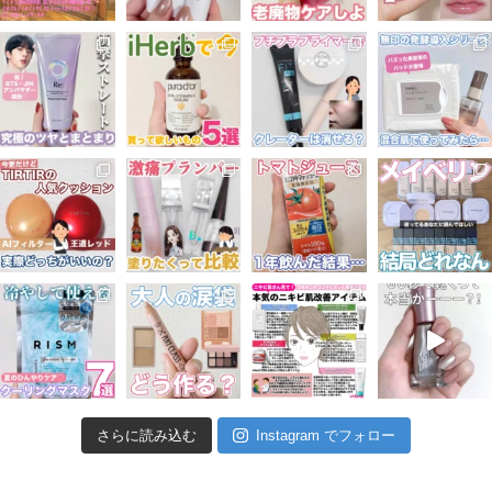
さらに読み込む
Instagram でフォロー