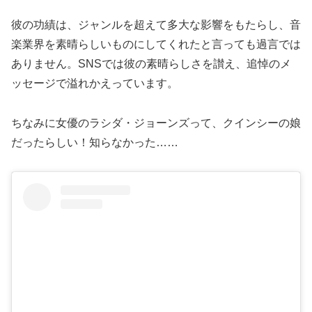
彼の功績は、ジャンルを超えて多大な影響をもたらし、音
楽業界を素晴らしいものにしてくれたと言っても過言では
ありません。SNSでは彼の素晴らしさを讃え、追悼のメ
ッセージで溢れかえっています。
ちなみに女優のラシダ・ジョーンズって、クインシーの娘
だったらしい！知らなかった……