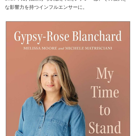
な影響力を持つインフルエンサーに。