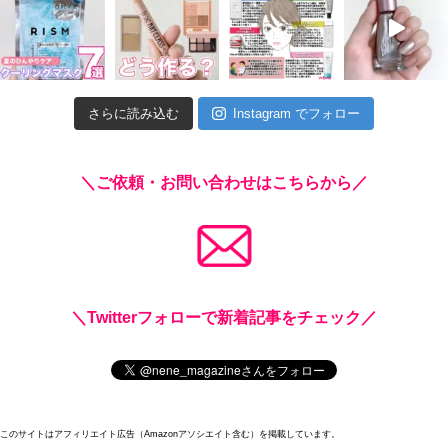
さらに読み込む
Instagram でフォロー
＼ご依頼・お問い合わせはこちらから／
＼Twitterフォローで新着記事をチェック／
このサイトはアフィリエイト広告（Amazonアソシエイト含む）を掲載しています。