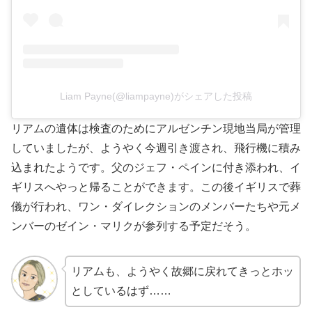
Liam Payne(@liampayne)がシェアした投稿
リアムの遺体は検査のためにアルゼンチン現地当局が管理
していましたが、ようやく今週引き渡され、飛行機に積み
込まれたようです。父のジェフ・ペインに付き添われ、イ
ギリスへやっと帰ることができます。この後イギリスで葬
儀が行われ、ワン・ダイレクションのメンバーたちや元メ
ンバーのゼイン・マリクが参列する予定だそう。
リアムも、ようやく故郷に戻れてきっとホッ
としているはず……