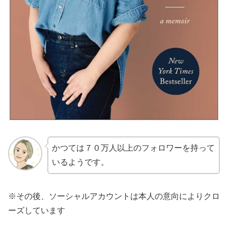
かつては７０万人以上のフォロワーを持って
いるようです。
※その後、ソーシャルアカウントは本人の意向によりクロ
ーズしています