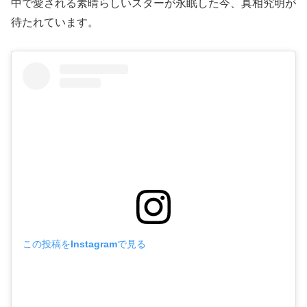
中で愛される素晴らしいスターが永眠した今、真相究明が
待たれています。
この投稿をInstagramで見る