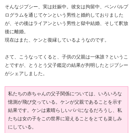
そんなジプシー、実は妊娠中。彼女は拘留中、ペンパルプ
ログラムを通じてケンという男性と婚約しておりました
が、その後はライアンという男性と獄中結婚、そして釈放
後に離婚。
現在はまた、ケンと復縁しているようなのです。
さて、こうなってくると、子供の父親は一体誰？というこ
とですが、とうとう父子鑑定の結果が判明したとジプシー
がシェアしました。
私たちの赤ちゃんの父子関係については、いろいろな
憶測が飛び交っている。ケンが父親であることを示す
結果です。ケンは素晴らしいパパになるだろうし、私
たちは女の子をこの世界に迎えることをとても楽しみ
にしている。