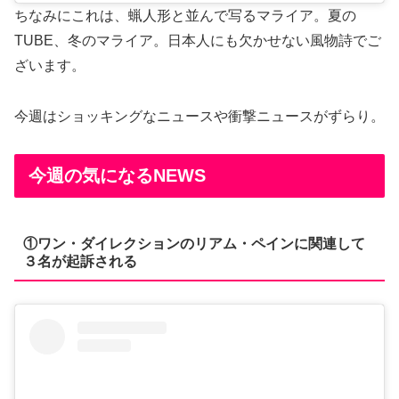
ちなみにこれは、蝋人形と並んで写るマライア。夏の
TUBE、冬のマライア。日本人にも欠かせない風物詩でご
ざいます。
今週はショッキングなニュースや衝撃ニュースがずらり。
今週の気になるNEWS
①ワン・ダイレクションのリアム・ペインに関連して
３名が起訴される