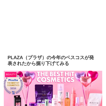
PLAZA（プラザ）の今年のベスコスが発
表されたから掘り下げてみる
BEAUTY