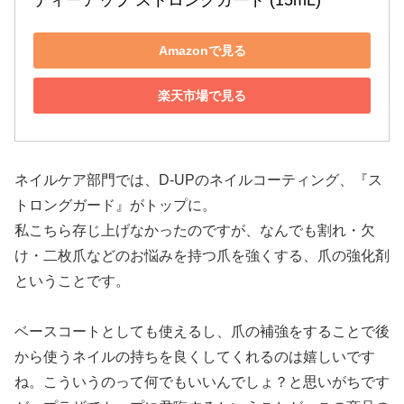
ディーアップ ストロングガード (15mL)
Amazonで見る
楽天市場で見る
ネイルケア部門では、D-UPのネイルコーティング、『ス
トロングガード』がトップに。
私こちら存じ上げなかったのですが、なんでも割れ・欠
け・二枚爪などのお悩みを持つ爪を強くする、爪の強化剤
ということです。
ベースコートとしても使えるし、爪の補強をすることで後
から使うネイルの持ちを良くしてくれるのは嬉しいです
ね。こういうのって何でもいいんでしょ？と思いがちです