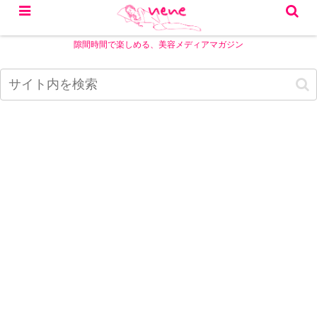
隙間時間で楽しめる、美容メディアマガジン