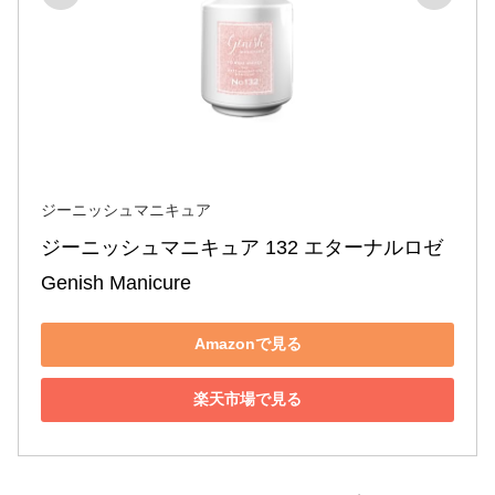
ジーニッシュマニキュア
ジーニッシュマニキュア 132 エターナルロゼ 
Genish Manicure
Amazonで見る
楽天市場で見る