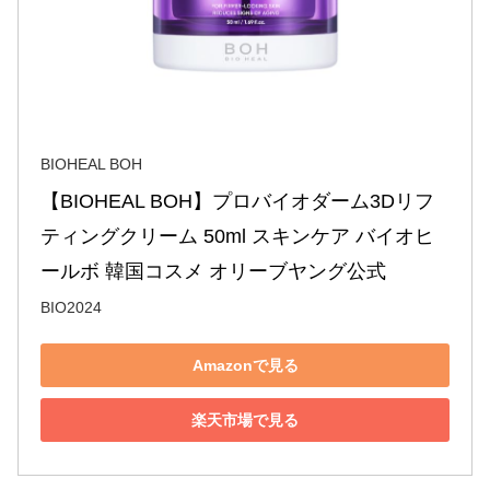
BIOHEAL BOH
【BIOHEAL BOH】プロバイオダーム3Dリフ
ティングクリーム 50ml スキンケア バイオヒ
ールボ 韓国コスメ オリーブヤング公式
BIO2024
Amazonで見る
楽天市場で見る