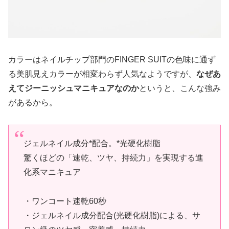
カラーはネイルチップ部門のFINGER SUITの色味に通ず
る美肌見えカラーが相変わらず人気なようですが、
なぜあ
えてジーニッシュマニキュアなのか
というと、こんな強み
があるから。
ジェルネイル成分*配合。*光硬化樹脂
驚くほどの「速乾、ツヤ、持続力」を実現する進
化系マニキュア
・ワンコート速乾60秒
・ジェルネイル成分配合(光硬化樹脂)による、サ