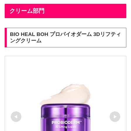
クリーム部門
BIO HEAL BOH プロバイオダーム 3Dリフティ
ングクリーム