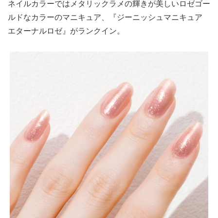
ネイルカラーではメタリックラメの輝きが美しいロゼゴー
ルドなカラーのマニキュア、『ジーニッシュマニキュア
エターナルロゼ』がランクイン。