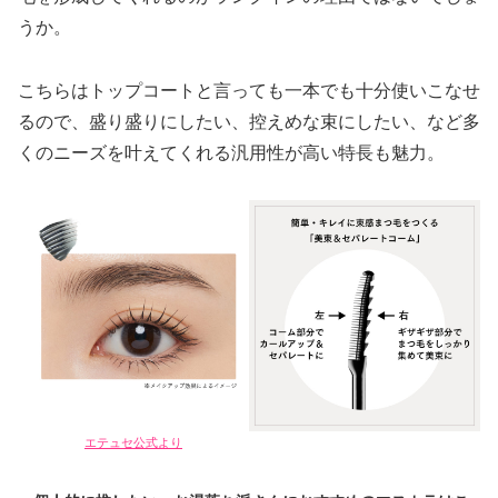
うか。
こちらはトップコートと言っても一本でも十分使いこなせ
るので、盛り盛りにしたい、控えめな束にしたい、など多
くのニーズを叶えてくれる汎用性が高い特長も魅力。
エテュセ公式より