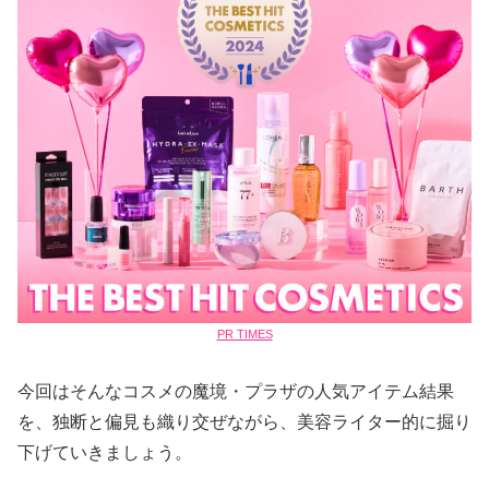
PR TIMES
今回はそんなコスメの魔境・プラザの人気アイテム結果
を、独断と偏見も織り交ぜながら、美容ライター的に掘り
下げていきましょう。