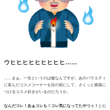
ウヒヒヒヒヒヒヒヒヒ……
……まぁ、一生というのは嘘なんですが。あのバラエティ
に富んだコスメコーナーを目の前にして、さくっと家路に
つけるコスメ好きがいるのだろうか。
なんだコレ！あぁコレも！コレ気になってたやつぅ！
と心