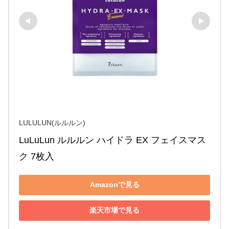
LULULUN(ルルルン)
LuLuLun ルルルン ハイドラ EX フェイスマス
ク 7枚入
Amazonで見る
楽天市場で見る