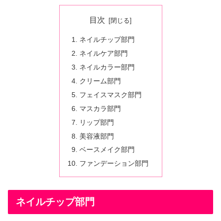
目次
ネイルチップ部門
ネイルケア部門
ネイルカラー部門
クリーム部門
フェイスマスク部門
マスカラ部門
リップ部門
美容液部門
ベースメイク部門
ファンデーション部門
ネイルチップ部門