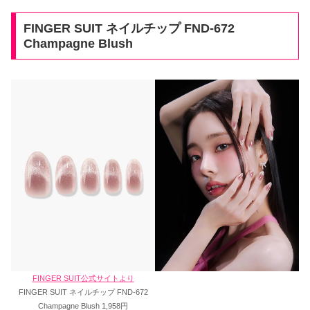
FINGER SUIT ネイルチップ FND-672
Champagne Blush
FINGER SUIT公式サイトより
FINGER SUIT ネイルチップ FND-672
Champagne Blush 1,958円