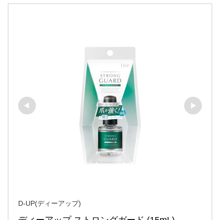
D-UP(ディーアップ)