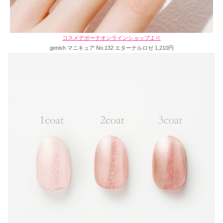
コスメデボーテオンラインショップより
genish マニキュア No.132 エターナルロゼ 1,210円