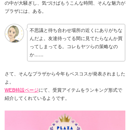
の中が大騒ぎし、気づけばもうこんな時間、そんな魅力が
プラザには、ある。
不思議と待ち合わせ場所の近くにありがちな
んだよ。友達待ってる間に見てたらなんか買
ってしまってる。コレもヤツらの策略なの
か……
さて、そんなプラザから今年もベスコスが発表されました
よ。
WEB特設ページ
にて、受賞アイテムをランキング形式で
紹介してくれているようです。