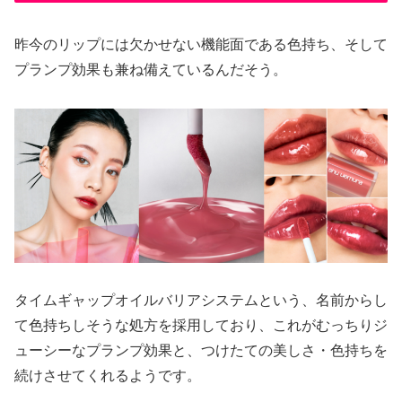
昨今のリップには欠かせない機能面である色持ち、そして
プランプ効果も兼ね備えているんだそう。
タイムギャップオイルバリアシステムという、名前からし
て色持ちしそうな処方を採用しており、これがむっちりジ
ューシーなプランプ効果と、つけたての美しさ・色持ちを
続けさせてくれるようです。