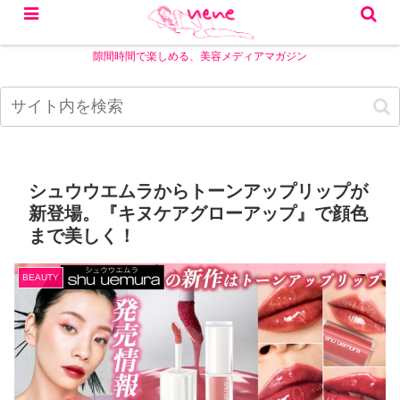
隙間時間で楽しめる、美容メディアマガジン
シュウウエムラからトーンアップリップが
新登場。『キヌケアグローアップ』で顔色
まで美しく！
BEAUTY