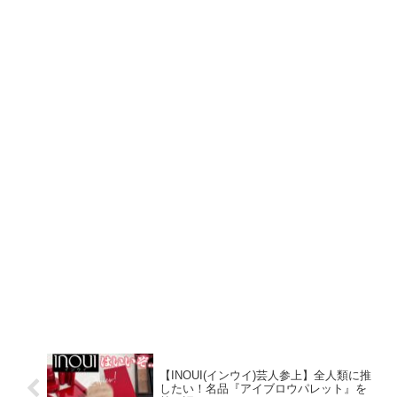
【INOUI(インウイ)芸人参上】全人類に推
したい！名品『アイブロウパレット』を