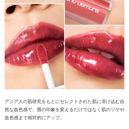
アジア人の肌研究をもとにセレクトされた肌に溶け込む自
然な血色感で、唇の印象を変えるだけではなく肌のツヤや
血色感まで相対的にアップ。