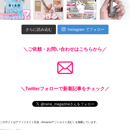
さらに読み込む
Instagram でフォロー
＼ご依頼・お問い合わせはこちらから／
＼Twitterフォローで新着記事をチェック／
このサイトはアフィリエイト広告（Amazonアソシエイト含む）を掲載しています。