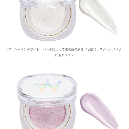
02 シャインホワイト：パールによって透明感のあるツヤ肌に。スクールメイク
にもオススメ