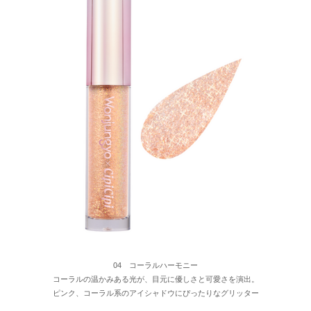
04 コーラルハーモニー
コーラルの温かみある光が、目元に優しさと可愛さを演出。
ピンク、コーラル系のアイシャドウにぴったりなグリッター