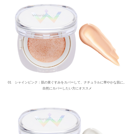
01 シャインピンク：肌の黄ぐすみをカバーして、ナチュラルに華やかな肌に。
自然にカバーしたい方にオススメ