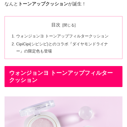
なんと
トーンアップクッション
が誕生！
目次
ウォンジョンヨ トーンアップフィルタークッション
CipiCipi(シピシピ)とのコラボ『ダイヤモンドライナ
ー』の限定色も登場
ウォンジョンヨ トーンアップフィルター
クッション