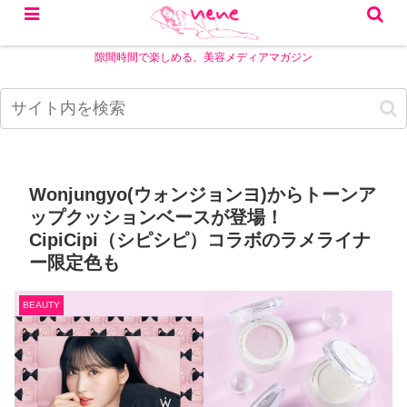
隙間時間で楽しめる、美容メディアマガジン
Wonjungyo(ウォンジョンヨ)からトーンア
ップクッションベースが登場！
CipiCipi（シピシピ）コラボのラメライナ
ー限定色も
BEAUTY