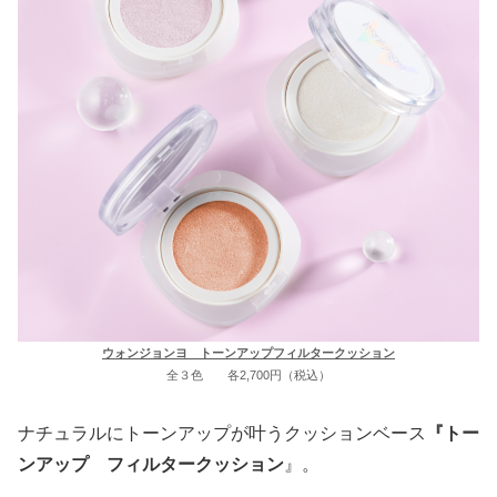
ウォンジョンヨ トーンアップフィルタークッション
全３色 各2,700円（税込）
ナチュラルにトーンアップが叶うクッションベース
『トー
ンアップ フィルタークッション
』。