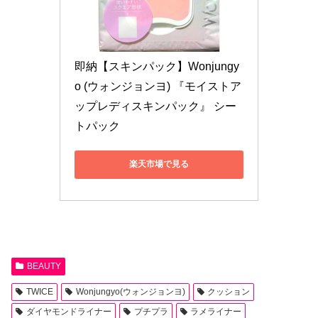
即納【スキンパック】Wonjungy
o (ウォンジョンヨ) 『モイストア
ップレディスキンパック』 シー
トパック
楽天市場で見る
BEAUTY
TWICE
Wonjungyo(ウォンジョンヨ)
クッション
ダイヤモンドライナー
プチプラ
ラメライナー