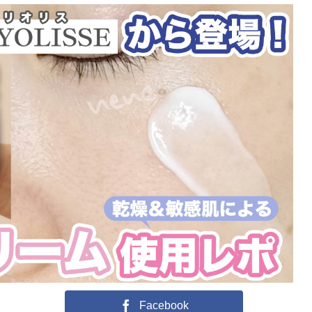
Facebook