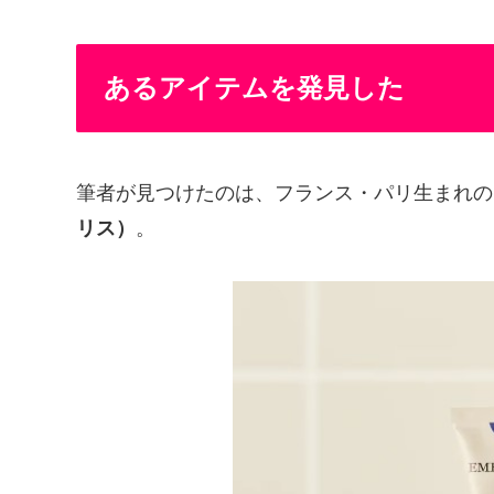
あるアイテムを発見した
筆者が見つけたのは、フランス・パリ生まれ
リス）
。