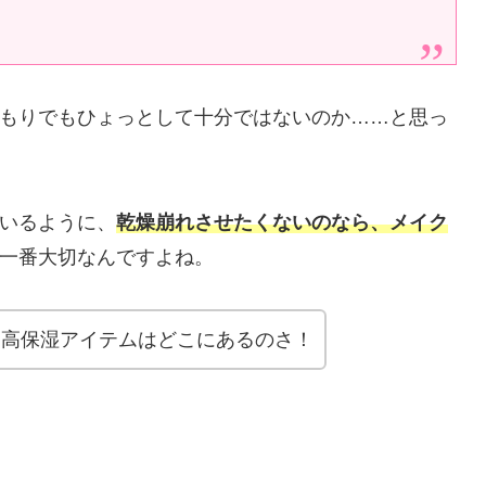
もりでもひょっとして十分ではないのか……と思っ
いるように、
乾燥崩れさせたくないのなら、メイク
一番大切なんですよね。
う高保湿アイテムはどこにあるのさ！