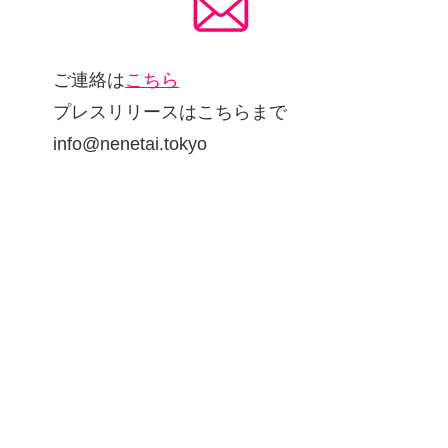
ご連絡は
こちら
プレスリリースはこちらまで
info@nenetai.tokyo