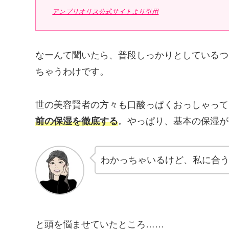
アンブリオリス公式サイトより引用
なーんて聞いたら、普段しっかりとしているつ
ちゃうわけです。
世の美容賢者の方々も口酸っぱくおっしゃって
前の保湿を徹底する
。やっぱり、基本の保湿が
わかっちゃいるけど、私に合
と頭を悩ませていたところ……