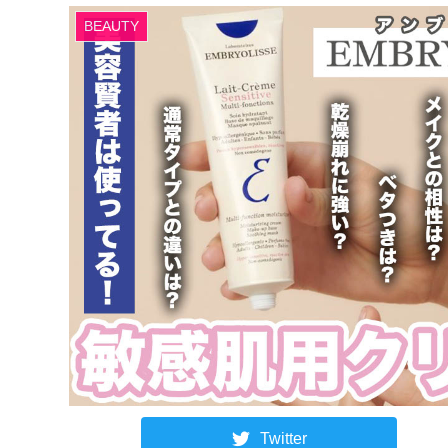
BEAUTY
Twitter