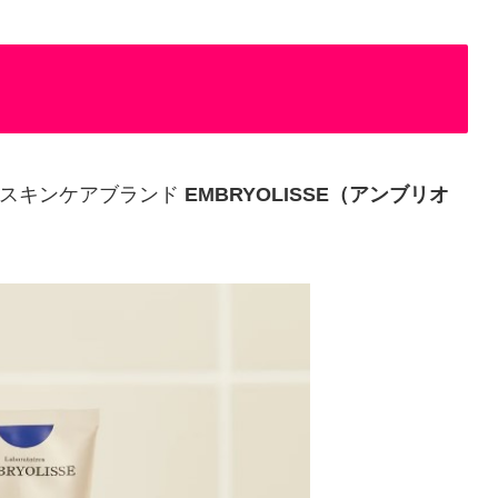
のスキンケアブランド
EMBRYOLISSE（アンブリオ