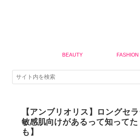
BEAUTY
FASHION
【アンブリオリス】ロングセラ
敏感肌向けがあるって知ってた
も】