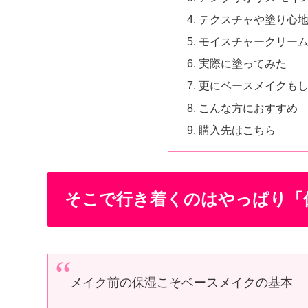
テクスチャや塗り心
モイスチャークリー
実際に塗ってみた
更にベースメイクも
こんな方におすすめ
購入先はこちら
そこで行き着くのはやっぱり「
メイク前の保湿こそベースメイクの基本