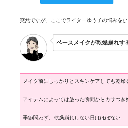
突然ですが、ここでライターゆう子の悩みをひ
ベースメイクが乾燥崩れす
メイク前にしっかりとスキンケアしても乾燥
アイテムによっては塗った瞬間からカサつき
季節問わず、乾燥崩れしない日はほぼない