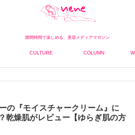
隙間時間で楽しめる、美容メディアマガジン
CULTURE
COLUMN
W
ーの『モイスチャークリーム』に
？乾燥肌がレビュー【ゆらぎ肌の方