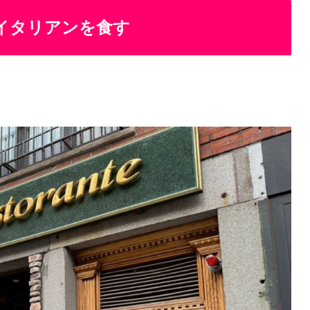
イタリアンを食す