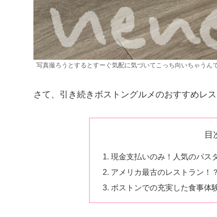
写真撮ろうとするとすーぐ気配に気づいてこっち向いちゃうん
さて、引き続きボストングルメのおすすめレス
目
現金支払いのみ！人気のパス
アメリカ最古のレストラン！
ボストンでの充実した食事体