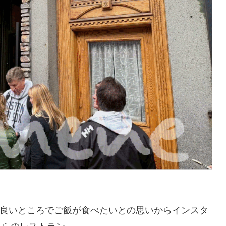
良いところでご飯が食べたいとの思いからインスタ