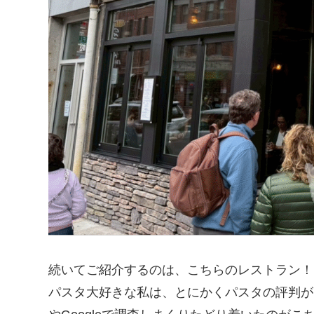
続いてご紹介するのは、こちらのレストラン！
パスタ大好きな私は、とにかくパスタの評判が