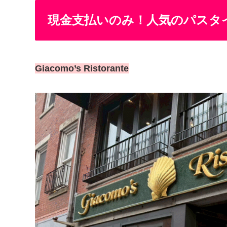
現金支払いのみ！人気のパスタ
Giacomo’s Ristorante