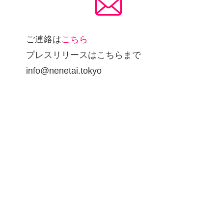
ご連絡は
こちら
プレスリリースはこちらまで
info@nenetai.tokyo