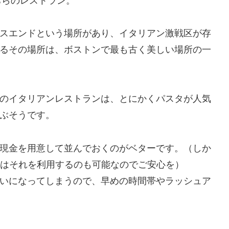
ちらのレストラン。
スエンドという場所があり、イタリアン激戦区が存
るその場所は、ボストンで最も古く美しい場所の一
のイタリアンレストランは、とにかくパスタが人気
ぶそうです。
現金を用意して並んでおくのがベターです。（しか
時はそれを利用するのも可能なのでご安心を）
いになってしまうので、早めの時間帯やラッシュア