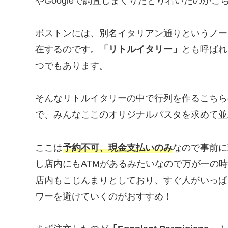
やGoogleで調査しまくりたどり着いたのがこ
ボストンには、別名イタリアン通りというノー
在するのです。
「リトルイタリー」
とも呼ばれ
つでもあります。
そんなリトルイタリーの中で行列を作るこちら
で、みんなここのオリジナルパスタを求めて並
ここは
予約不可、現金支払いのみ
なので事前に
し店内にもATMがあるみたいなので万が一の
店内もこじんまりとしており、すぐ人がいっぱ
ワーを避けていくのがおすすめ！