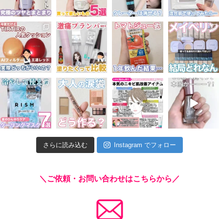
さらに読み込む
Instagram でフォロー
＼ご依頼・お問い合わせはこちらから／