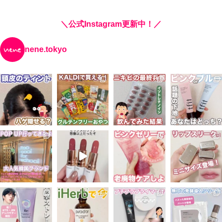
＼公式Instagram更新中！／
nene.tokyo