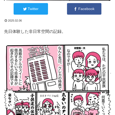
Twitter
Facebook
2025.02.06
先日体験した非日常空間の記録。