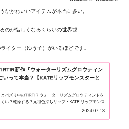
うなかわいいアイテムが本当に多い。
るのが惜しくなるくらいの世界観。
のライター（ゆう子）がいるほどです↓
IRTIR新作『ウォーターリズムグロウティン
ごいって本当？【KATEリップモンスターと
とバズり中のTIRTIR ウォーターリズムグロウティントを
くい？乾燥する？元祖色持ちリップ・KATE リップモンス
。
2024.07.13