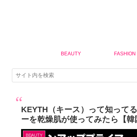
BEAUTY
FASHION
KEYTH（キース）って知っ
ーを乾燥肌が使ってみたら【韓
BEAUTY