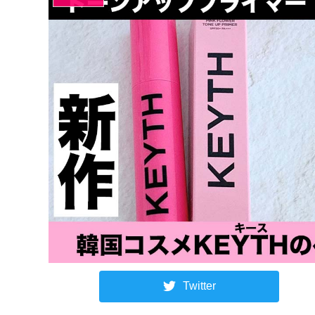
Twitter