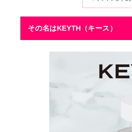
その名はKEYTH（キース）