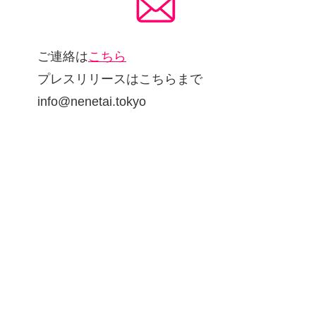
ご連絡は
こちら
プレスリリースはこちらまで
info@nenetai.tokyo