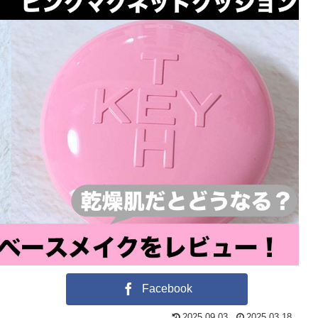
Facebook
2025.09.03
2025.03.18