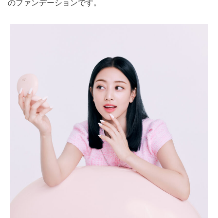
のファンデーションです。