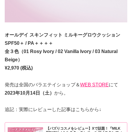
オールデイ スキンフィット ミルキーグロウクッション
SPF50＋ / PA＋＋＋＋
全３色（01 Rosy Ivory / 02 Vanilla Ivory / 03 Natural
Beige）
¥2,970 (税込)
発売は全国のバラエテイショップ＆
WEB STORE
にて
2023年10月14日（土）
から。
追記：実際にレビューした記事はこちらから↓
【バズりコスメをレビュー】Xで話題！『MILK