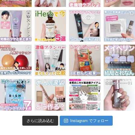
さらに読み込む
Instagram でフォロー