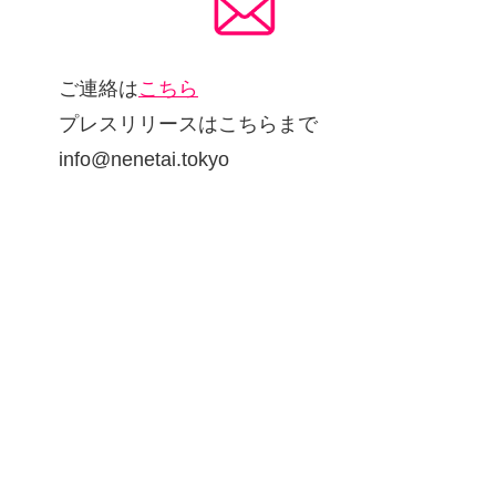
ご連絡は
こちら
プレスリリースはこちらまで
info@nenetai.tokyo