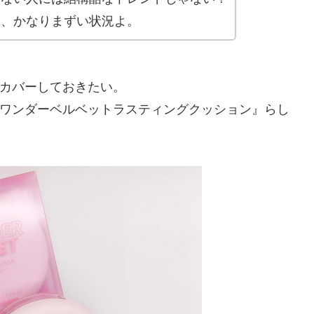
は、かなりまずい状況よ。
カバーしておきたい。
ワンダーベルベットラスティングクッション』らし