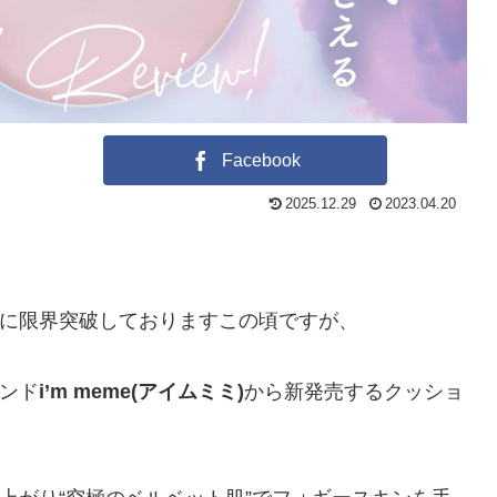
Facebook
2025.12.29
2023.04.20
に限界突破しておりますこの頃ですが、
ンド
i’m meme(アイムミミ)
から新発売するクッショ