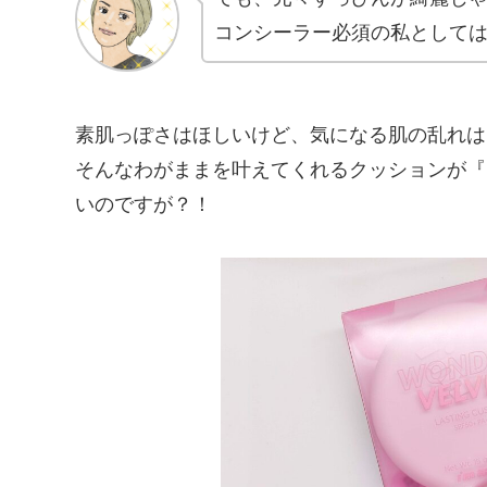
コンシーラー必須の私として
素肌っぽさはほしいけど、気になる肌の乱れは
そんなわがままを叶えてくれるクッションが『
いのですが？！