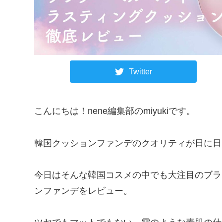
Twitter
こんにちは！nene編集部のmiyukiです。
韓国クッションファンデのクオリティが日に日
今日はそんな韓国コスメの中でも大注目のブラ
ンファンデをレビュー。