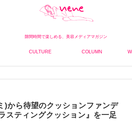
隙間時間で楽しめる、美容メディアマガジン
CULTURE
COLUMN
W
ムミミ)から待望のクッションファンデ
ラスティングクッション』を一足