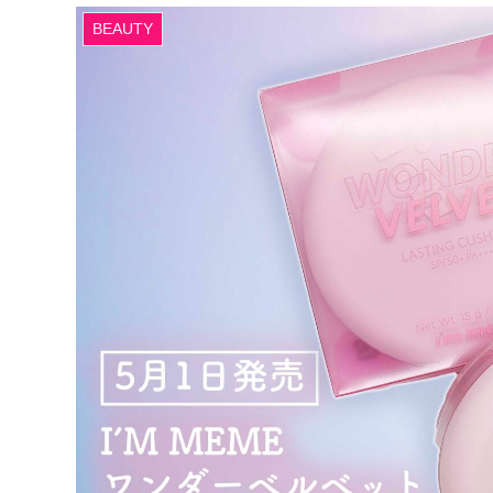
BEAUTY