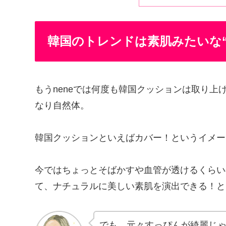
韓国のトレンドは素肌みたいな“
もうneneでは何度も韓国クッションは取り
なり自然体。
韓国クッションといえばカバー！というイメー
今ではちょっとそばかすや血管が透けるくらい
て、ナチュラルに美しい素肌を演出できる！と
でも、元々すっぴんが綺麗じ