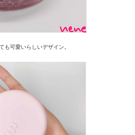
とても可愛いらしいデザイン。