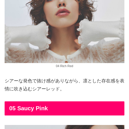
04 Rich Red
シアーな発色で抜け感がありながら、凛とした存在感を表
情に吹き込むシアーレッド。
05 Saucy Pink