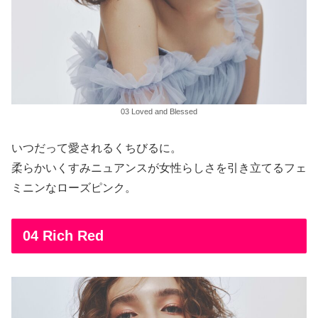
03 Loved and Blessed
いつだって愛されるくちびるに。
柔らかいくすみニュアンスが女性らしさを引き立てるフェ
ミニンなローズピンク。
04 Rich Red