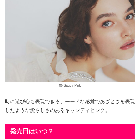
05 Saucy Pink
時に遊び心も表現できる、モードな感覚であざとさを表現
したような愛らしさのあるキャンディピンク。
発売日はいつ？