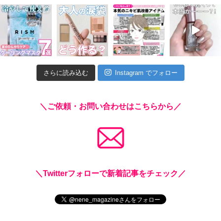
さらに読み込む
Instagram でフォロー
＼ご依頼・お問い合わせはこちらから／
＼Twitterフォローで新着記事をチェック／